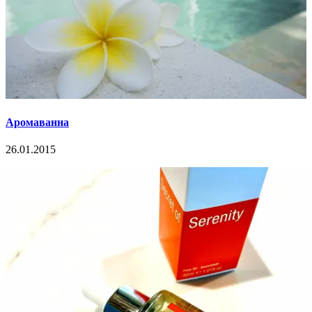
Аромаванна
26.01.2015