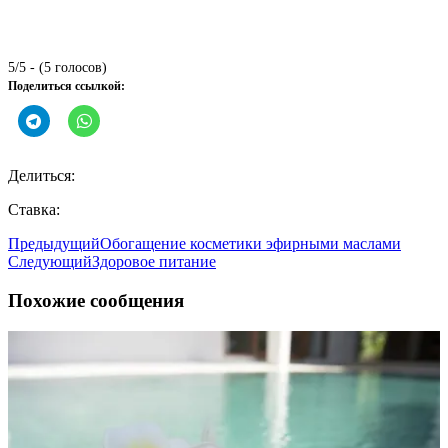
5/5 - (5 голосов)
Поделиться ссылкой:
Делиться:
Ставка:
Предыдущий
Обогащение косметики эфирными маслами
Следующий
Здоровое питание
Похожие сообщения