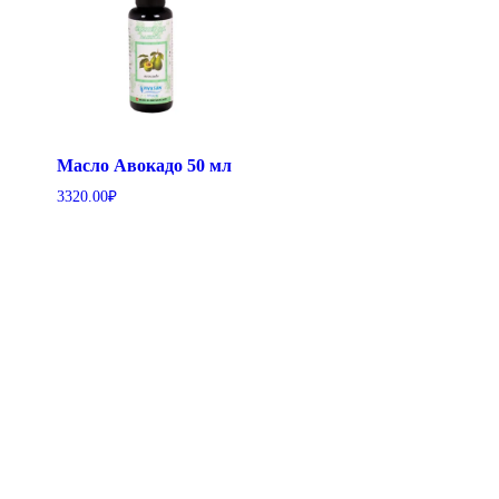
Масло Авокадо 50 мл
3320.00
₽