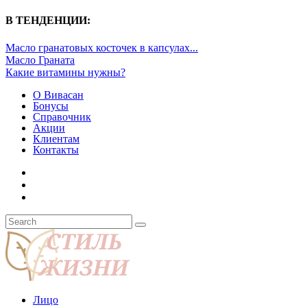
В ТЕНДЕНЦИИ:
Масло гранатовых косточек в капсулах...
Масло Граната
Какие витамины нужны?
О Вивасан
Бонусы
Справочник
Акции
Клиентам
Контакты
Лицо