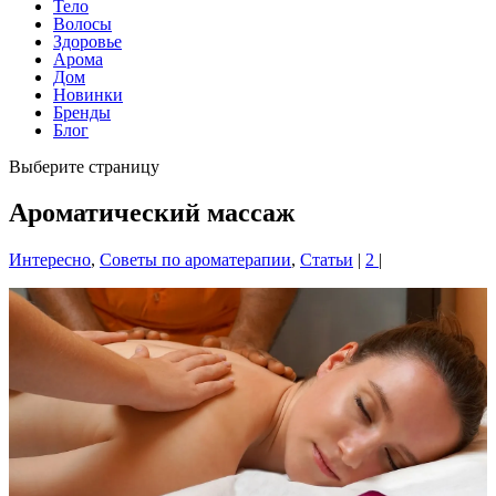
Тело
Волосы
Здоровье
Арома
Дом
Новинки
Бренды
Блог
Выберите страницу
Ароматический массаж
Интересно
,
Советы по ароматерапии
,
Статьи
|
2
|