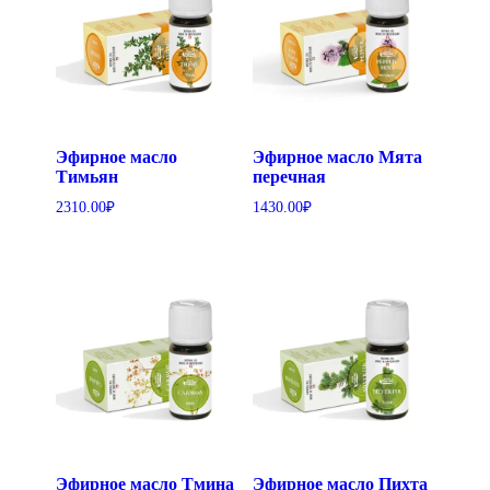
Эфирное масло
Эфирное масло Мята
Тимьян
перечная
2310.00
₽
1430.00
₽
Эфирное масло Тмина
Эфирное масло Пихта