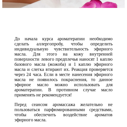
До начала курса ароматерапии необходимо
сделать аллергопробу, чтобы определить
индивидуальную чувствительность эфирного
масла. Для этого на кожу внутренней
поверхности левого предплечья наносят 1 каплю
базового масла (жожоба) и 1 каплю эфирного
масла и слегка втирают их. Реакция проверяется
через 24 часа. Если в месте нанесения эфирного
масла не появилось покраснения, то данное
эфирное масло можно использовать для
ароматерапии. В противном случае масло
применять не рекомендуется!
Перед сеансом аромассажа желательно не
пользоваться парфюмированными средствами,
чтобы обеспечить воздействие ароматов
эфирного масла.