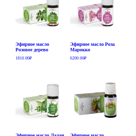
Эфирное масло
Эфирное масло Роза
Розовое дерево
Марокко
1810.00
₽
6200.00
₽
Эфирное масло Ладан
Эфирное масло