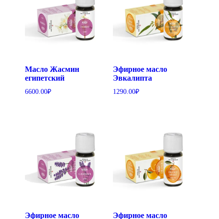
Масло Жасмин
Эфирное масло
египетский
Эвкалипта
6600.00
₽
1290.00
₽
Эфирное масло
Эфирное масло