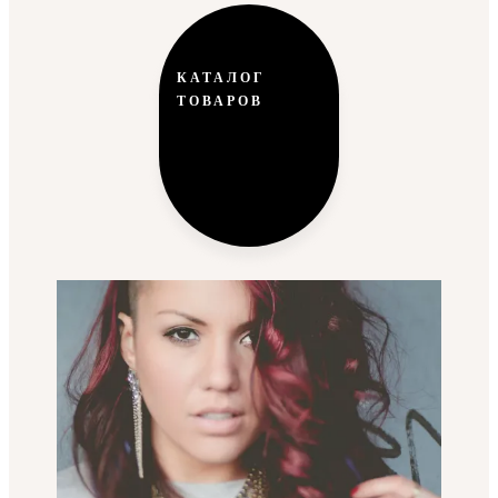
КАТАЛОГ
ТОВАРОВ