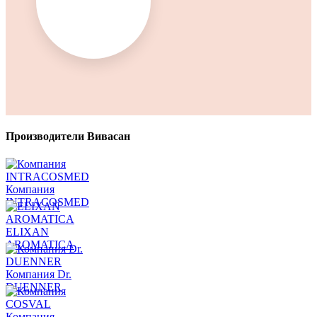
Производители Вивасан
Компания
INTRACOSMED
ELIXAN
AROMATICA
Компания Dr.
DUENNER
Компания