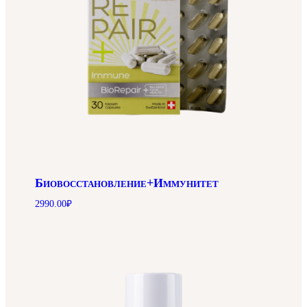
Биовосстановление+Иммунитет
2990.00
₽