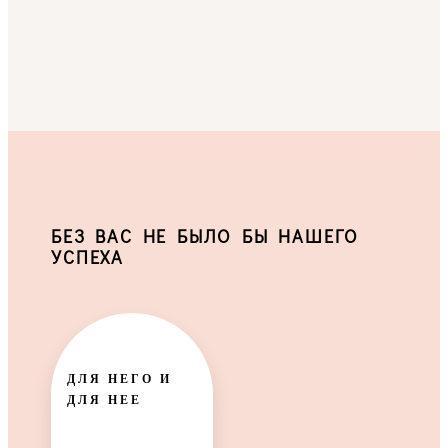
БЕЗ ВАС НЕ БЫЛО БЫ НАШЕГО
УСПЕХА
ДЛЯ НЕГО И
ДЛЯ НЕЕ