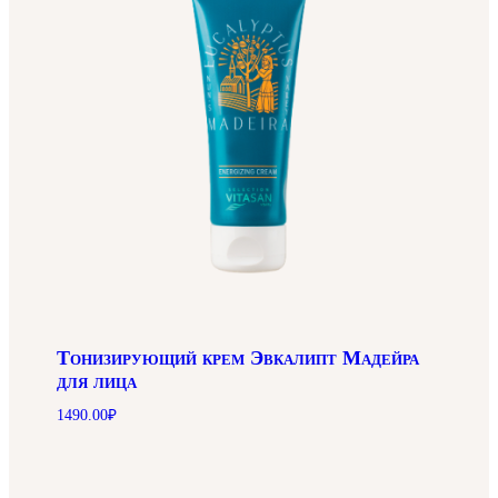
Тонизирующий крем Эвкалипт Мадейра
для лица
1490.00
₽