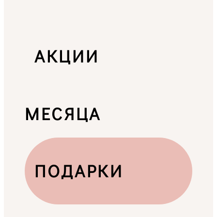
АКЦИИ
МЕСЯЦА
ПОДАРКИ