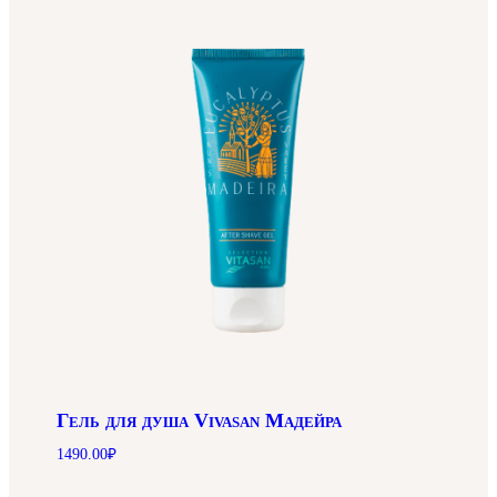
Гель для душа Vivasan Мадейра
1490.00
₽