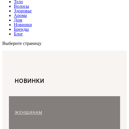
Тело
Волосы
Здоровье
Арома
Дом
Новинки
Бренды
Блог
Выберите страницу
НОВИНКИ
ЖЕНЩИНАМ