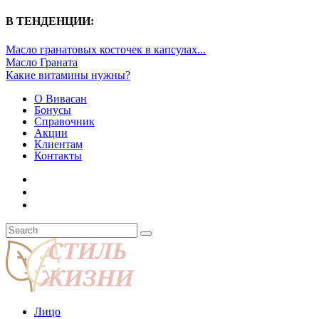
В ТЕНДЕНЦИИ:
Масло гранатовых косточек в капсулах...
Масло Граната
Какие витамины нужны?
О Вивасан
Бонусы
Справочник
Акции
Клиентам
Контакты
Лицо