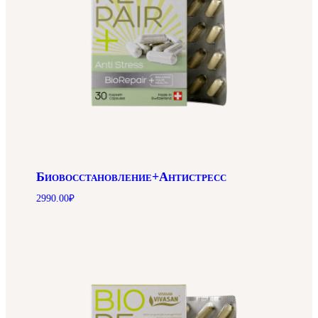
Биовосстановление+Антистресс
2990.00
₽