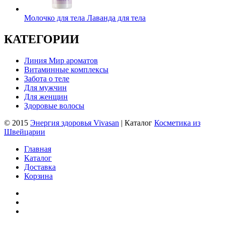
Молочко для тела Лаванда для тела
КАТЕГОРИИ
Линия Мир ароматов
Витаминные комплексы
Забота о теле
Для мужчин
Для женщин
Здоровые волосы
© 2015
Энергия здоровья Vivasan
| Каталог
Косметика из
Швейцарии
Главная
Каталог
Доставка
Корзина