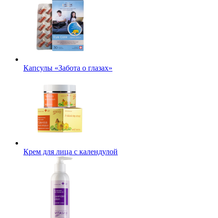
Капсулы «Забота о глазах»
Крем для лица с календулой