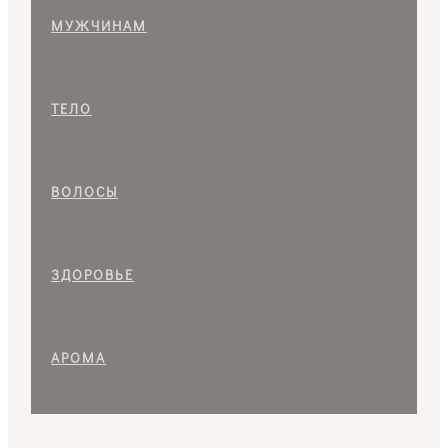
МУЖЧИНАМ
ТЕЛО
ВОЛОСЫ
ЗДОРОВЬЕ
АРОМА