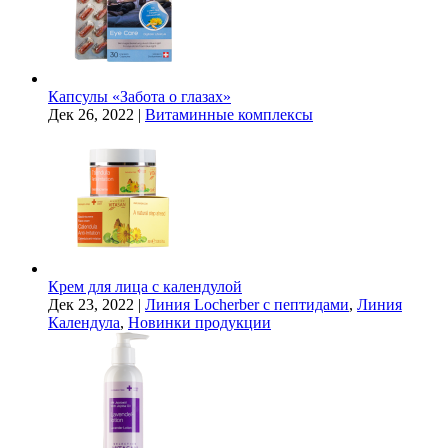
Капсулы «Забота о глазах»
Дек 26, 2022
|
Витаминные комплексы
Крем для лица с календулой
Дек 23, 2022
|
Линия Locherber с пептидами
,
Линия
Календула
,
Новинки продукции