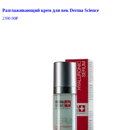
Разглаживающий крем для век Derma Science
2390.00
₽