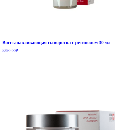
Восстанавливающая сыворотка с ретинолом 30 мл
5390.00
₽