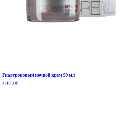
Гиалуроновый ночной крем 50 мл
4310.00
₽