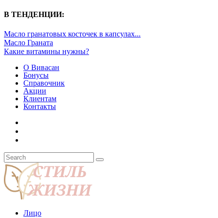
В ТЕНДЕНЦИИ:
Масло гранатовых косточек в капсулах...
Масло Граната
Какие витамины нужны?
О Вивасан
Бонусы
Справочник
Акции
Клиентам
Контакты
Лицо