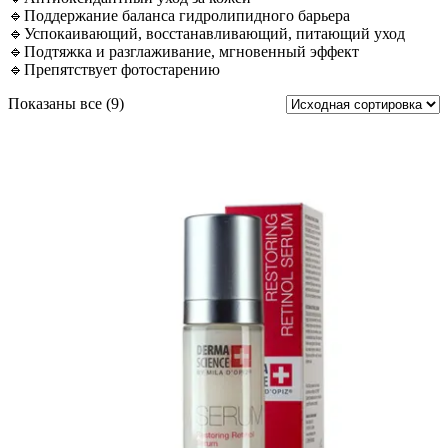
🔹Поддержание баланса гидролипидного барьера
🔹Успокаивающий, восстанавливающий, питающий уход
🔹Подтяжка и разглаживание, мгновенный эффект
🔹Препятствует фотостарению
Показаны все (9)