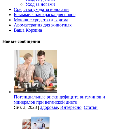
Уход за ногами
Средства ухода за волосами
Безаммиачная краска для волос
Моющие средства для дома
Ароматерапия для животных
Ваша Корзина
Новые сообщения
Потенциальные риски дефицита витаминов и
минералов при веганской диете
Янв 3, 2023
|
Здоровье
,
Интересно
,
Статьи