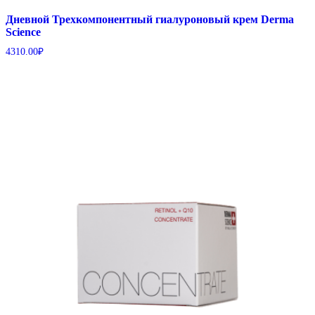
Дневной Трехкомпонентный гиалуроновый крем Derma
Science
4310.00
₽