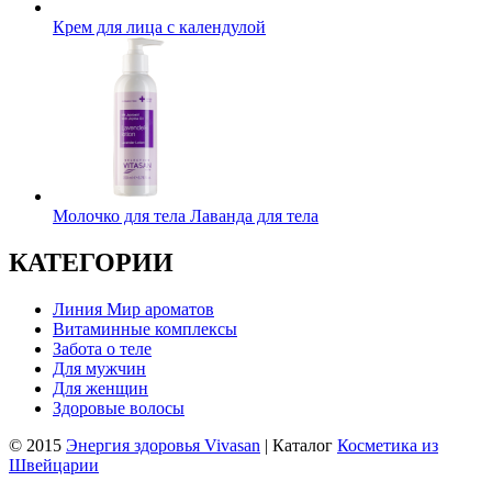
Крем для лица с календулой
Молочко для тела Лаванда для тела
КАТЕГОРИИ
Линия Мир ароматов
Витаминные комплексы
Забота о теле
Для мужчин
Для женщин
Здоровые волосы
© 2015
Энергия здоровья Vivasan
| Каталог
Косметика из
Швейцарии