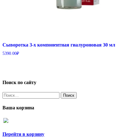
Сыворотка 3-х компонентная гиалуроновая 30 мл
5390.00
₽
Поиск по сайту
Найти:
Ваша корзина
Перейти в корзину