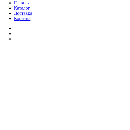
Главная
Каталог
Доставка
Корзина