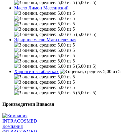
(5,00 из 5)
Масло Лимон Мессинский
(5,00 из 5)
Эфирное масло Мята перечная
(5,00 из 5)
Харпагин в таблетках
(5,00 из 5)
Производители Вивасан
Компания
INTRACOSMED