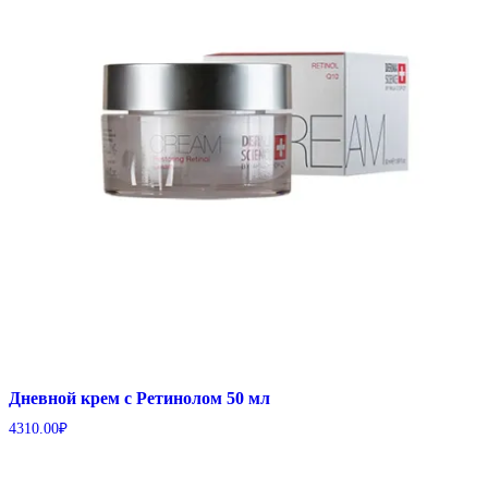
Дневной крем с Ретинолом 50 мл
4310.00
₽