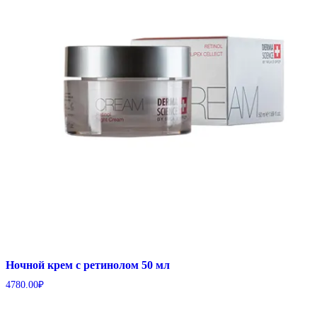
Ночной крем с ретинолом 50 мл
4780.00
₽