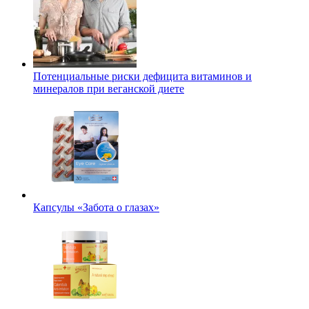
Потенциальные риски дефицита витаминов и
минералов при веганской диете
Капсулы «Забота о глазах»