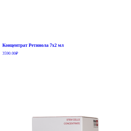
Концентрат Ретинола 7х2 мл
3590.00
₽