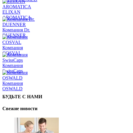
ELIXAN
AROMATICA
Компания Dr.
DUENNER
Компания
COSVAL
Компания
SwissCaps
Компания
OSWALD
БУДЬТЕ С НАМИ
Свежие новости