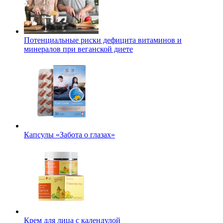
Потенциальные риски дефицита витаминов и
минералов при веганской диете
Капсулы «Забота о глазах»
Крем для лица с календулой