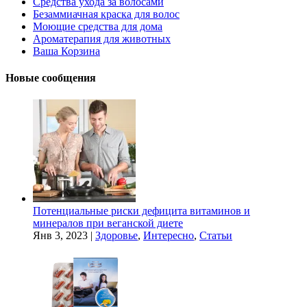
Средства ухода за волосами
Безаммиачная краска для волос
Моющие средства для дома
Ароматерапия для животных
Ваша Корзина
Новые сообщения
Потенциальные риски дефицита витаминов и
минералов при веганской диете
Янв 3, 2023
|
Здоровье
,
Интересно
,
Статьи