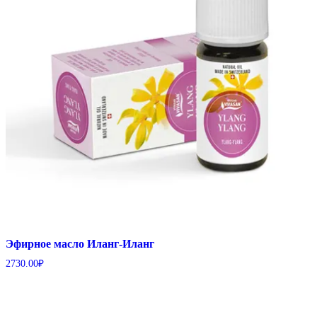
Эфирное масло Иланг-Иланг
2730.00
₽