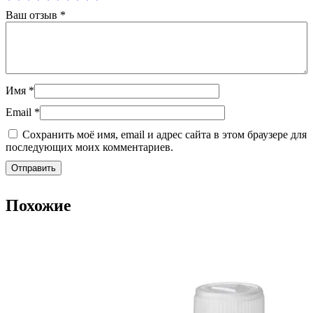
Ваш отзыв
*
Имя
*
Email
*
Сохранить моё имя, email и адрес сайта в этом браузере для
последующих моих комментариев.
Похожие