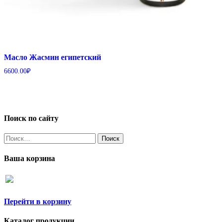
Масло Жасмин египетский
6600.00
₽
Поиск по сайту
Найти:
Ваша корзина
Перейти в корзину
Каталог продукции