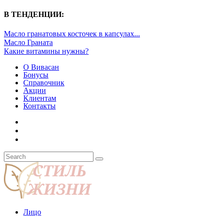
В ТЕНДЕНЦИИ:
Масло гранатовых косточек в капсулах...
Масло Граната
Какие витамины нужны?
О Вивасан
Бонусы
Справочник
Акции
Клиентам
Контакты
Лицо