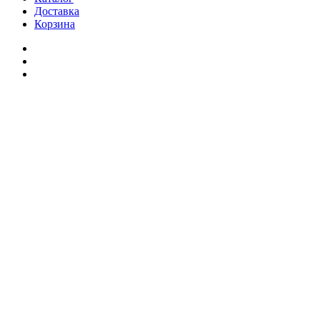
Доставка
Корзина