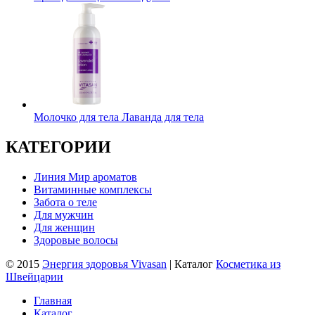
Молочко для тела Лаванда для тела
КАТЕГОРИИ
Линия Мир ароматов
Витаминные комплексы
Забота о теле
Для мужчин
Для женщин
Здоровые волосы
© 2015
Энергия здоровья Vivasan
| Каталог
Косметика из
Швейцарии
Главная
Каталог