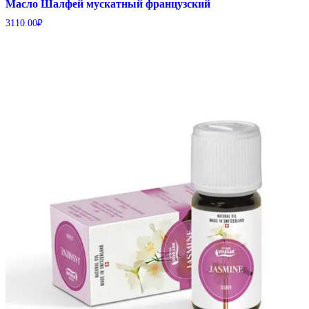
Масло Шалфей мускатный французский
3110.00
₽