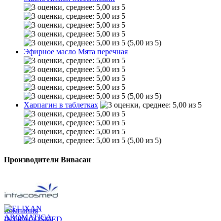
(5,00 из 5)
Эфирное масло Мята перечная
(5,00 из 5)
Харпагин в таблетках
(5,00 из 5)
Производители Вивасан
Компания
INTRACOSMED