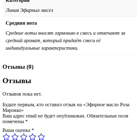
Категория
Линия Эфирных масел
Средняя нота
Средние ноты вносят гармонию в смесь и отвечают за
средний аромат, который придаёт смеси её
индивидуальные характеристики.
Отзывы (0)
Отзывы
Отзывов пока нет.
Будьте первым, кто оставил отзыв на «Эфирное масло Роза
Марокко»
Ваш адрес email не будет опубликован.
Обязательные поля
помечены
*
Ваша оценка
*