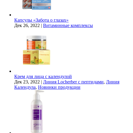
Капсулы «Забота о глазах»
Дек 26, 2022
|
Витаминные комплексы
Крем для лица с календулой
Дек 23, 2022
|
Линия Locherber с пептидами
,
Линия
Календула
,
Новинки продукции