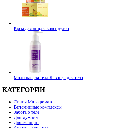
Крем для лица с календулой
Молочко для тела Лаванда для тела
КАТЕГОРИИ
Линия Мир ароматов
Витаминные комплексы
Забота о теле
Для мужчин
Для женщин
Здоровые волосы