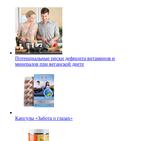
Потенциальные риски дефицита витаминов и
минералов при веганской диете
Капсулы «Забота о глазах»