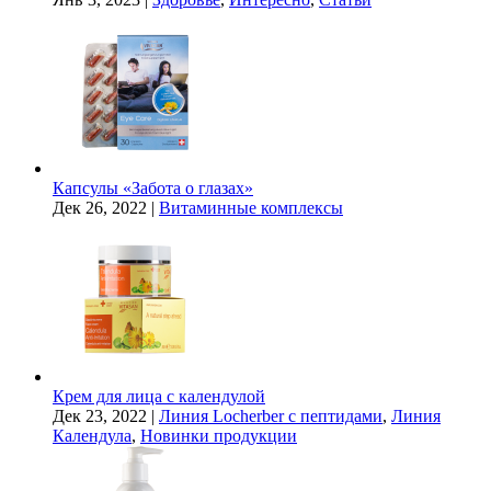
Капсулы «Забота о глазах»
Дек 26, 2022
|
Витаминные комплексы
Крем для лица с календулой
Дек 23, 2022
|
Линия Locherber с пептидами
,
Линия
Календула
,
Новинки продукции