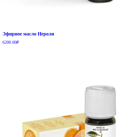
Эфирное масло Нероли
6200.00
₽