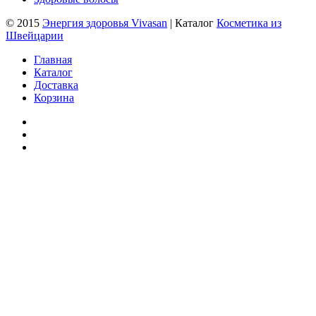
© 2015
Энергия здоровья Vivasan
| Каталог
Косметика из
Швейцарии
Главная
Каталог
Доставка
Корзина