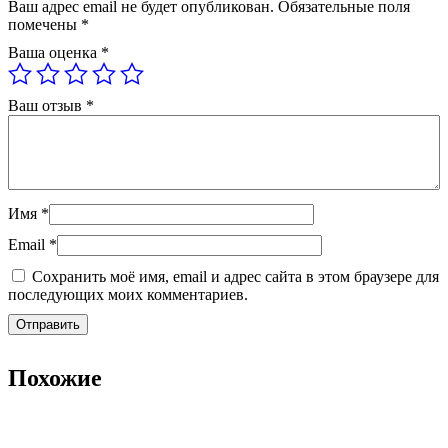
Ваш адрес email не будет опубликован.
Обязательные поля
помечены
*
Ваша оценка
*
Ваш отзыв
*
Имя
*
Email
*
Сохранить моё имя, email и адрес сайта в этом браузере для
последующих моих комментариев.
Похожие