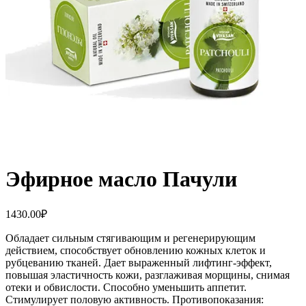
Эфирное масло Пачули
1430.00
₽
Обладает сильным стягивающим и регенерирующим
действием, способствует обновлению кожных клеток и
рубцеванию тканей. Дает выраженный лифтинг-эффект,
повышая эластичность кожи, разглаживая морщины, снимая
отеки и обвислости. Способно уменьшить аппетит.
Стимулирует половую активность. Противопоказания: