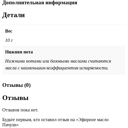
Дополнительная информация
Детали
Вес
10 г
Нижняя нота
Нижними нотами или базовыми маслами считаются
масла с наименьшим коэффициентом испаряемости.
Отзывы (0)
Отзывы
Отзывов пока нет.
Будьте первым, кто оставил отзыв на «Эфирное масло
Пачули»