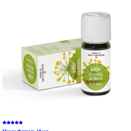
Оценка