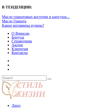
В ТЕНДЕНЦИИ:
Масло гранатовых косточек в капсулах...
Масло Граната
Какие витамины нужны?
О Вивасан
Бонусы
Справочник
Акции
Клиентам
Контакты
Лицо