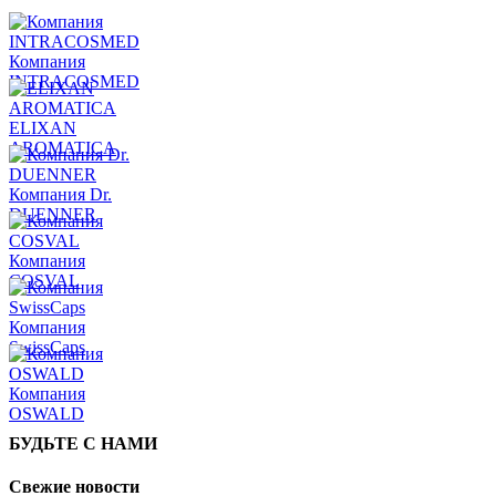
Компания
INTRACOSMED
ELIXAN
AROMATICA
Компания Dr.
DUENNER
Компания
COSVAL
Компания
SwissCaps
Компания
OSWALD
БУДЬТЕ С НАМИ
Свежие новости