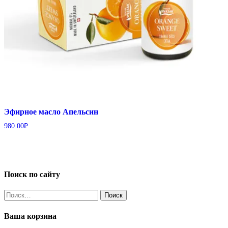
Эфирное масло Апельсин
980.00
₽
Поиск по сайту
Найти:
Ваша корзина