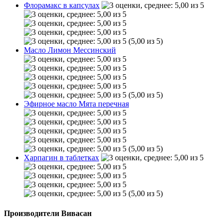
Флорамакс в капсулах
(5,00 из 5)
Масло Лимон Мессинский
(5,00 из 5)
Эфирное масло Мята перечная
(5,00 из 5)
Харпагин в таблетках
(5,00 из 5)
Производители Вивасан