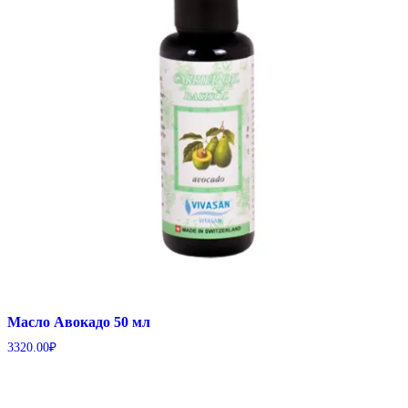
Масло Авокадо 50 мл
3320.00
₽