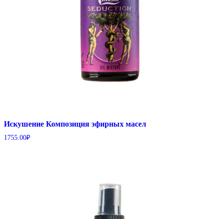
Искушение Композиция эфирных масел
1755.00
₽