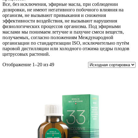
Все, без исключения, эфирные масла, при соблюдении
дозировки, не имеют негативного побочного влияния на
организм, не вызывают привыкания и снижения
эффективности воздействия, не вызывают нарушения
физиологических процессов организма. Под эфирными
маслами мы понимаем летучие и пахучие смеси веществ,
получаемых, согласно положениям Международной
организации по стандартизации ISO, исключительно путём
паровой дистилляции или холодного отжима цедры плодов
цитрусовых растений.
Отображение 1–20 из 49