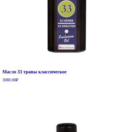
Масло 33 травы классическое
3080.00
₽