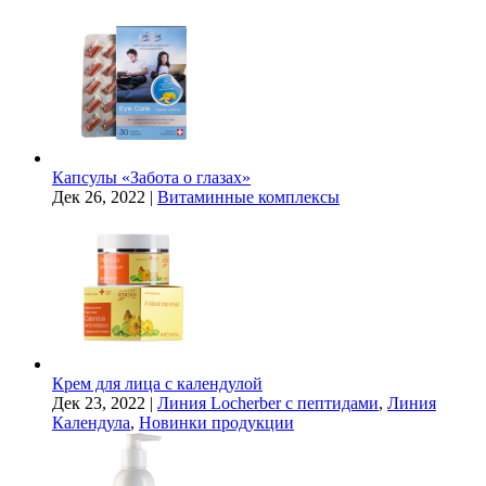
Капсулы «Забота о глазах»
Дек 26, 2022
|
Витаминные комплексы
Крем для лица с календулой
Дек 23, 2022
|
Линия Locherber с пептидами
,
Линия
Календула
,
Новинки продукции