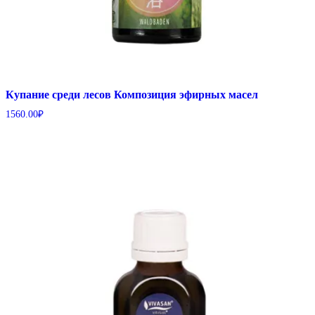
Купание среди лесов Композиция эфирных масел
1560.00
₽