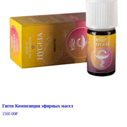
Гигея Композиция эфирных масел
1560.00
₽