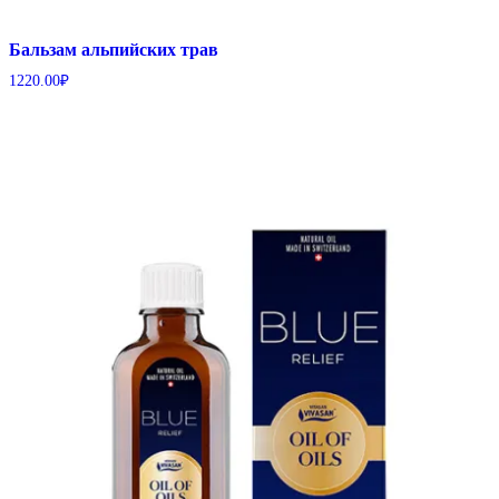
Бальзам альпийских трав
1220.00
₽