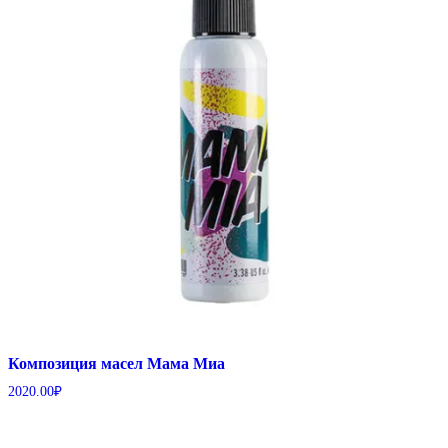
Композиция масел Мама Миа
2020.00
₽