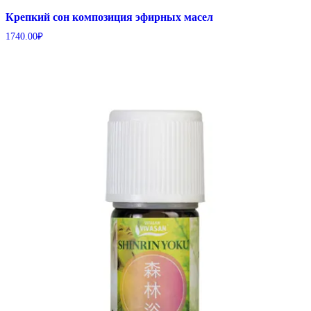
Крепкий сон композиция эфирных масел
1740.00
₽