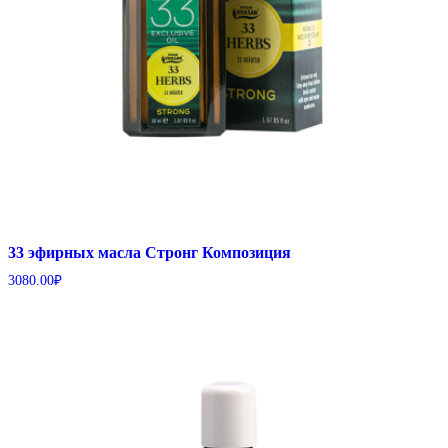
33 эфирных масла Стронг Композиция
3080.00
₽