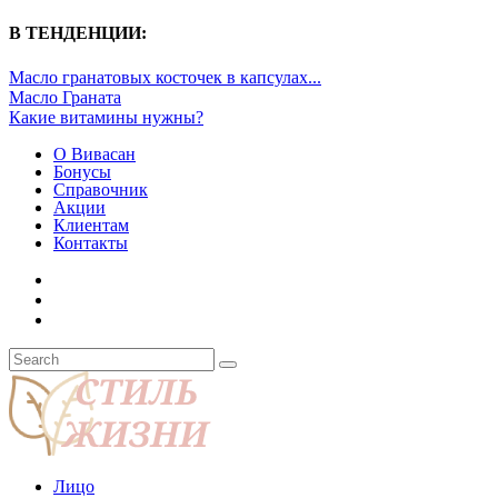
В ТЕНДЕНЦИИ:
Масло гранатовых косточек в капсулах...
Масло Граната
Какие витамины нужны?
О Вивасан
Бонусы
Справочник
Акции
Клиентам
Контакты
Лицо