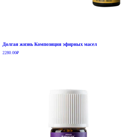
Долгая жизнь Композиция эфирных масел
2280.00
₽