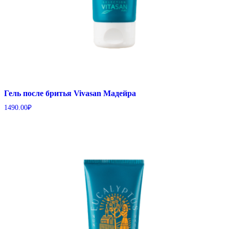
Гель после бритья Vivasan Мадейра
1490.00
₽