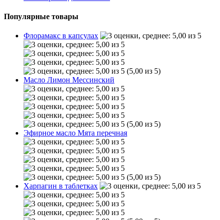
Популярные товары
Флорамакс в капсулах
(5,00 из 5)
Масло Лимон Мессинский
(5,00 из 5)
Эфирное масло Мята перечная
(5,00 из 5)
Харпагин в таблетках