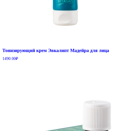
Тонизирующий крем Эвкалипт Мадейра для лица
1490.00
₽