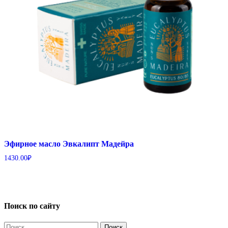
Эфирное масло Эвкалипт Мадейра
1430.00
₽
Поиск по сайту
Найти: