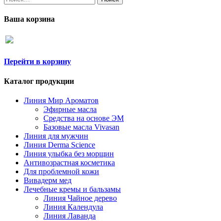
Ваша корзина
Перейти в корзину
Каталог продукции
Линия Мир Ароматов
Эфирные масла
Средства на основе ЭМ
Базовые масла Vivasan
Линия для мужчин
Линия Derma Science
Линия улыбка без морщин
Антивозрастная косметика
Для проблемной кожи
Вивадерм мед
Лечебные кремы и бальзамы
Линия Чайное дерево
Линия Календула
Линия Лаванда