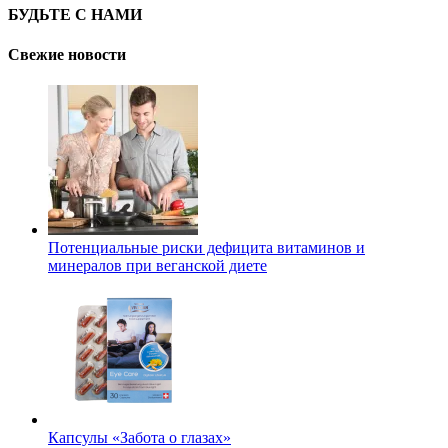
БУДЬТЕ С НАМИ
Свежие новости
Потенциальные риски дефицита витаминов и
минералов при веганской диете
Капсулы «Забота о глазах»