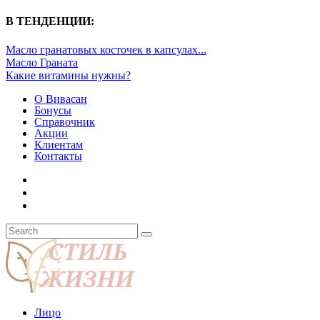
В ТЕНДЕНЦИИ:
Масло гранатовых косточек в капсулах...
Масло Граната
Какие витамины нужны?
О Вивасан
Бонусы
Справочник
Акции
Клиентам
Контакты
Лицо