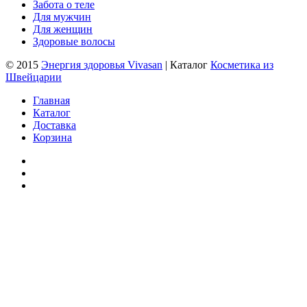
Забота о теле
Для мужчин
Для женщин
Здоровые волосы
© 2015
Энергия здоровья Vivasan
| Каталог
Косметика из
Швейцарии
Главная
Каталог
Доставка
Корзина