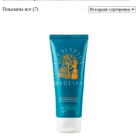
Показаны все (7)