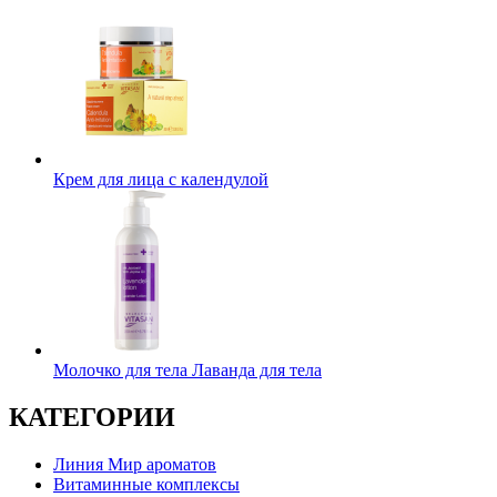
Крем для лица с календулой
Молочко для тела Лаванда для тела
КАТЕГОРИИ
Линия Мир ароматов
Витаминные комплексы