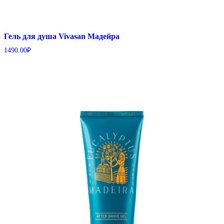
Гель для душа Vivasan Мадейра
1490.00
₽