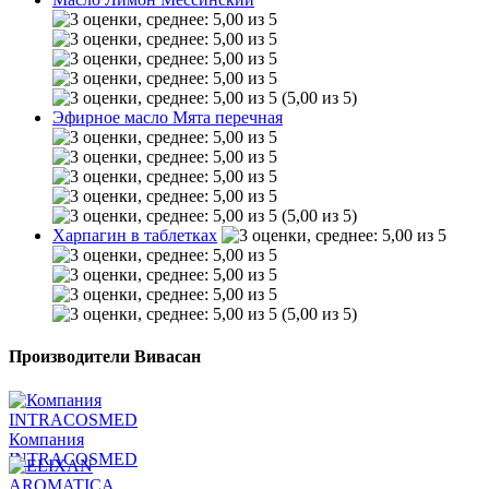
(5,00 из 5)
Эфирное масло Мята перечная
(5,00 из 5)
Харпагин в таблетках
(5,00 из 5)
Производители Вивасан
Компания
INTRACOSMED