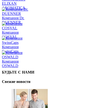
ELIXAN
AROMATICA
Компания Dr.
DUENNER
Компания
COSVAL
Компания
SwissCaps
Компания
OSWALD
БУДЬТЕ С НАМИ
Свежие новости