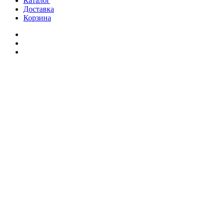
Каталог
Доставка
Корзина