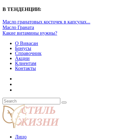
В ТЕНДЕНЦИИ:
Масло гранатовых косточек в капсулах...
Масло Граната
Какие витамины нужны?
О Вивасан
Бонусы
Справочник
Акции
Клиентам
Контакты
Лицо