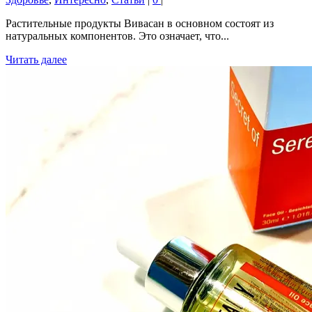
Растительные продукты Вивасан в основном состоят из
натуральных компонентов. Это означает, что...
Читать далее