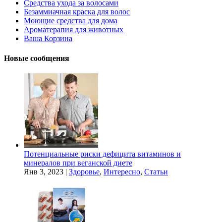
Средства ухода за волосами
Безаммиачная краска для волос
Моющие средства для дома
Ароматерапия для животных
Ваша Корзина
Новые сообщения
Потенциальные риски дефицита витаминов и
минералов при веганской диете
Янв 3, 2023
|
Здоровье
,
Интересно
,
Статьи