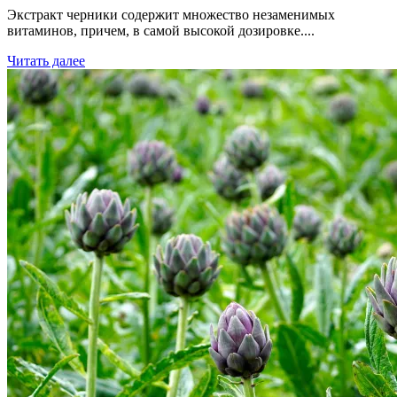
Экстракт черники содержит множество незаменимых
витаминов, причем, в самой высокой дозировке....
Читать далее