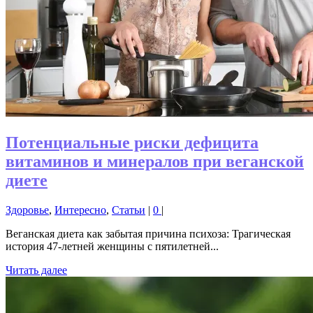
Потенциальные риски дефицита
витаминов и минералов при веганской
диете
Здоровье
,
Интересно
,
Статьи
|
0
|
Веганская диета как забытая причина психоза: Трагическая
история 47-летней женщины с пятилетней...
Читать далее