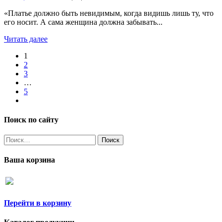
«Платье должно быть невидимым, когда видишь лишь ту, что
его носит. А сама женщина должна забывать...
Читать далее
1
2
3
…
5
Поиск по сайту
Найти:
Ваша корзина
Перейти в корзину