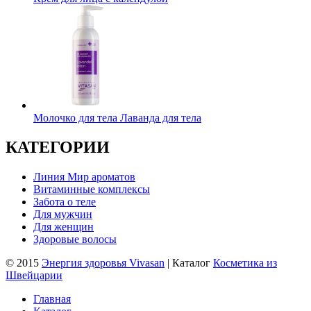
Молочко для тела Лаванда для тела
КАТЕГОРИИ
Линия Мир ароматов
Витаминные комплексы
Забота о теле
Для мужчин
Для женщин
Здоровые волосы
© 2015
Энергия здоровья Vivasan
| Каталог
Косметика из
Швейцарии
Главная