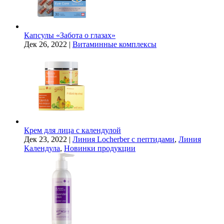
Капсулы «Забота о глазах»
Дек 26, 2022
|
Витаминные комплексы
Крем для лица с календулой
Дек 23, 2022
|
Линия Locherber с пептидами
,
Линия
Календула
,
Новинки продукции