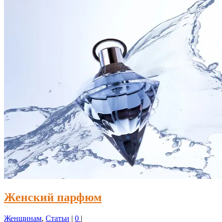
Женский парфюм
Женщинам
,
Статьи
|
0
|