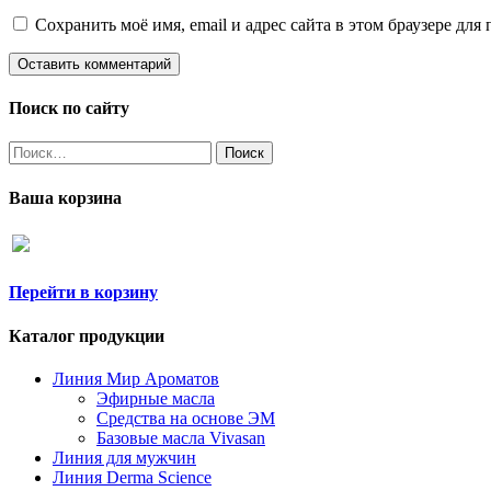
Сохранить моё имя, email и адрес сайта в этом браузере д
Поиск по сайту
Найти:
Ваша корзина
Перейти в корзину
Каталог продукции
Линия Мир Ароматов
Эфирные масла
Средства на основе ЭМ
Базовые масла Vivasan
Линия для мужчин
Линия Derma Science