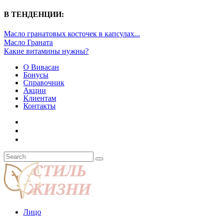
В ТЕНДЕНЦИИ:
Масло гранатовых косточек в капсулах...
Масло Граната
Какие витамины нужны?
О Вивасан
Бонусы
Справочник
Акции
Клиентам
Контакты
Лицо