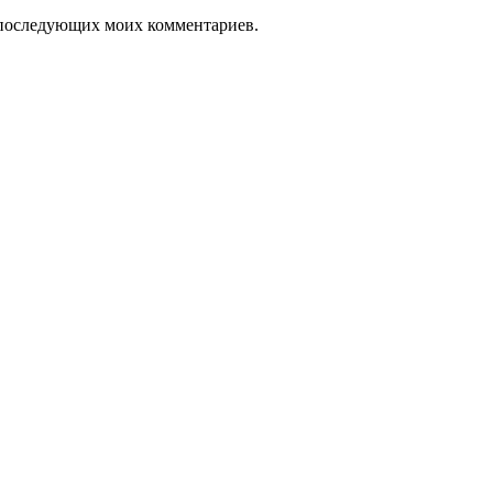
ля последующих моих комментариев.