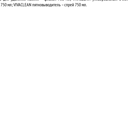
750 мл; VIVACLEAN пятновыводитель – спрей 750 мл.