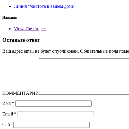
Линия "Чистота в вашем доме"
Навыки:
View The Project
Оставьте ответ
Ваш адрес email не будет опубликован.
Обязательные поля пом
КОММЕНТАРИЙ
Имя
*
Email
*
Сайт