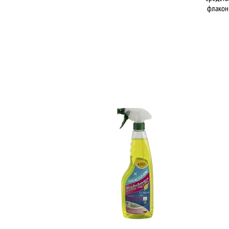
флакон 