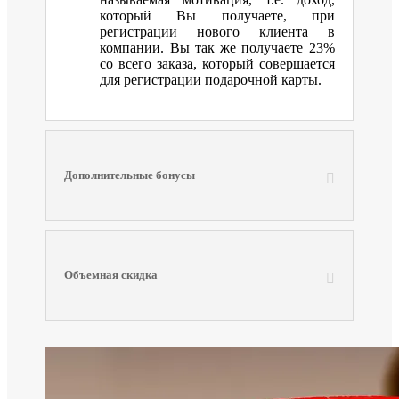
который Вы получаете, при
регистрации нового клиента в
компании. Вы так же получаете 23%
со всего заказа, который совершается
для регистрации подарочной карты.
Дополнительные бонусы
Объемная скидка