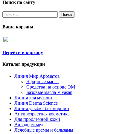
Поиск по сайту
Найти:
Ваша корзина
Перейти в корзину
Каталог продукции
Линия Мир Ароматов
Эфирные масла
Средства на основе ЭМ
Базовые масла Vivasan
Линия для мужчин
Линия Derma Science
Линия улыбка без морщин
Антивозрастная косметика
Для проблемной кожи
Вивадерм мед
Лечебные кремы и бальзамы