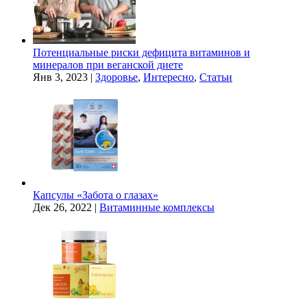
Потенциальные риски дефицита витаминов и
минералов при веганской диете
Янв 3, 2023
|
Здоровье
,
Интересно
,
Статьи
Капсулы «Забота о глазах»
Дек 26, 2022
|
Витаминные комплексы