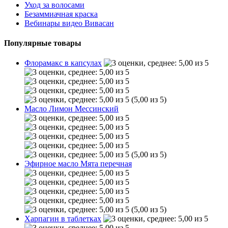
Уход за волосами
Безаммиачная краска
Вебинары видео Вивасан
Популярные товары
Флорамакс в капсулах
(5,00 из 5)
Масло Лимон Мессинский
(5,00 из 5)
Эфирное масло Мята перечная
(5,00 из 5)
Харпагин в таблетках