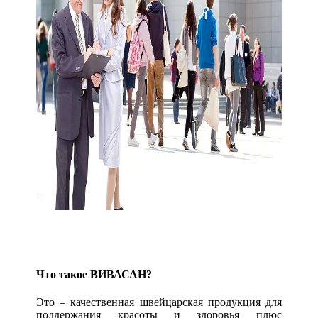
Что такое ВИВАСАН?
Это – качественная швейцарская продукция для
поддержания красоты и здоровья плюс