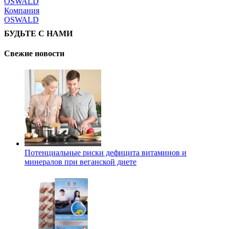
Компания
OSWALD
БУДЬТЕ С НАМИ
Свежие новости
Потенциальные риски дефицита витаминов и
минералов при веганской диете