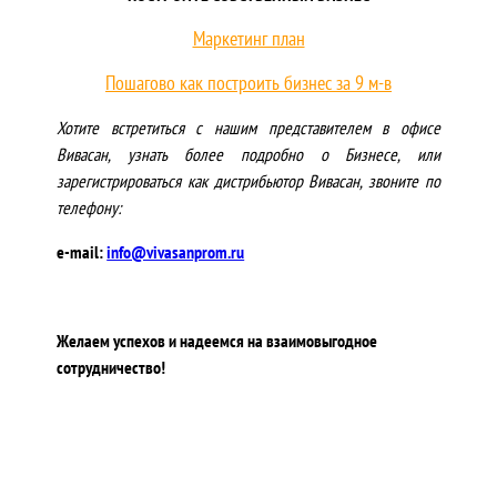
Маркетинг план
Пошагово как построить бизнес за 9 м-в
Хотите встретиться с нашим представителем в офисе
Вивасан, узнать более подробно о Бизнесе, или
зарегистрироваться как дистрибьютор Вивасан, звоните по
телефону:
e-mail:
info@vivasanprom.ru
Желаем успехов и надеемся на взаимовыгодное
сотрудничество!