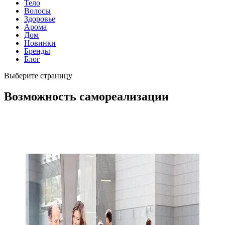
Тело
Волосы
Здоровье
Арома
Дом
Новинки
Бренды
Блог
Выберите страницу
Возможность самореализации