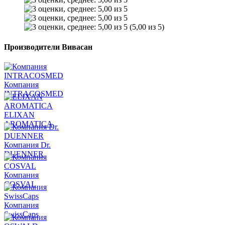
(5,00 из 5)
Производители Вивасан
Компания
INTRACOSMED
ELIXAN
AROMATICA
Компания Dr.
DUENNER
Компания
COSVAL
Компания
SwissCaps