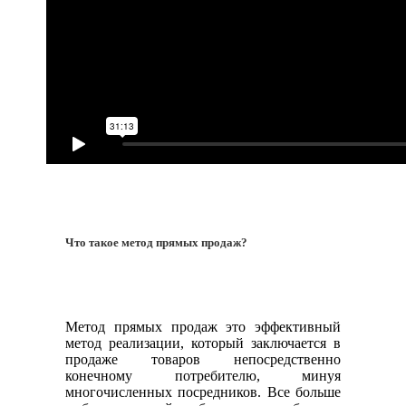
Что такое метод прямых продаж?
Метод прямых продаж это эффективный
метод реализации, который заключается в
продаже товаров непосредственно
конечному потребителю, минуя
многочисленных посредников. Все больше