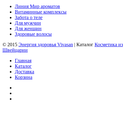
Линия Мир ароматов
Витаминные комплексы
Забота о теле
Для мужчин
Для женщин
Здоровые волосы
© 2015
Энергия здоровья Vivasan
| Каталог
Косметика из
Швейцарии
Главная
Каталог
Доставка
Корзина