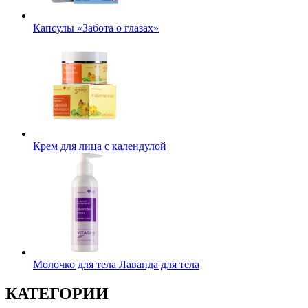
Капсулы «Забота о глазах»
Крем для лица с календулой
Молочко для тела Лаванда для тела
КАТЕГОРИИ