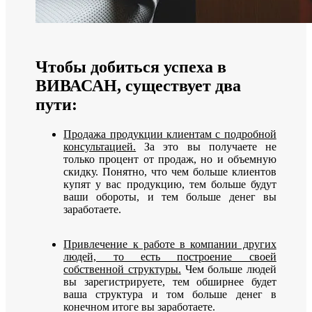
Чтобы добиться успеха в
ВИВАСАН, существует два
пути:
Продажа продукции клиентам с подробной
консультацией.
За это вы получаете не
только процент от продаж, но и объемную
скидку. Понятно, что чем больше клиентов
купят у вас продукцию, тем больше будут
ваши обороты, и тем больше денег вы
заработаете.
Привлечение к работе в компании других
людей, то есть построение своей
собственной структуры.
Чем больше людей
вы зарегистрируете, тем обширнее будет
ваша структура и том больше денег в
конечном итоге вы заработаете.