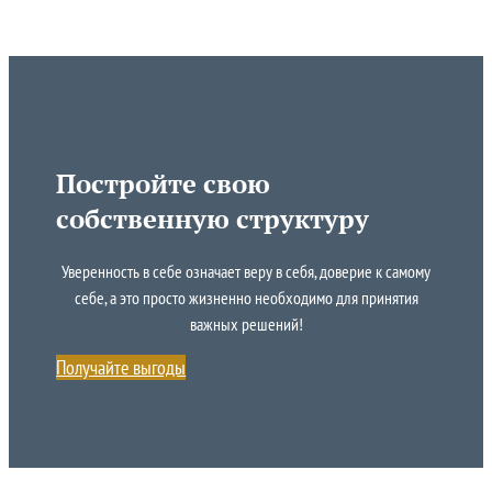
Постройте свою
собственную структуру
Уверенность в себе означает веру в себя, доверие к самому
себе, а это просто жизненно необходимо для принятия
важных решений!
Получайте выгоды