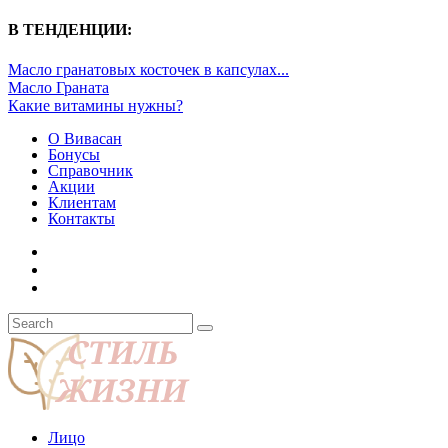
В ТЕНДЕНЦИИ:
Масло гранатовых косточек в капсулах...
Масло Граната
Какие витамины нужны?
О Вивасан
Бонусы
Справочник
Акции
Клиентам
Контакты
Лицо