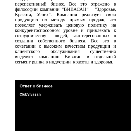
перспективный бизнес. Все это отражено в
философии компании “ВИВАСАН” – “Здоровье,
Красота, Успех”. Компания реализует свою
продукцию по методу прямых продаж, что
позволяет удерживать ценовую политику на
конкурентоспособном уровне и привлекать к
сотрудничеству людей, заинтересованных в
создании собственного бизнеса. Все это в
сочетании с высоким качеством продукции и
клиентского обслуживания существенно
выделяет компанию Вивасан в отдельный
сегмент рынка в индустрии красоты и здоровья.