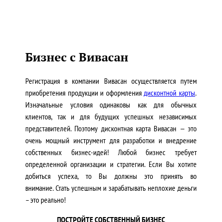
Бизнес с Вивасан
Регистрация в компании Вивасан осуществляется путем
приобретения продукции и оформления
дисконтной карты
.
Изначальные условия одинаковы как для обычных
клиентов, так и для будущих успешных независимых
представителей. Поэтому дисконтная карта Вивасан — это
очень мощный инструмент для разработки и внедрение
собственных бизнес-идей! Любой бизнес требует
определенной организации и стратегии. Если Вы хотите
добиться успеха, то Вы должны это принять во
внимание. Стать успешным и зарабатывать неплохие деньги
– это реально!
ПОСТРОЙТЕ СОБСТВЕННЫЙ БИЗНЕС