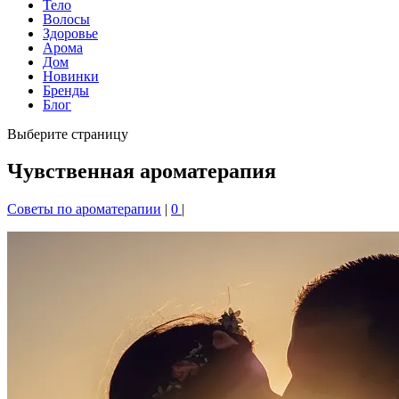
Тело
Волосы
Здоровье
Арома
Дом
Новинки
Бренды
Блог
Выберите страницу
Чувственная ароматерапия
Советы по ароматерапии
|
0
|