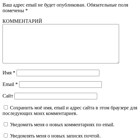
Ваш адрес email не будет опубликован.
Обязательные поля
помечены
*
КОММЕНТАРИЙ
Имя
*
Email
*
Сайт
Сохранить моё имя, email и адрес сайта в этом браузере для
последующих моих комментариев.
Уведомить меня о новых комментариях по email.
Уведомлять меня о новых записях почтой.