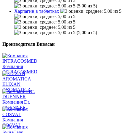
(5,00 из 5)
Харпагин в таблетках
(5,00 из 5)
Производители Вивасан
Компания
INTRACOSMED
ELIXAN
AROMATICA
Компания Dr.
DUENNER
Компания
COSVAL