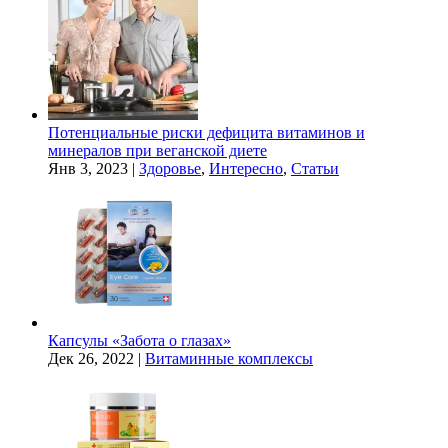
Потенциальные риски дефицита витаминов и
минералов при веганской диете
Янв 3, 2023
|
Здоровье
,
Интересно
,
Статьи
Капсулы «Забота о глазах»
Дек 26, 2022
|
Витаминные комплексы