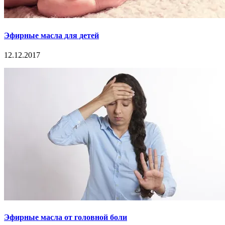
Эфирные масла для детей
12.12.2017
Эфирные масла от головной боли