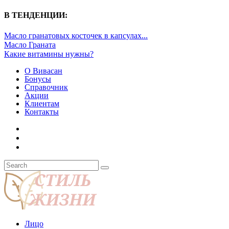
В ТЕНДЕНЦИИ:
Масло гранатовых косточек в капсулах...
Масло Граната
Какие витамины нужны?
О Вивасан
Бонусы
Справочник
Акции
Клиентам
Контакты
Лицо