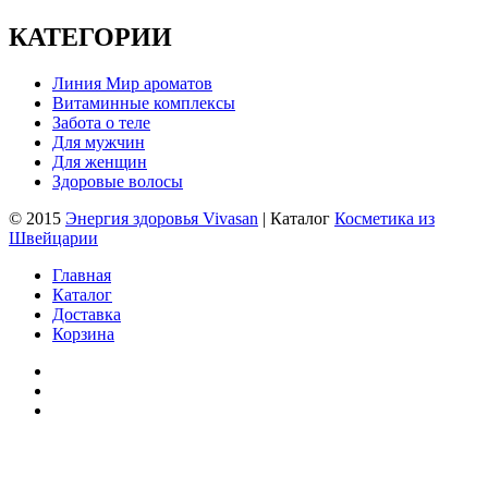
КАТЕГОРИИ
Линия Мир ароматов
Витаминные комплексы
Забота о теле
Для мужчин
Для женщин
Здоровые волосы
© 2015
Энергия здоровья Vivasan
| Каталог
Косметика из
Швейцарии
Главная
Каталог
Доставка
Корзина