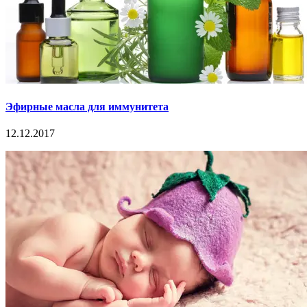
Эфирные масла для иммунитета
12.12.2017