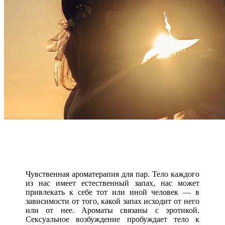
Чувственная ароматерапия для пар.
Тело каждого
из нас имеет естественный запах, нас может
привлекать к себе тот или иной человек — в
зависимости от того, какой запах исходит от него
или от нее. Ароматы связаны с эротикой.
Сексуальное возбуждение пробуждает тело к