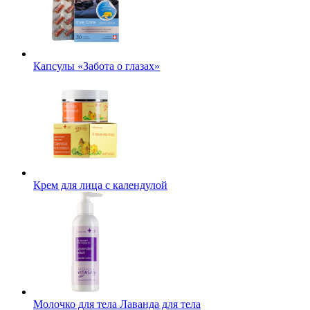
Капсулы «Забота о глазах»
Крем для лица с календулой
Молочко для тела Лаванда для тела