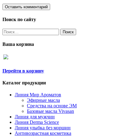
Поиск по сайту
Найти:
Ваша корзина
Перейти в корзину
Каталог продукции
Линия Мир Ароматов
Эфирные масла
Средства на основе ЭМ
Базовые масла Vivasan
Линия для мужчин
Линия Derma Science
Линия улыбка без морщин
Антивозрастная косметика