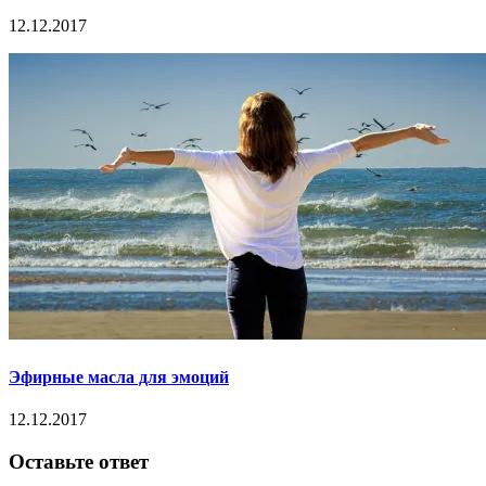
12.12.2017
Эфирные масла для эмоций
12.12.2017
Оставьте ответ