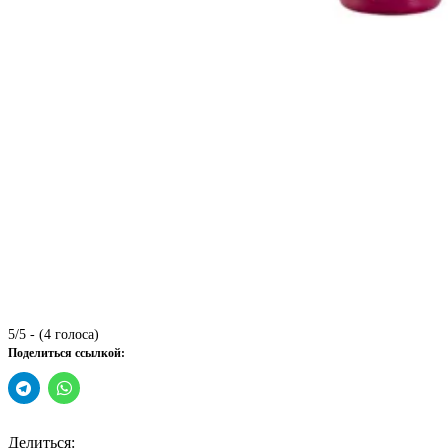
5/5 - (4 голоса)
Поделиться ссылкой:
Делиться: