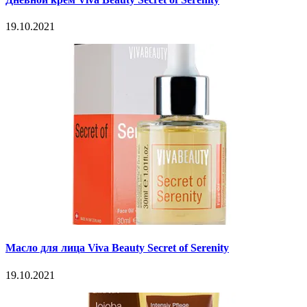
19.10.2021
Масло для лица Viva Beauty Secret of Serenity
19.10.2021