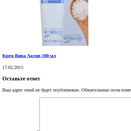
Крем Вива Актив 100 мл
17.02.2015
Оставьте ответ
Ваш адрес email не будет опубликован.
Обязательные поля пом