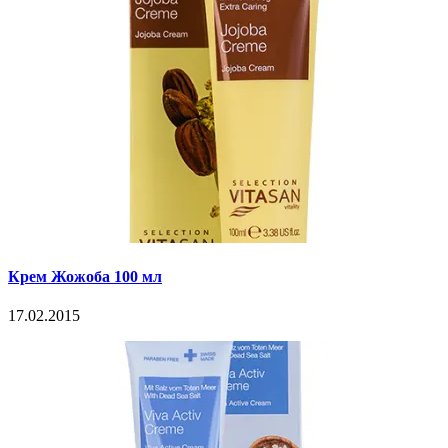
Крем Жожоба 100 мл
17.02.2015