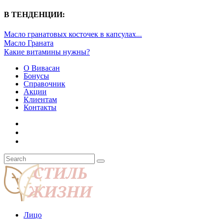
В ТЕНДЕНЦИИ:
Масло гранатовых косточек в капсулах...
Масло Граната
Какие витамины нужны?
О Вивасан
Бонусы
Справочник
Акции
Клиентам
Контакты
Лицо