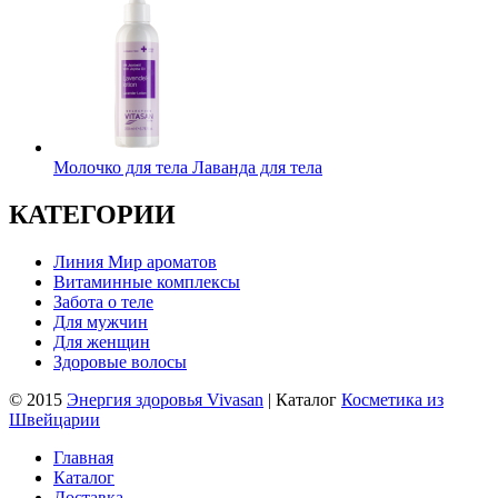
Молочко для тела Лаванда для тела
КАТЕГОРИИ
Линия Мир ароматов
Витаминные комплексы
Забота о теле
Для мужчин
Для женщин
Здоровые волосы
© 2015
Энергия здоровья Vivasan
| Каталог
Косметика из
Швейцарии
Главная
Каталог
Доставка