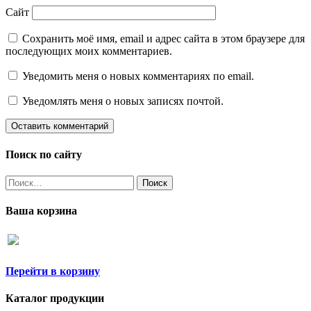
Сайт
Сохранить моё имя, email и адрес сайта в этом браузере для
последующих моих комментариев.
Уведомить меня о новых комментариях по email.
Уведомлять меня о новых записях почтой.
Поиск по сайту
Найти:
Ваша корзина
Перейти в корзину
Каталог продукции