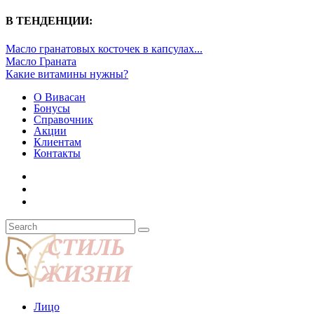
В ТЕНДЕНЦИИ:
Масло гранатовых косточек в капсулах...
Масло Граната
Какие витамины нужны?
О Вивасан
Бонусы
Справочник
Акции
Клиентам
Контакты
Лицо