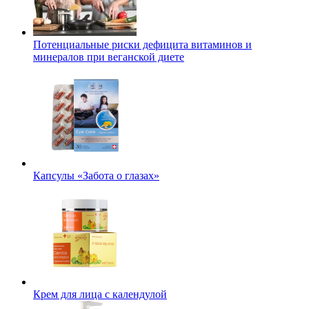
Потенциальные риски дефицита витаминов и
минералов при веганской диете
Капсулы «Забота о глазах»
Крем для лица с календулой