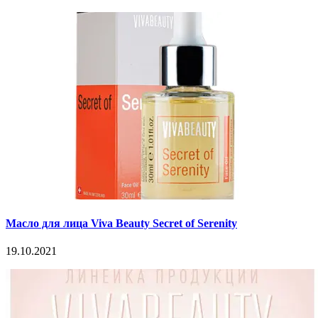
Масло для лица Viva Beauty Secret of Serenity
19.10.2021