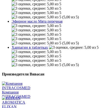
(5,00 из 5)
Эфирное масло Мята перечная
(5,00 из 5)
Харпагин в таблетках
(5,00 из 5)
Производители Вивасан
Компания
INTRACOSMED
ELIXAN