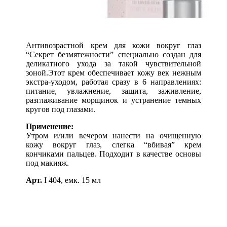
Антивозрастной крем для кожи вокруг глаз
“Секрет безмятежности” специально создан для
деликатного ухода за такой чувствительной
зоной.Этот крем обеспечивает кожу век нежным
экстра-уходом, работая сразу в 6 направлениях:
питание, увлажнение, защита, заживление,
разглаживание морщинок и устранение темных
кругов под глазами.
Применение:
Утром и/или вечером нанести на очищенную
кожу вокруг глаз, слегка “вбивая” крем
кончиками пальцев. Подходит в качестве основы
под макияж.
Арт.
I 404, емк. 15 мл