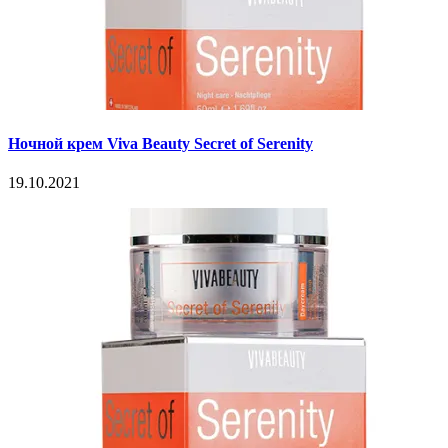
Ночной крем Viva Beauty Secret of Serenity
19.10.2021