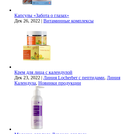
Капсулы «Забота о глазах»
Дек 26, 2022
|
Витаминные комплексы
Крем для лица с календулой
Дек 23, 2022
|
Линия Locherber с пептидами
,
Линия
Календула
,
Новинки продукции