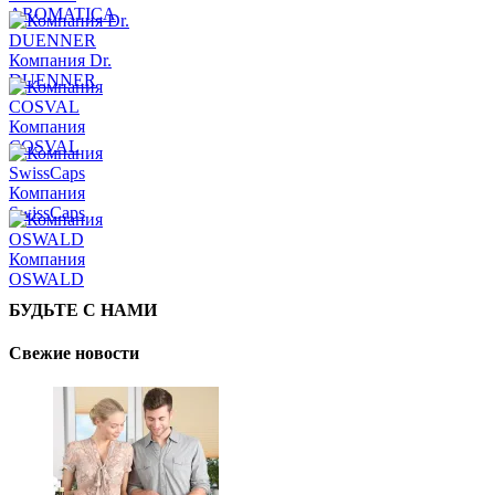
AROMATICA
Компания Dr.
DUENNER
Компания
COSVAL
Компания
SwissCaps
Компания
OSWALD
БУДЬТЕ С НАМИ
Свежие новости