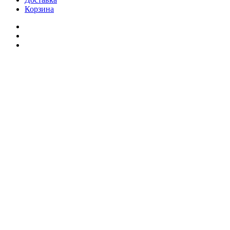
Корзина