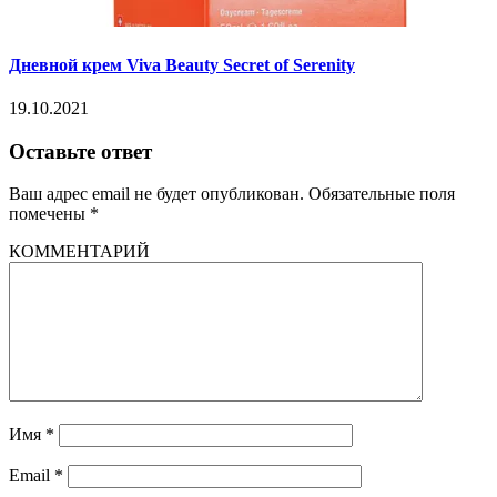
Дневной крем Viva Beauty Secret of Serenity
19.10.2021
Оставьте ответ
Ваш адрес email не будет опубликован.
Обязательные поля
помечены
*
КОММЕНТАРИЙ
Имя
*
Email
*