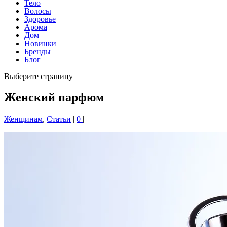
Тело
Волосы
Здоровье
Арома
Дом
Новинки
Бренды
Блог
Выберите страницу
Женский парфюм
Женщинам
,
Статьи
|
0
|