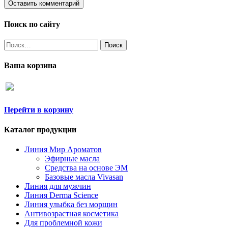
Поиск по сайту
Найти:
Ваша корзина
Перейти в корзину
Каталог продукции
Линия Мир Ароматов
Эфирные масла
Средства на основе ЭМ
Базовые масла Vivasan
Линия для мужчин
Линия Derma Science
Линия улыбка без морщин
Антивозрастная косметика
Для проблемной кожи