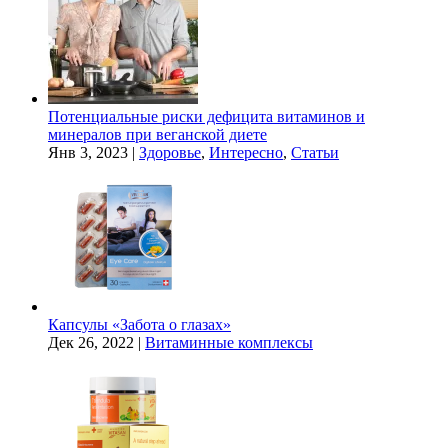
Потенциальные риски дефицита витаминов и
минералов при веганской диете
Янв 3, 2023
|
Здоровье
,
Интересно
,
Статьи
Капсулы «Забота о глазах»
Дек 26, 2022
|
Витаминные комплексы