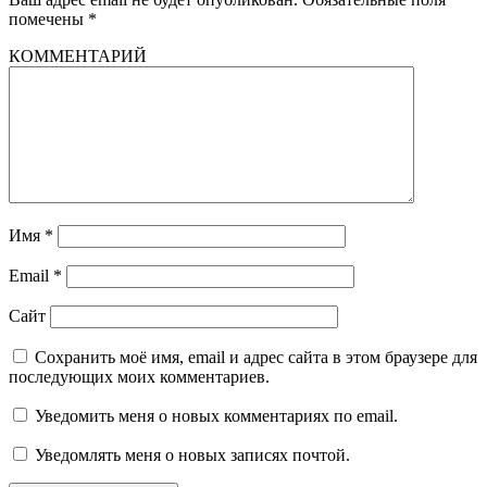
помечены
*
КОММЕНТАРИЙ
Имя
*
Email
*
Сайт
Сохранить моё имя, email и адрес сайта в этом браузере для
последующих моих комментариев.
Уведомить меня о новых комментариях по email.
Уведомлять меня о новых записях почтой.