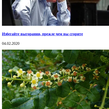
Избегайте выгорания, прежде чем вы сгорите
04.02.2020