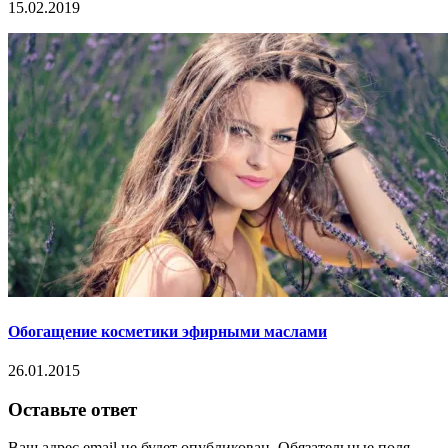
15.02.2019
Обогащение косметики эфирными маслами
26.01.2015
Оставьте ответ
Ваш адрес email не будет опубликован.
Обязательные поля