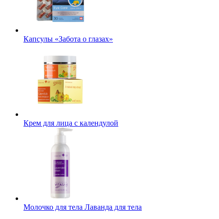
Капсулы «Забота о глазах»
Крем для лица с календулой
Молочко для тела Лаванда для тела