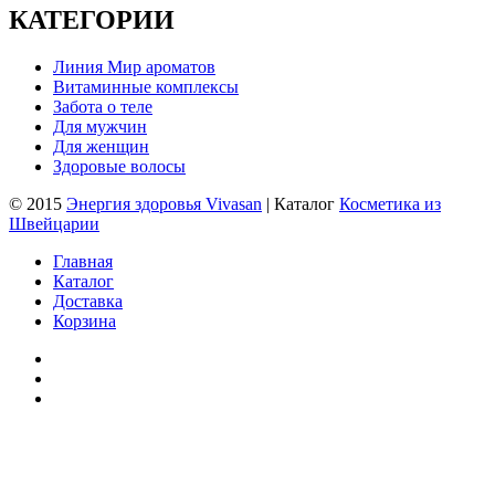
КАТЕГОРИИ
Линия Мир ароматов
Витаминные комплексы
Забота о теле
Для мужчин
Для женщин
Здоровые волосы
© 2015
Энергия здоровья Vivasan
| Каталог
Косметика из
Швейцарии
Главная
Каталог
Доставка
Корзина