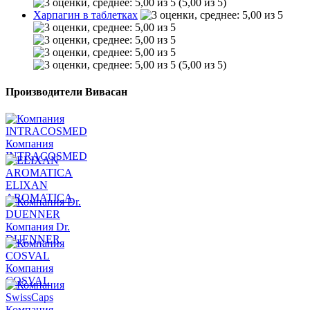
(5,00 из 5)
Харпагин в таблетках
(5,00 из 5)
Производители Вивасан
Компания
INTRACOSMED
ELIXAN
AROMATICA
Компания Dr.
DUENNER
Компания
COSVAL
Компания