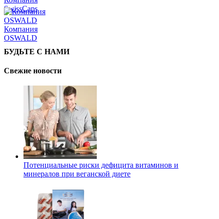
SwissCaps
Компания
OSWALD
БУДЬТЕ С НАМИ
Свежие новости
Потенциальные риски дефицита витаминов и
минералов при веганской диете