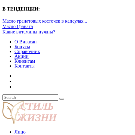
В ТЕНДЕНЦИИ:
Масло гранатовых косточек в капсулах...
Масло Граната
Какие витамины нужны?
О Вивасан
Бонусы
Справочник
Акции
Клиентам
Контакты
Лицо