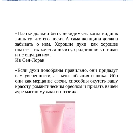
«Платье должно быть невидимым, когда видишь
лишь ту, что его носит. А сама женщина должна
забывать о нем. Хорошие духи, как хорошее
платье – их хочется носить, сроднившись с ними
и не ощущая их».
Ив Сен-Лоран
«Если духи подобраны правильно, они придадут
вам уверенности, а значит обаяния и шика. Ибо
они как мерцание свечи, способны окутать вашу
красоту романтическим ореолом и придать вашей
ауре магию музыки и поэзии».