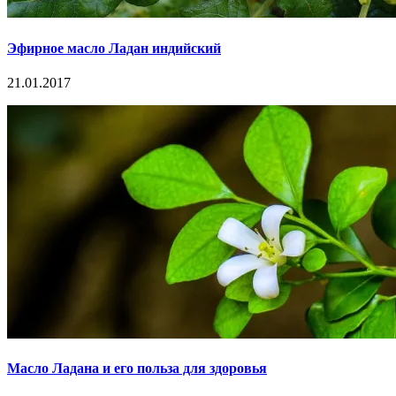
Эфирное масло Ладан индийский
21.01.2017
Масло Ладана и его польза для здоровья