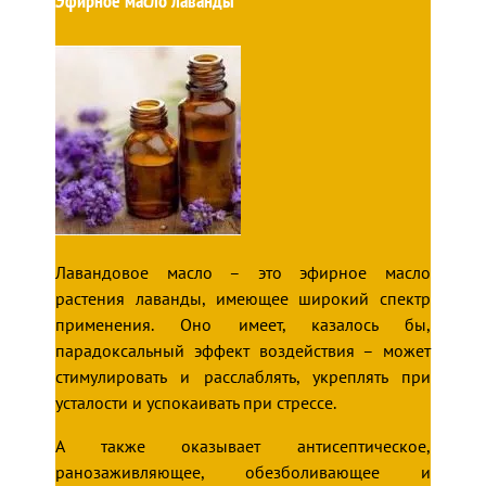
Эфирное масло лаванды
Лавандовое масло – это эфирное масло
растения лаванды, имеющее широкий спектр
применения. Оно имеет, казалось бы,
парадоксальный эффект воздействия – может
стимулировать и расслаблять, укреплять при
усталости и успокаивать при стрессе.
А также оказывает антисептическое,
ранозаживляющее, обезболивающее и