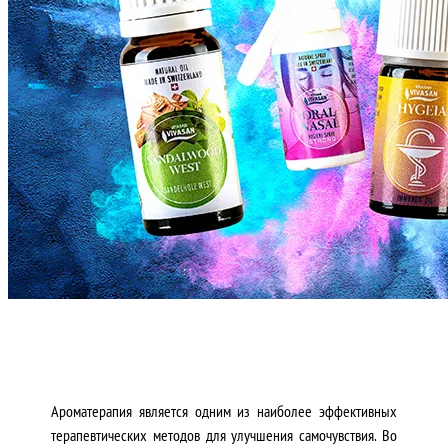
Ароматерапия является одним из наиболее эффективных
терапевтических методов для улучшения самочувствия. Во