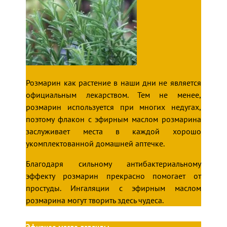
Розмарин как растение в наши дни не является
официальным лекарством. Тем не менее,
розмарин используется при многих недугах,
поэтому флакон с эфирным маслом розмарина
заслуживает места в каждой хорошо
укомплектованной домашней аптечке.
Благодаря сильному антибактериальному
эффекту розмарин прекрасно помогает от
простуды. Ингаляции с эфирным маслом
розмарина могут творить здесь чудеса.