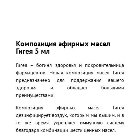
Композиция эфирных масел
Гигея 5 мл
Гигея – богиня здоровья и покровительница
фармацевтов. Новая композиция масел Гигея
предназначено для поддержания вашего
здоровья и обладает большими
преимуществами.
Композиция эфирных масел Гигея
дезинфицирует воздух, которым мы дышим, и в
то же время укрепляет иммунную систему
благодаря комбинации шести ценных масел.