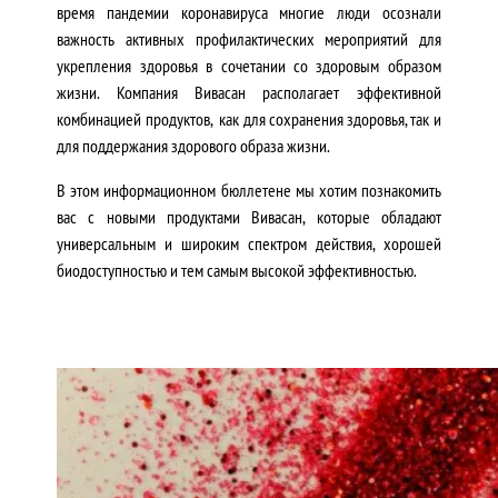
время пандемии коронавируса многие люди осознали
важность активных профилактических мероприятий для
укрепления здоровья в сочетании со здоровым образом
жизни. Компания Вивасан располагает эффективной
комбинацией продуктов, как для сохранения здоровья, так и
для поддержания здорового образа жизни.
В этом информационном бюллетене мы хотим познакомить
вас с новыми продуктами Вивасан, которые обладают
универсальным и широким спектром действия, хорошей
биодоступностью и тем самым высокой эффективностью.