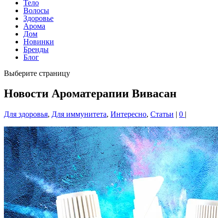
Тело
Волосы
Здоровье
Арома
Дом
Новинки
Бренды
Блог
Выберите страницу
Новости Ароматерапии Вивасан
Для здоровья
,
Для иммунитета
,
Интересно
,
Статьи
|
0
|