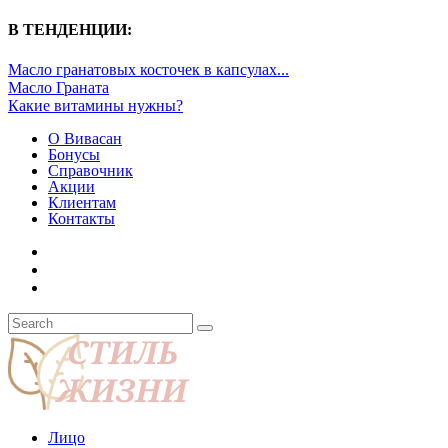
В ТЕНДЕНЦИИ:
Масло гранатовых косточек в капсулах...
Масло Граната
Какие витамины нужны?
О Вивасан
Бонусы
Справочник
Акции
Клиентам
Контакты
Лицо