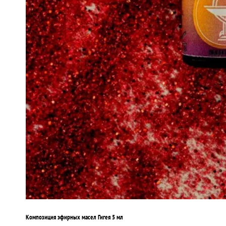
Композиция эфирных масел Гигея 5 мл