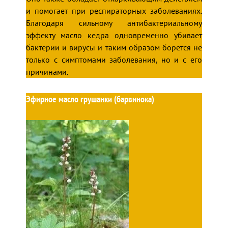
и помогает при респираторных заболеваниях.
Благодаря сильному антибактериальному
эффекту масло кедра одновременно убивает
бактерии и вирусы и таким образом борется не
только с симптомами заболевания, но и с его
причинами.
Эфирное масло грушанки (барвинока)