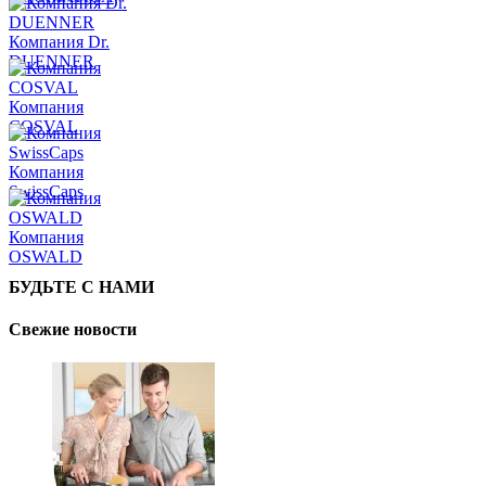
Компания Dr.
DUENNER
Компания
COSVAL
Компания
SwissCaps
Компания
OSWALD
БУДЬТЕ С НАМИ
Свежие новости