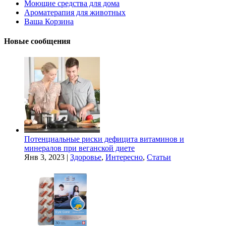
Моющие средства для дома
Ароматерапия для животных
Ваша Корзина
Новые сообщения
Потенциальные риски дефицита витаминов и
минералов при веганской диете
Янв 3, 2023
|
Здоровье
,
Интересно
,
Статьи