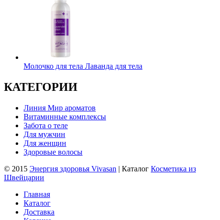
Молочко для тела Лаванда для тела
КАТЕГОРИИ
Линия Мир ароматов
Витаминные комплексы
Забота о теле
Для мужчин
Для женщин
Здоровые волосы
© 2015
Энергия здоровья Vivasan
| Каталог
Косметика из
Швейцарии
Главная
Каталог
Доставка