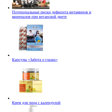
Потенциальные риски дефицита витаминов и
минералов при веганской диете
Капсулы «Забота о глазах»
Крем для лица с календулой