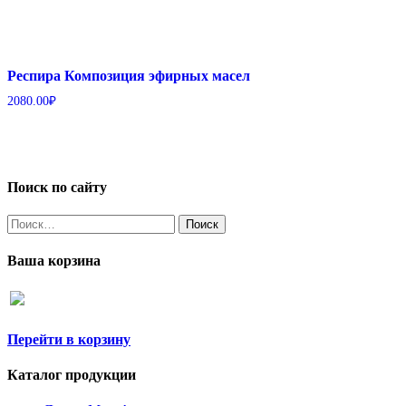
Респира Композиция эфирных масел
2080.00
₽
Поиск по сайту
Найти:
Ваша корзина
Перейти в корзину
Каталог продукции