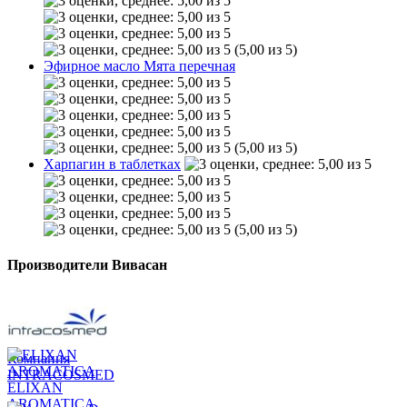
(5,00 из 5)
Эфирное масло Мята перечная
(5,00 из 5)
Харпагин в таблетках
(5,00 из 5)
Производители Вивасан
Компания
INTRACOSMED
ELIXAN
AROMATICA