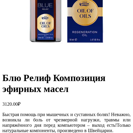
Блю Релиф Композиция
эфирных масел
3120.00
₽
Быстрая помощь при мышечных и суставных болях! Неважно,
возникла ли боль от чрезмерной нагрузки, травмы или
напряжённого дня перед компьютером – выход есть!Только
натуральные компоненты, произведено в Швейцарии.