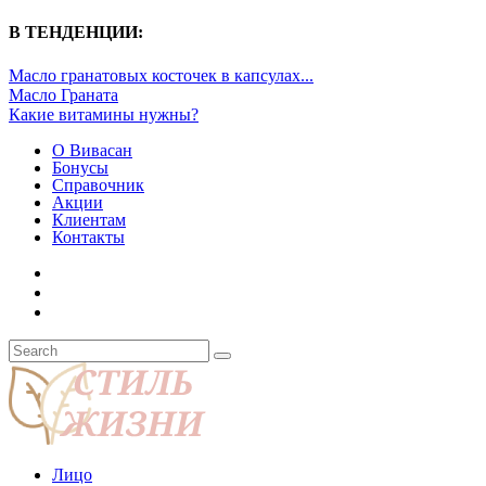
В ТЕНДЕНЦИИ:
Масло гранатовых косточек в капсулах...
Масло Граната
Какие витамины нужны?
О Вивасан
Бонусы
Справочник
Акции
Клиентам
Контакты
Лицо