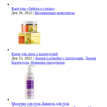
Капсулы «Забота о глазах»
Дек 26, 2022
|
Витаминные комплексы
Крем для лица с календулой
Дек 23, 2022
|
Линия Locherber с пептидами
,
Линия
Календула
,
Новинки продукции
Молочко для тела Лаванда для тела