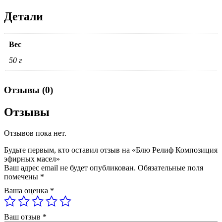
Детали
Вес
50 г
Отзывы (0)
Отзывы
Отзывов пока нет.
Будьте первым, кто оставил отзыв на «Блю Релиф Композиция
эфирных масел»
Ваш адрес email не будет опубликован.
Обязательные поля
помечены
*
Ваша оценка
*
Ваш отзыв
*