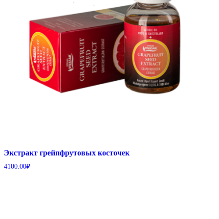
Экстракт грейпфрутовых косточек
4100.00
₽