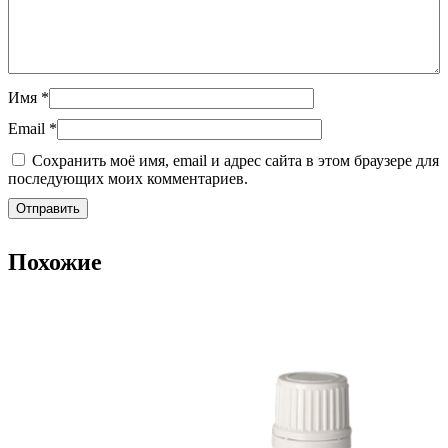
Имя
*
Email
*
Сохранить моё имя, email и адрес сайта в этом браузере для
последующих моих комментариев.
Похожие