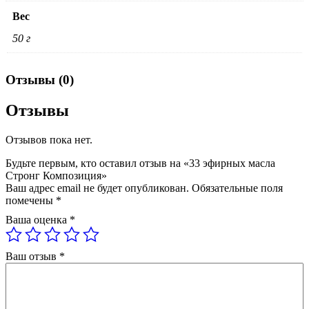
Вес
50 г
Отзывы (0)
Отзывы
Отзывов пока нет.
Будьте первым, кто оставил отзыв на «33 эфирных масла
Стронг Композиция»
Ваш адрес email не будет опубликован.
Обязательные поля
помечены
*
Ваша оценка
*
Ваш отзыв
*