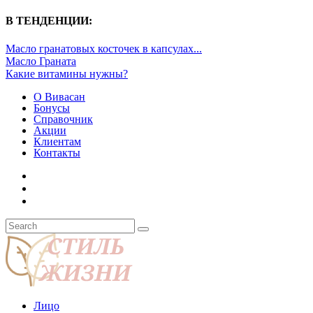
В ТЕНДЕНЦИИ:
Масло гранатовых косточек в капсулах...
Масло Граната
Какие витамины нужны?
О Вивасан
Бонусы
Справочник
Акции
Клиентам
Контакты
Лицо