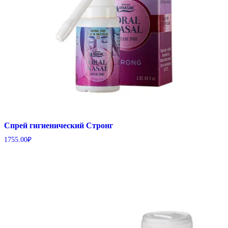
Спрей гигиенический Стронг
1755.00
₽