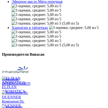
Эфирное масло Мята перечная
(5,00 из 5)
Харпагин в таблетках
(5,00 из 5)
Производители Вивасан
Компания
INTRACOSMED
ELIXAN
AROMATICA
Компания Dr.
DUENNER