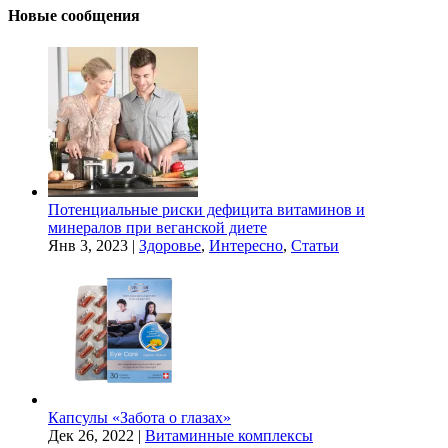
Новые сообщения
Потенциальные риски дефицита витаминов и
минералов при веганской диете
Янв 3, 2023
|
Здоровье
,
Интересно
,
Статьи
Капсулы «Забота о глазах»
Дек 26, 2022
|
Витаминные комплексы