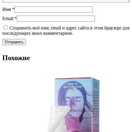
Имя
*
Email
*
Сохранить моё имя, email и адрес сайта в этом браузере для
последующих моих комментариев.
Похожие