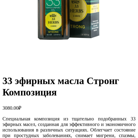
33 эфирных масла Стронг
Композиция
3080.00
₽
Специальная композиция из тщательно подобранных 33
эфирных масел, созданная для эффективного и экономичного
использования в различных ситуациях. Облегчает состояние
при простудных заболеваниях, снимает мигрени, спазмы,