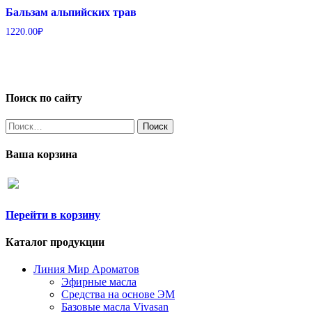
Бальзам альпийских трав
1220.00
₽
Поиск по сайту
Найти:
Ваша корзина
Перейти в корзину
Каталог продукции
Линия Мир Ароматов
Эфирные масла
Средства на основе ЭМ
Базовые масла Vivasan