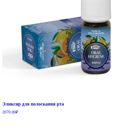
Эликсир для полоскания рта
2070.00
₽