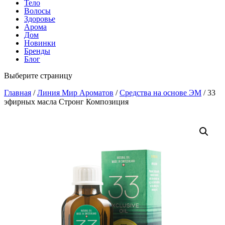
Тело
Волосы
Здоровье
Арома
Дом
Новинки
Бренды
Блог
Выберите страницу
Главная
/
Линия Мир Ароматов
/
Средства на основе ЭМ
/ 33
эфирных масла Стронг Композиция