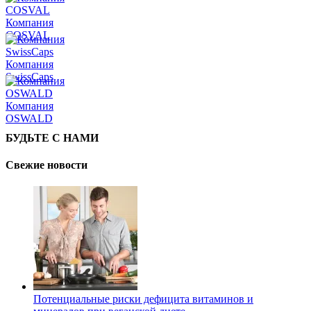
Компания
COSVAL
Компания
SwissCaps
Компания
OSWALD
БУДЬТЕ С НАМИ
Свежие новости
Потенциальные риски дефицита витаминов и