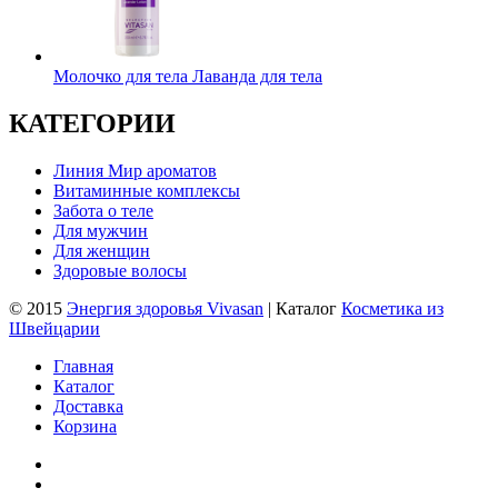
Молочко для тела Лаванда для тела
КАТЕГОРИИ
Линия Мир ароматов
Витаминные комплексы
Забота о теле
Для мужчин
Для женщин
Здоровые волосы
© 2015
Энергия здоровья Vivasan
| Каталог
Косметика из
Швейцарии
Главная
Каталог
Доставка
Корзина