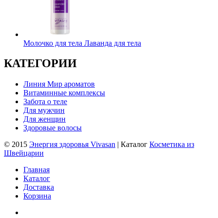
Молочко для тела Лаванда для тела
КАТЕГОРИИ
Линия Мир ароматов
Витаминные комплексы
Забота о теле
Для мужчин
Для женщин
Здоровые волосы
© 2015
Энергия здоровья Vivasan
| Каталог
Косметика из
Швейцарии
Главная
Каталог
Доставка
Корзина