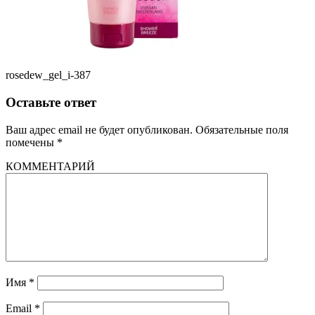
rosedew_gel_i-387
Оставьте ответ
Ваш адрес email не будет опубликован.
Обязательные поля
помечены
*
КОММЕНТАРИЙ
Имя
*
Email
*