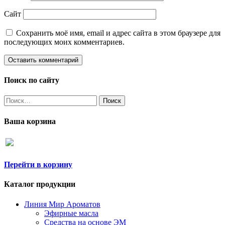
Сайт
Сохранить моё имя, email и адрес сайта в этом браузере для
последующих моих комментариев.
Поиск по сайту
Найти:
Ваша корзина
Перейти в корзину
Каталог продукции
Линия Мир Ароматов
Эфирные масла
Средства на основе ЭМ