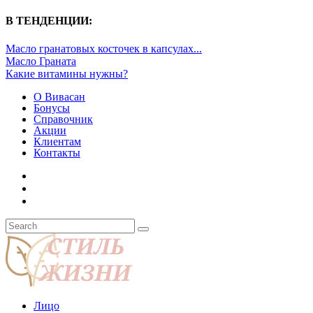
В ТЕНДЕНЦИИ:
Масло гранатовых косточек в капсулах...
Масло Граната
Какие витамины нужны?
О Вивасан
Бонусы
Справочник
Акции
Клиентам
Контакты
Лицо