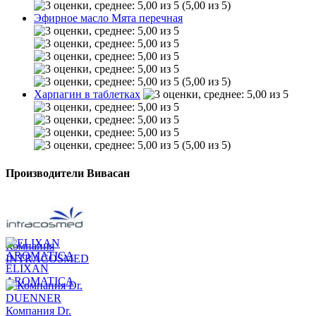
(5,00 из 5)
Эфирное масло Мята перечная
(5,00 из 5)
Харпагин в таблетках
(5,00 из 5)
Производители Вивасан
Компания
INTRACOSMED
ELIXAN
AROMATICA
Компания Dr.