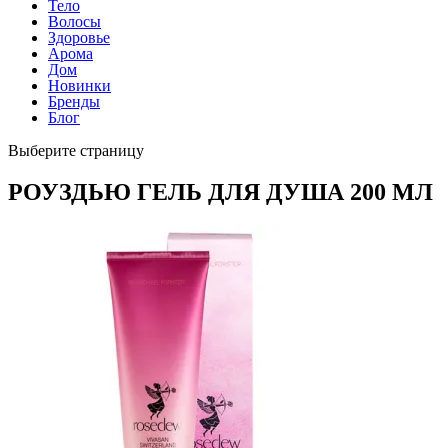
Тело
Волосы
Здоровье
Арома
Дом
Новинки
Бренды
Блог
Выберите страницу
РОУЗДЬЮ ГЕЛЬ ДЛЯ ДУША 200 МЛ