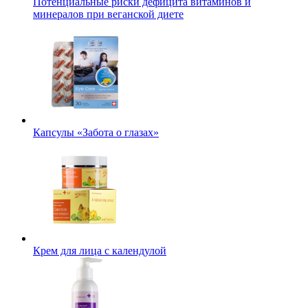
Потенциальные риски дефицита витаминов и
минералов при веганской диете
Капсулы «Забота о глазах»
Крем для лица с календулой