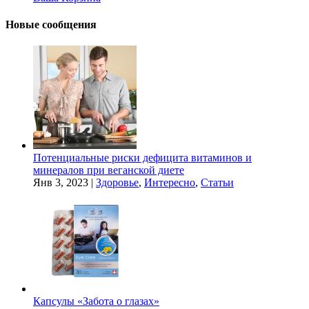
Новые сообщения
Потенциальные риски дефицита витаминов и
минералов при веганской диете
Янв 3, 2023
|
Здоровье
,
Интересно
,
Статьи
Капсулы «Забота о глазах»