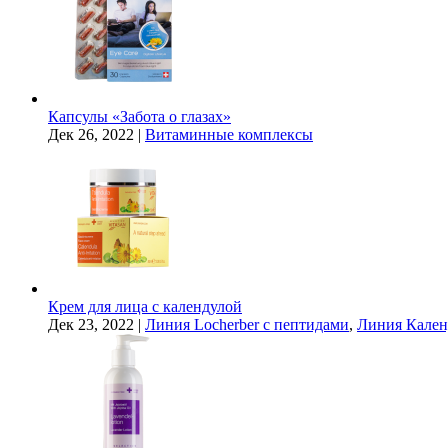
Капсулы «Забота о глазах»
Дек 26, 2022
|
Витаминные комплексы
Крем для лица с календулой
Дек 23, 2022
|
Линия Locherber с пептидами
,
Линия Кален