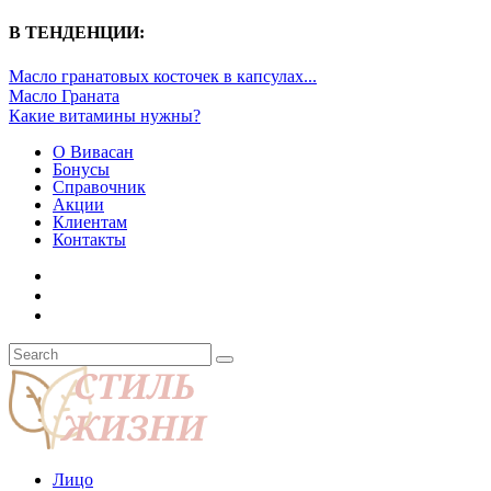
В ТЕНДЕНЦИИ:
Масло гранатовых косточек в капсулах...
Масло Граната
Какие витамины нужны?
О Вивасан
Бонусы
Справочник
Акции
Клиентам
Контакты
Лицо