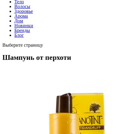
Тело
Волосы
Здоровье
Арома
Дом
Новинки
Бренды
Блог
Выберите страницу
Шампунь от перхоти