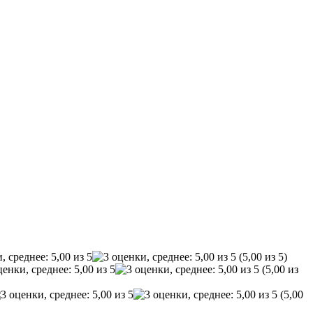
(5,00 из 5)
(5,00 из
(5,00