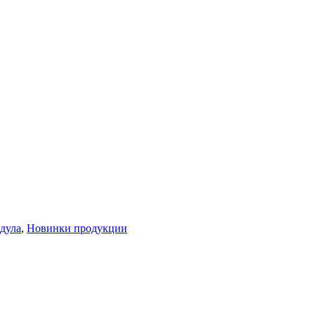
дула
,
Новинки продукции