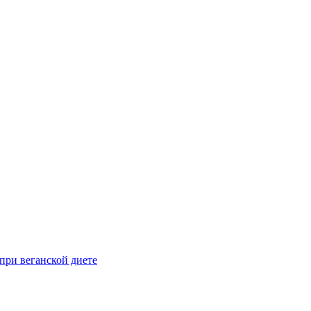
при веганской диете