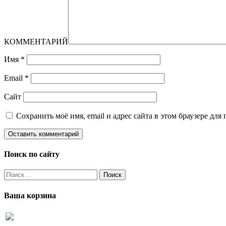
КОММЕНТАРИЙ
Имя
*
Email
*
Сайт
Сохранить моё имя, email и адрес сайта в этом браузере д
Поиск по сайту
Найти:
Ваша корзина