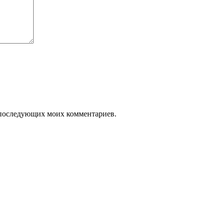
ля последующих моих комментариев.