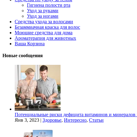
Гигиена полости рта
Уход за руками
Уход за ногами
Средства ухода за волосами
Безаммиачная краска для волос
Моющие средства для дома
Ароматерапия для животных
Ваша Корзина
Новые сообщения
Потенциальные риски дефицита витаминов и минералов 
Янв 3, 2023
|
Здоровье
,
Интересно
,
Статьи