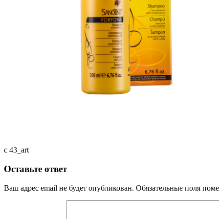
c 43_art
Оставьте ответ
Ваш адрес email не будет опубликован.
Обязательные поля пом