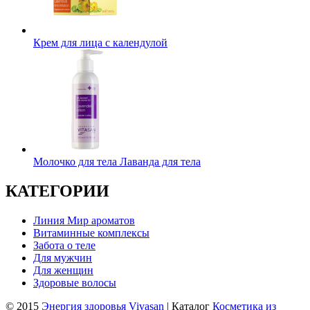
Крем для лица с календулой
Молочко для тела Лаванда для тела
КАТЕГОРИИ
Линия Мир ароматов
Витаминные комплексы
Забота о теле
Для мужчин
Для женщин
Здоровые волосы
© 2015
Энергия здоровья Vivasan
| Каталог
Косметика из