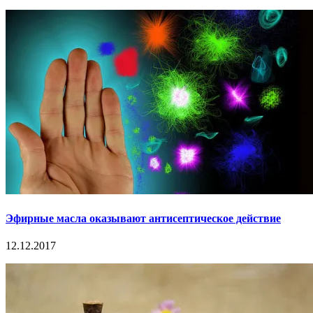
Эфирные масла оказывают антисептическое действие
12.12.2017