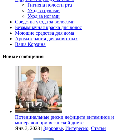
Гигиена полости рта
Уход за руками
Уход за ногами
Средства ухода за волосами
Безаммиачная краска для волос
Моющие средства для дома
Ароматерапия для животных
Ваша Корзина
Новые сообщения
Потенциальные риски дефицита витаминов и
минералов при веганской диете
Янв 3, 2023
|
Здоровье
,
Интересно
,
Статьи