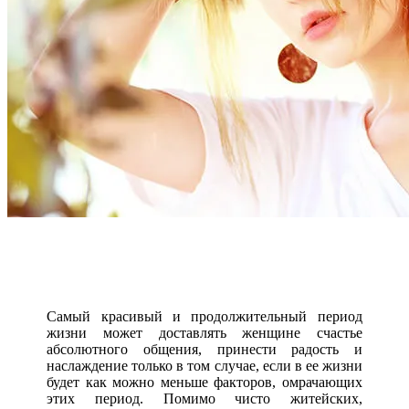
Самый красивый и продолжительный период
жизни может доставлять женщине счастье
абсолютного общения, принести радость и
наслаждение только в том случае, если в ее жизни
будет как можно меньше факторов, омрачающих
этих период. Помимо чисто житейских,