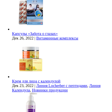
Капсулы «Забота о глазах»
Дек 26, 2022
|
Витаминные комплексы
Крем для лица с календулой
Дек 23, 2022
|
Линия Locherber с пептидами
,
Линия
Календула
,
Новинки продукции