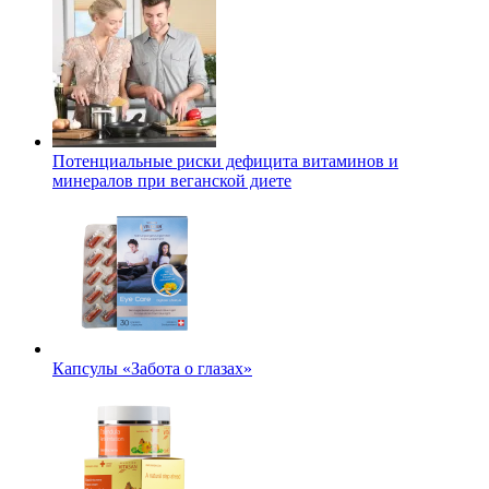
Потенциальные риски дефицита витаминов и
минералов при веганской диете
Капсулы «Забота о глазах»