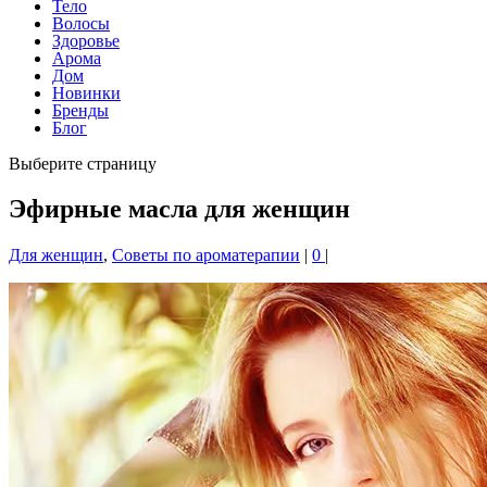
Тело
Волосы
Здоровье
Арома
Дом
Новинки
Бренды
Блог
Выберите страницу
Эфирные масла для женщин
Для женщин
,
Советы по ароматерапии
|
0
|