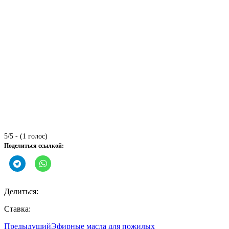
5/5 - (1 голос)
Поделиться ссылкой:
Делиться:
Ставка:
Предыдущий
Эфирные масла для пожилых