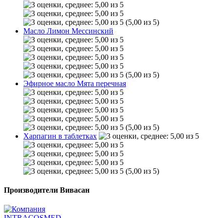
(5,00 из 5)
Масло Лимон Мессинский
(5,00 из 5)
Эфирное масло Мята перечная
(5,00 из 5)
Харпагин в таблетках
(5,00 из 5)
Производители Вивасан