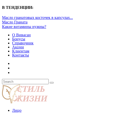
В ТЕНДЕНЦИИ:
Масло гранатовых косточек в капсулах...
Масло Граната
Какие витамины нужны?
О Вивасан
Бонусы
Справочник
Акции
Клиентам
Контакты
Лицо