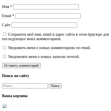
Имя
*
Email
*
Сайт
Сохранить моё имя, email и адрес сайта в этом браузере для
последующих моих комментариев.
Уведомить меня о новых комментариях по email.
Уведомлять меня о новых записях почтой.
Поиск по сайту
Найти:
Ваша корзина