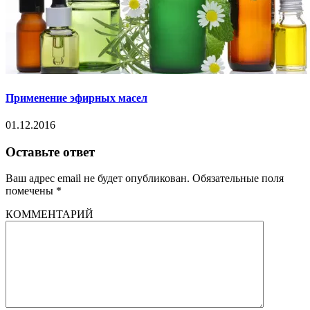
Применение эфирных масел
01.12.2016
Оставьте ответ
Ваш адрес email не будет опубликован.
Обязательные поля
помечены
*
КОММЕНТАРИЙ