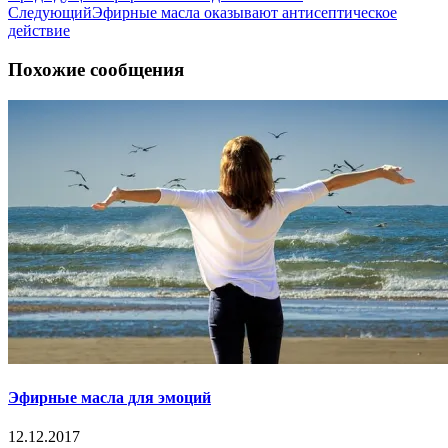
Следующий
Эфирные масла оказывают антисептическое
действие
Похожие сообщения
Эфирные масла для эмоций
12.12.2017