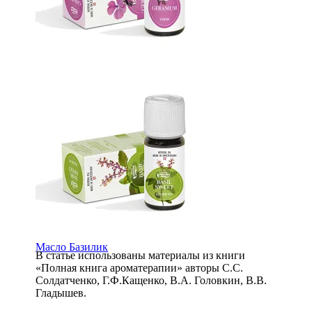
Эфирное масло Герани
Масло Базилик
В статье использованы материалы из книги
«Полная книга ароматерапии» авторы С.С.
Солдатченко, Г.Ф.Кащенко, В.А. Головкин, В.В.
Гладышев.