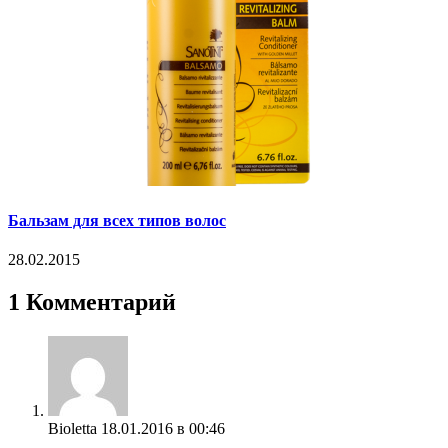
Бальзам для всех типов волос
28.02.2015
1 Комментарий
Bioletta
18.01.2016 в 00:46