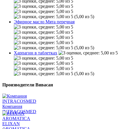
(5,00 из 5)
Эфирное масло Мята перечная
(5,00 из 5)
Харпагин в таблетках
(5,00 из 5)
Производители Вивасан
Компания
INTRACOSMED
ELIXAN
AROMATICA