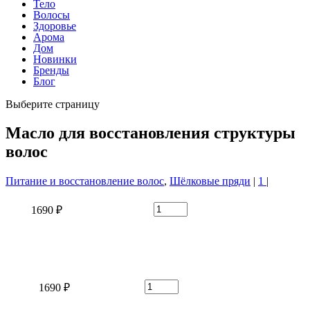
Тело
Волосы
Здоровье
Арома
Дом
Новинки
Бренды
Блог
Выберите страницу
Масло для восстановления структуры
волос
Питание и восстановление волос
,
Шёлковые пряди
|
1
|
1690 ₽
1690 ₽