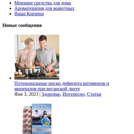
Моющие средства для дома
Ароматерапия для животных
Ваша Корзина
Новые сообщения
Потенциальные риски дефицита витаминов и
минералов при веганской диете
Янв 3, 2023
|
Здоровье
,
Интересно
,
Статьи