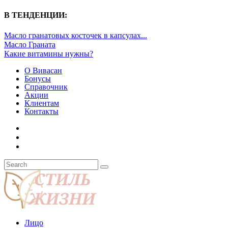
В ТЕНДЕНЦИИ:
Масло гранатовых косточек в капсулах...
Масло Граната
Какие витамины нужны?
О Вивасан
Бонусы
Справочник
Акции
Клиентам
Контакты
Лицо