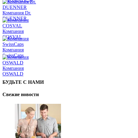
Компания Dr.
DUENNER
Компания
COSVAL
Компания
SwissCaps
Компания
OSWALD
БУДЬТЕ С НАМИ
Свежие новости