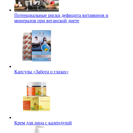
Потенциальные риски дефицита витаминов и
минералов при веганской диете
Капсулы «Забота о глазах»
Крем для лица с календулой