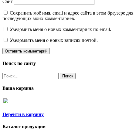
Сайт
Сохранить моё имя, email и адрес сайта в этом браузере для
последующих моих комментариев.
Уведомить меня о новых комментариях по email.
Уведомлять меня о новых записях почтой.
Поиск по сайту
Найти:
Ваша корзина
Перейти в корзину
Каталог продукции