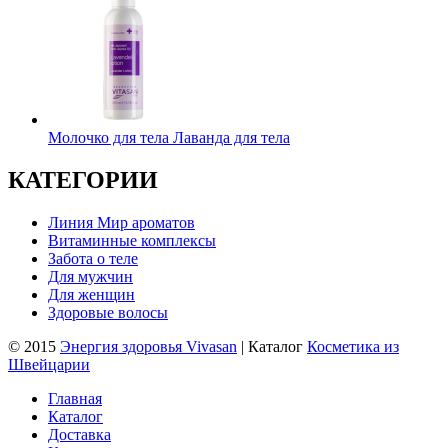
Молочко для тела Лаванда для тела
КАТЕГОРИИ
Линия Мир ароматов
Витаминные комплексы
Забота о теле
Для мужчин
Для женщин
Здоровые волосы
© 2015
Энергия здоровья Vivasan
| Каталог
Косметика из
Швейцарии
Главная
Каталог
Доставка