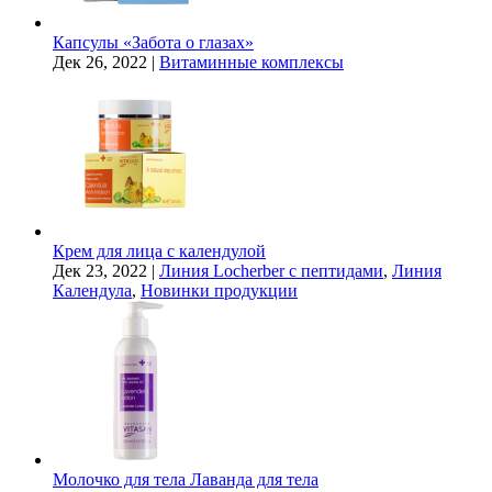
Капсулы «Забота о глазах»
Дек 26, 2022
|
Витаминные комплексы
Крем для лица с календулой
Дек 23, 2022
|
Линия Locherber с пептидами
,
Линия
Календула
,
Новинки продукции
Молочко для тела Лаванда для тела