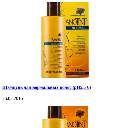
Шампунь для нормальных волос (рН5,5-6)
26.02.2015