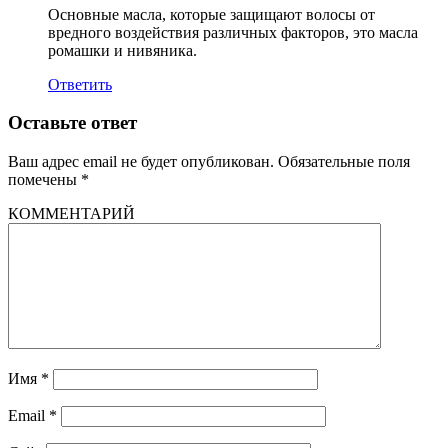
Основные масла, которые защищают волосы от
вредного воздействия различных факторов, это масла
ромашки и нивяника.
Ответить
Оставьте ответ
Ваш адрес email не будет опубликован.
Обязательные поля
помечены
*
КОММЕНТАРИЙ
Имя
*
Email
*