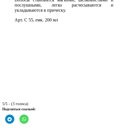
послушными, легко расчесываются и
укладываются в прическу.
Арт. С 55, емк. 200 мл
5/5 - (3 голоса)
Поделиться ссылкой: