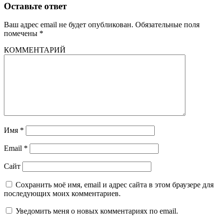
Оставьте ответ
Ваш адрес email не будет опубликован.
Обязательные поля
помечены
*
КОММЕНТАРИЙ
Имя
*
Email
*
Сайт
Сохранить моё имя, email и адрес сайта в этом браузере для
последующих моих комментариев.
Уведомить меня о новых комментариях по email.