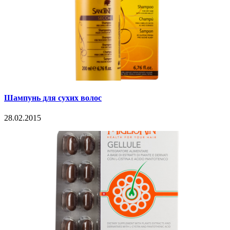
Шампунь для сухих волос
28.02.2015