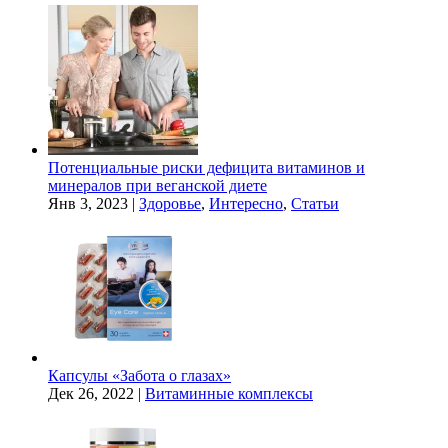
Потенциальные риски дефицита витаминов и
минералов при веганской диете
Янв 3, 2023
|
Здоровье
,
Интересно
,
Статьи
Капсулы «Забота о глазах»
Дек 26, 2022
|
Витаминные комплексы