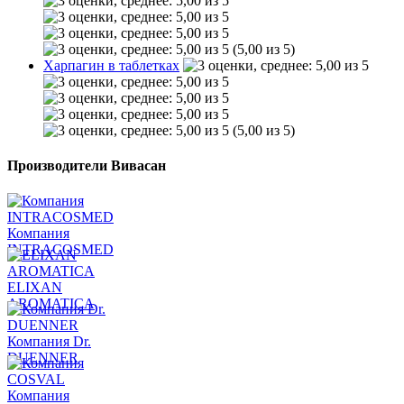
(5,00 из 5)
Харпагин в таблетках
(5,00 из 5)
Производители Вивасан
Компания
INTRACOSMED
ELIXAN
AROMATICA
Компания Dr.
DUENNER
Компания