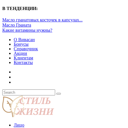
В ТЕНДЕНЦИИ:
Масло гранатовых косточек в капсулах...
Масло Граната
Какие витамины нужны?
О Вивасан
Бонусы
Справочник
Акции
Клиентам
Контакты
Лицо