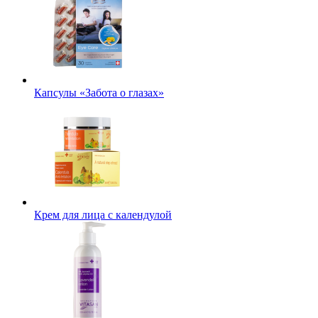
Капсулы «Забота о глазах»
Крем для лица с календулой