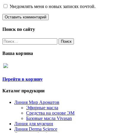
Уведомлять меня о новых записях почтой.
Поиск по сайту
Найти:
Ваша корзина
Перейти в корзину
Каталог продукции
Линия Мир Ароматов
Эфирные масла
Средства на основе ЭМ
Базовые масла Vivasan
Линия для мужчин
Линия Derma Science