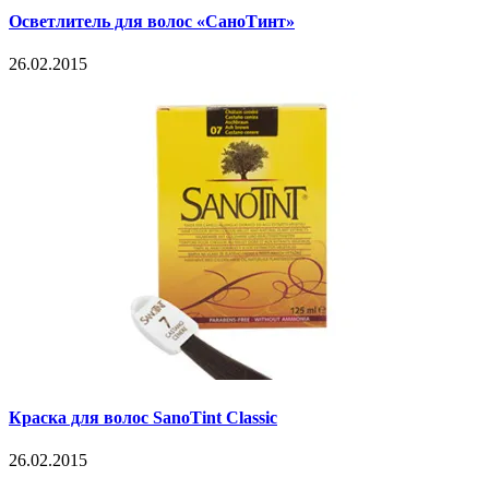
Осветлитель для волос «СаноТинт»
26.02.2015
Краска для волос SanoTint Classic
26.02.2015