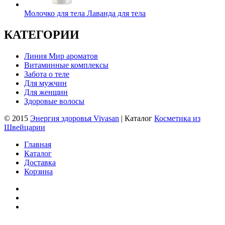
Молочко для тела Лаванда для тела
КАТЕГОРИИ
Линия Мир ароматов
Витаминные комплексы
Забота о теле
Для мужчин
Для женщин
Здоровые волосы
© 2015
Энергия здоровья Vivasan
| Каталог
Косметика из
Швейцарии
Главная
Каталог
Доставка
Корзина