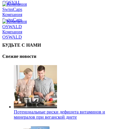
COSVAL
Компания
SwissCaps
Компания
OSWALD
БУДЬТЕ С НАМИ
Свежие новости
Потенциальные риски дефицита витаминов и
минералов при веганской диете