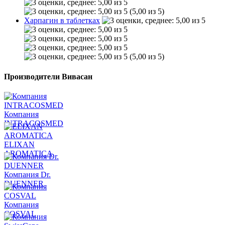
(5,00 из 5)
Харпагин в таблетках
(5,00 из 5)
Производители Вивасан
Компания
INTRACOSMED
ELIXAN
AROMATICA
Компания Dr.
DUENNER
Компания
COSVAL