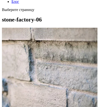
Блог
Выберите страницу
stone-factory-06