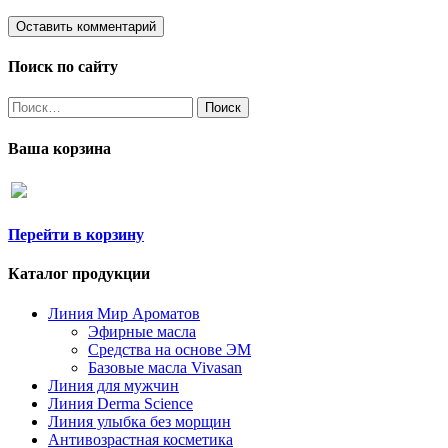
Поиск по сайту
Найти:
Ваша корзина
Перейти в корзину
Каталог продукции
Линия Мир Ароматов
Эфирные масла
Средства на основе ЭМ
Базовые масла Vivasan
Линия для мужчин
Линия Derma Science
Линия улыбка без морщин
Антивозрастная косметика