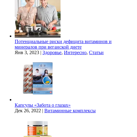
Потенциальные риски дефицита витаминов и
минералов при веганской диете
Янв 3, 2023
|
Здоровье
,
Интересно
,
Статьи
Капсулы «Забота о глазах»
Дек 26, 2022
|
Витаминные комплексы