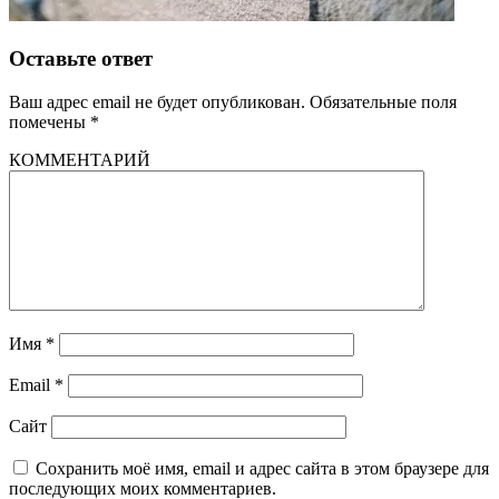
Оставьте ответ
Ваш адрес email не будет опубликован.
Обязательные поля
помечены
*
КОММЕНТАРИЙ
Имя
*
Email
*
Сайт
Сохранить моё имя, email и адрес сайта в этом браузере для
последующих моих комментариев.