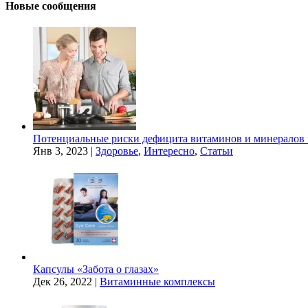
Новые сообщения
Потенциальные риски дефицита витаминов и минералов 
Янв 3, 2023
|
Здоровье
,
Интересно
,
Статьи
Капсулы «Забота о глазах»
Дек 26, 2022
|
Витаминные комплексы