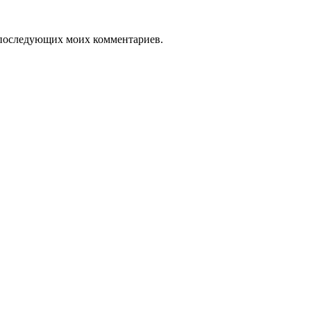
ля последующих моих комментариев.