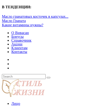
В ТЕНДЕНЦИИ:
Масло гранатовых косточек в капсулах...
Масло Граната
Какие витамины нужны?
О Вивасан
Бонусы
Справочник
Акции
Клиентам
Контакты
Лицо