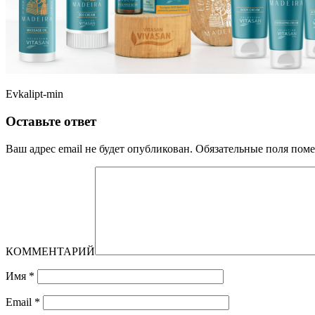
Evkalipt-min
Оставьте ответ
Ваш адрес email не будет опубликован.
Обязательные поля пом
КОММЕНТАРИЙ
Имя
*
Email
*