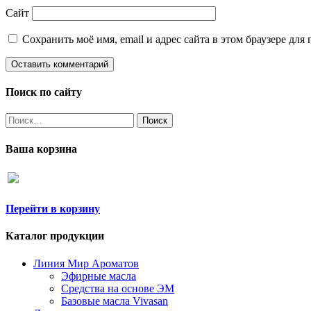
Сайт
Сохранить моё имя, email и адрес сайта в этом браузере д
Поиск по сайту
Найти:
Ваша корзина
Перейти в корзину
Каталог продукции
Линия Мир Ароматов
Эфирные масла
Средства на основе ЭМ
Базовые масла Vivasan