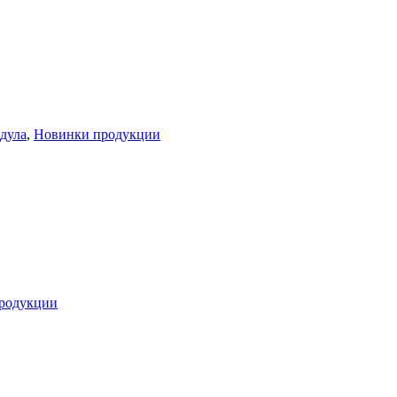
дула
,
Новинки продукции
родукции