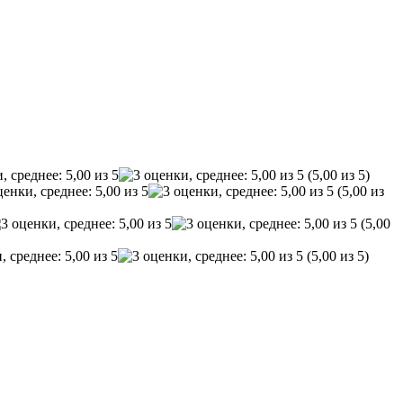
(5,00 из 5)
(5,00 из
(5,00
(5,00 из 5)