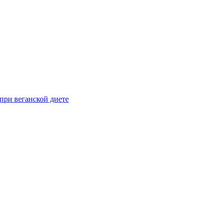
при веганской диете