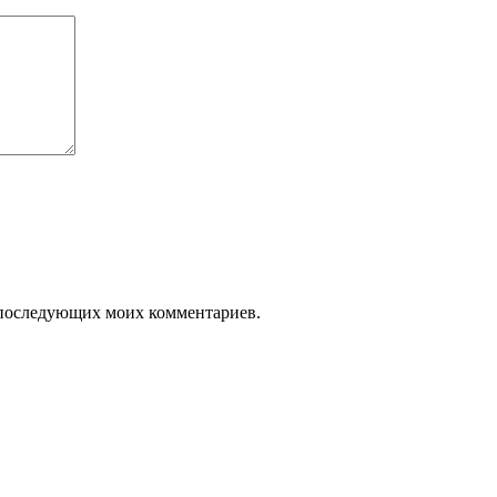
ля последующих моих комментариев.