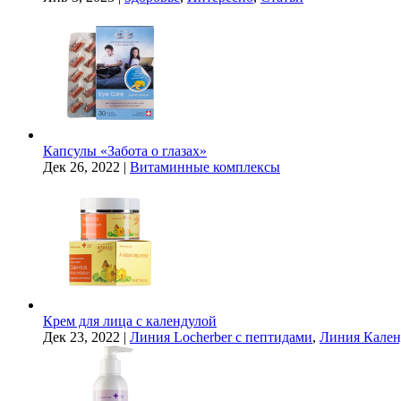
Капсулы «Забота о глазах»
Дек 26, 2022
|
Витаминные комплексы
Крем для лица с календулой
Дек 23, 2022
|
Линия Locherber с пептидами
,
Линия Кален