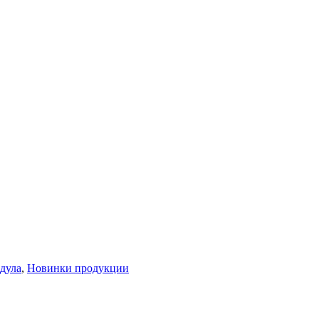
дула
,
Новинки продукции