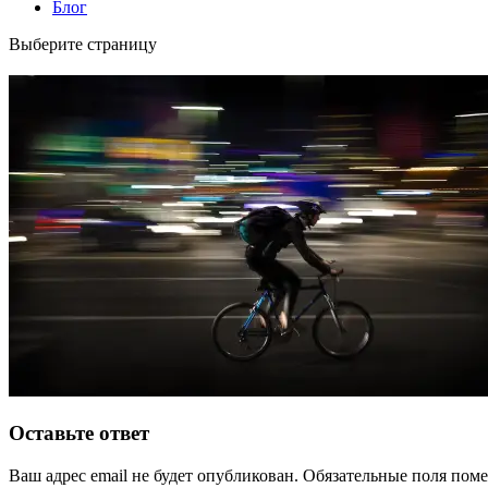
Блог
Выберите страницу
Оставьте ответ
Ваш адрес email не будет опубликован.
Обязательные поля пом