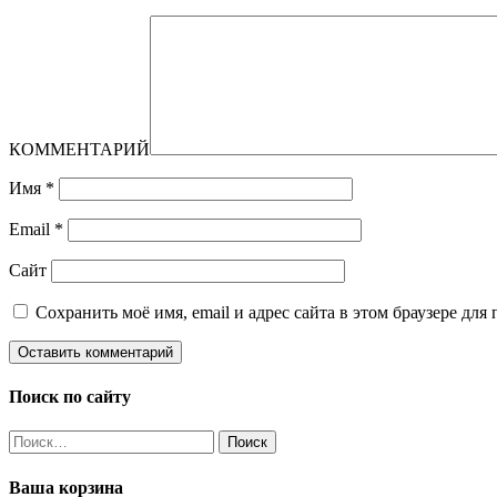
КОММЕНТАРИЙ
Имя
*
Email
*
Сайт
Сохранить моё имя, email и адрес сайта в этом браузере д
Поиск по сайту
Найти:
Ваша корзина