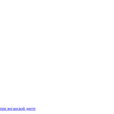
при веганской диете