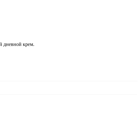
й дневной крем.