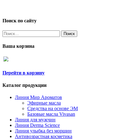
Поиск по сайту
Найти:
Ваша корзина
Перейти в корзину
Каталог продукции
Линия Мир Ароматов
Эфирные масла
Средства на основе ЭМ
Базовые масла Vivasan
Линия для мужчин
Линия Derma Science
Линия улыбка без морщин
Антивозрастная косметика