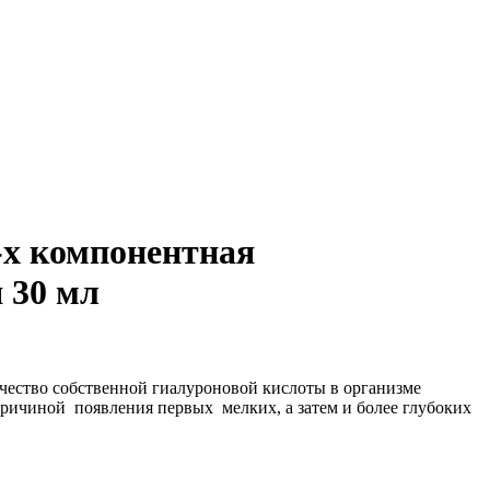
-х компонентная
 30 мл
чество собственной гиалуроновой кислоты в организме
причиной появления первых мелких, а затем и более глубоких