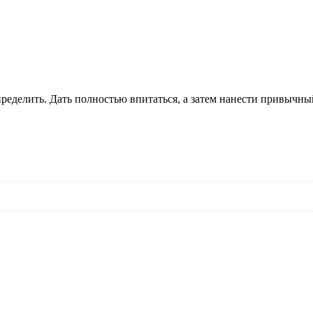
ределить. Дать полностью впитаться, а затем нанести привычны