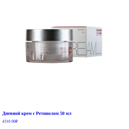
Дневной крем с Ретинолом 50 мл
4310.00
₽