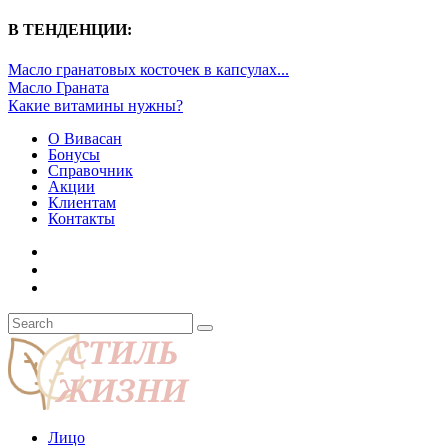
В ТЕНДЕНЦИИ:
Масло гранатовых косточек в капсулах...
Масло Граната
Какие витамины нужны?
О Вивасан
Бонусы
Справочник
Акции
Клиентам
Контакты
Лицо