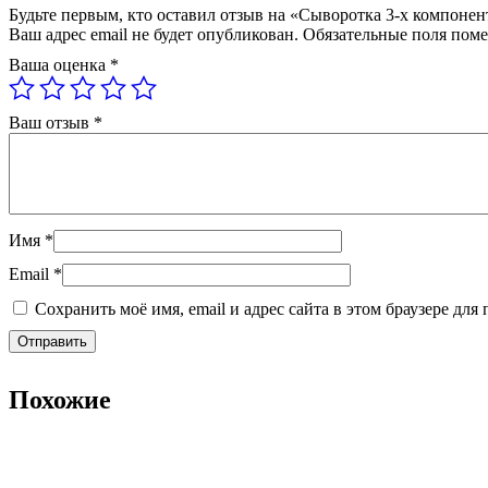
Будьте первым, кто оставил отзыв на «Сыворотка 3-х компонен
Ваш адрес email не будет опубликован.
Обязательные поля пом
Ваша оценка
*
Ваш отзыв
*
Имя
*
Email
*
Сохранить моё имя, email и адрес сайта в этом браузере д
Похожие