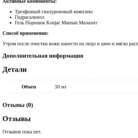
Активные компоненты:
Трехфазный гиалуроновый комплекс
Гидрасалинол
Гель Порошок Konjac Mannan Малахит
Способ применения:
Утром после очистки кожи нанести на лицо и шею и мягко расп
Дополнительная информация
Детали
Объем
50 мл
Отзывы (0)
Отзывы
Отзывов пока нет.