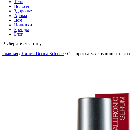
Тело
Волосы
Здоровье
Арома
Дом
Новинки
Бренды
Блог
Выберите страницу
Главная
/
Линия Derma Science
/ Сыворотка 3-х компонентная г