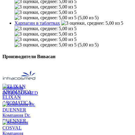
(5,00 из 5)
Харпагин в таблетках
(5,00 из 5)
Производители Вивасан
Компания
INTRACOSMED
ELIXAN
AROMATICA
Компания Dr.
DUENNER
Компания