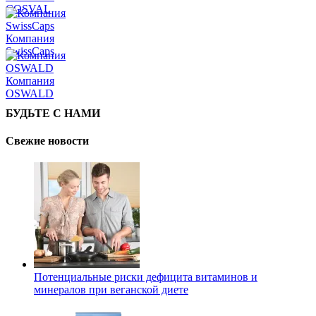
COSVAL
Компания
SwissCaps
Компания
OSWALD
БУДЬТЕ С НАМИ
Свежие новости
Потенциальные риски дефицита витаминов и
минералов при веганской диете