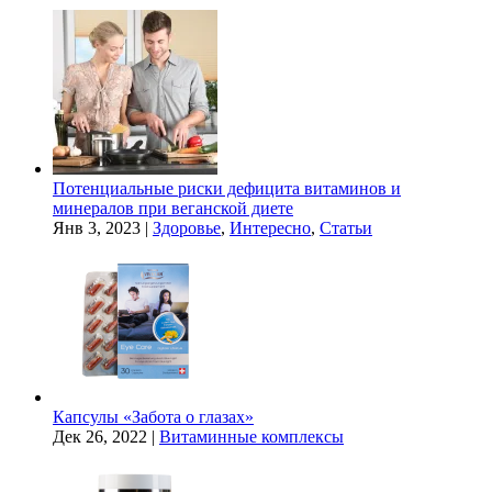
Потенциальные риски дефицита витаминов и
минералов при веганской диете
Янв 3, 2023
|
Здоровье
,
Интересно
,
Статьи
Капсулы «Забота о глазах»
Дек 26, 2022
|
Витаминные комплексы