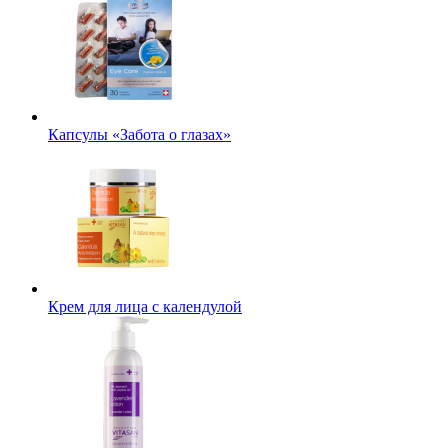
Капсулы «Забота о глазах»
Крем для лица с календулой