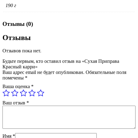
190 г
Отзывы (0)
Отзывы
Отзывов пока нет.
Будьте первым, кто оставил отзыв на «Сухая Приправа
Красный карри»
Ваш адрес email не будет опубликован.
Обязательные поля
помечены
*
Ваша оценка
*
Ваш отзыв
*
Имя
*