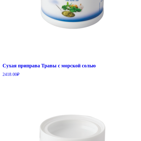
Сухая приправа Травы с морской солью
2418.00
₽