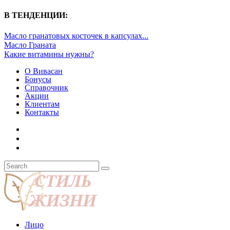
В ТЕНДЕНЦИИ:
Масло гранатовых косточек в капсулах...
Масло Граната
Какие витамины нужны?
О Вивасан
Бонусы
Справочник
Акции
Клиентам
Контакты
Лицо