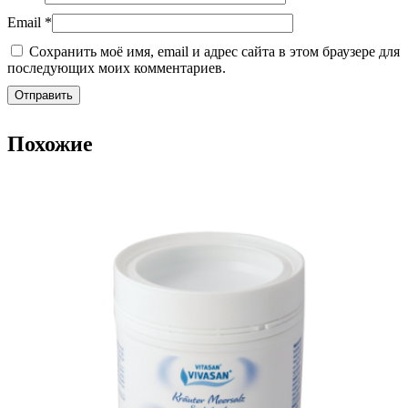
Email
*
Сохранить моё имя, email и адрес сайта в этом браузере для
последующих моих комментариев.
Похожие