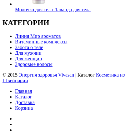
Молочко для тела Лаванда для тела
КАТЕГОРИИ
Линия Мир ароматов
Витаминные комплексы
Забота о теле
Для мужчин
Для женщин
Здоровые волосы
© 2015
Энергия здоровья Vivasan
| Каталог
Косметика из
Швейцарии
Главная
Каталог
Доставка
Корзина