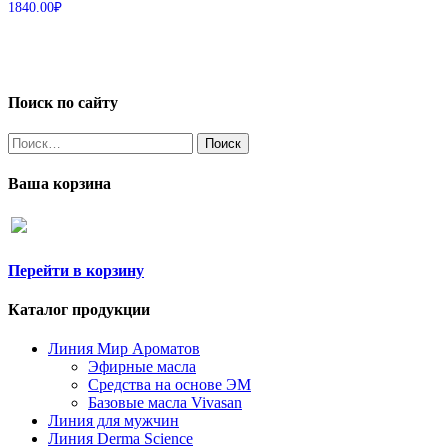
1840.00
₽
Поиск по сайту
Найти:
Ваша корзина
Перейти в корзину
Каталог продукции
Линия Мир Ароматов
Эфирные масла
Средства на основе ЭМ
Базовые масла Vivasan
Линия для мужчин
Линия Derma Science