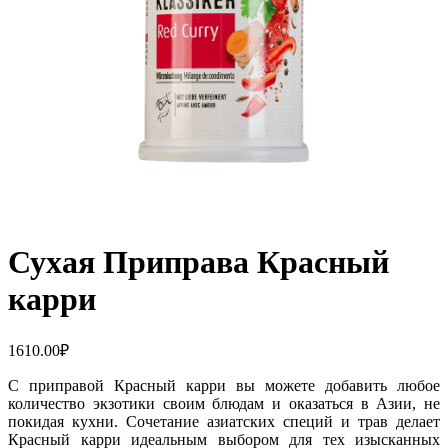
Сухая Приправа Красный
карри
1610.00
₽
С приправой Красный карри вы можете добавить любое
количество экзотики своим блюдам и оказаться в Азии, не
покидая кухни. Сочетание азиатских специй и трав делает
Красный карри идеальным выбором для тех изысканных