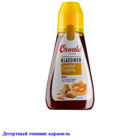
Десертный топпинг карамель