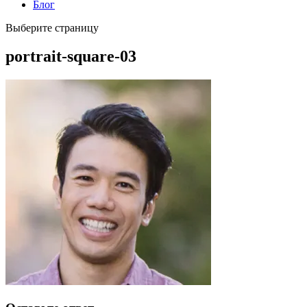
Блог
Выберите страницу
portrait-square-03