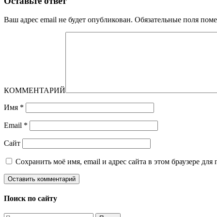
Оставьте ответ
Ваш адрес email не будет опубликован.
Обязательные поля пом
КОММЕНТАРИЙ
Имя
*
Email
*
Сайт
Сохранить моё имя, email и адрес сайта в этом браузере д
Поиск по сайту
Найти: