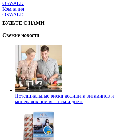
Компания
OSWALD
БУДЬТЕ С НАМИ
Свежие новости
Потенциальные риски дефицита витаминов и
минералов при веганской диете