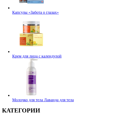
Капсулы «Забота о глазах»
Крем для лица с календулой
Молочко для тела Лаванда для тела
КАТЕГОРИИ