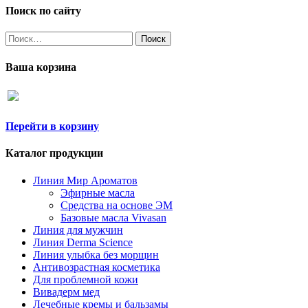
Поиск по сайту
Найти:
Ваша корзина
Перейти в корзину
Каталог продукции
Линия Мир Ароматов
Эфирные масла
Средства на основе ЭМ
Базовые масла Vivasan
Линия для мужчин
Линия Derma Science
Линия улыбка без морщин
Антивозрастная косметика
Для проблемной кожи
Вивадерм мед
Лечебные кремы и бальзамы