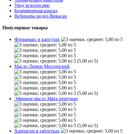
Уход за волосами
Безаммиачная краска
Вебинары видео Вивасан
Популярные товары
Флорамакс в капсулах
(5,00 из 5)
Масло Лимон Мессинский
(5,00 из 5)
Эфирное масло Мята перечная
(5,00 из 5)
Харпагин в таблетках