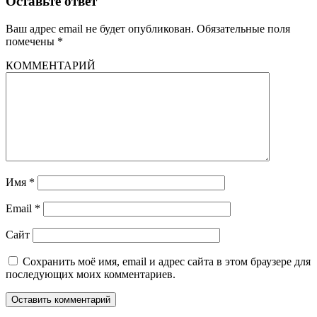
Оставьте ответ
Ваш адрес email не будет опубликован.
Обязательные поля
помечены
*
КОММЕНТАРИЙ
Имя
*
Email
*
Сайт
Сохранить моё имя, email и адрес сайта в этом браузере для
последующих моих комментариев.