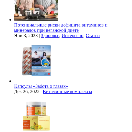
Потенциальные риски дефицита витаминов и
минералов при веганской диете
Янв 3, 2023
|
Здоровье
,
Интересно
,
Статьи
Капсулы «Забота о глазах»
Дек 26, 2022
|
Витаминные комплексы