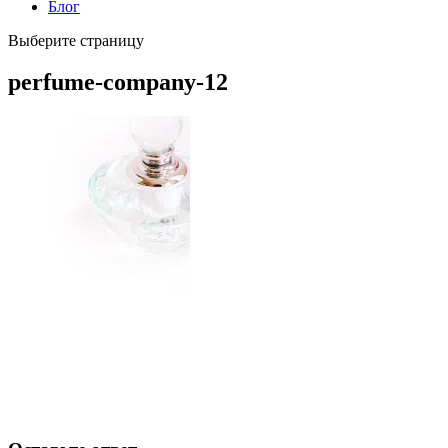
Блог
Выберите страницу
perfume-company-12