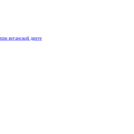
при веганской диете