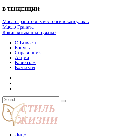
В ТЕНДЕНЦИИ:
Масло гранатовых косточек в капсулах...
Масло Граната
Какие витамины нужны?
О Вивасан
Бонусы
Справочник
Акции
Клиентам
Контакты
Лицо