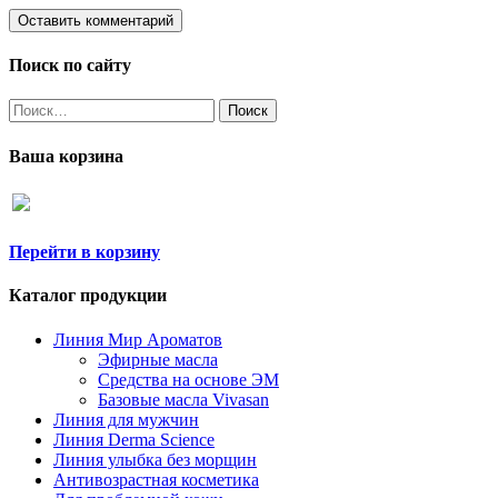
Поиск по сайту
Найти:
Ваша корзина
Перейти в корзину
Каталог продукции
Линия Мир Ароматов
Эфирные масла
Средства на основе ЭМ
Базовые масла Vivasan
Линия для мужчин
Линия Derma Science
Линия улыбка без морщин
Антивозрастная косметика