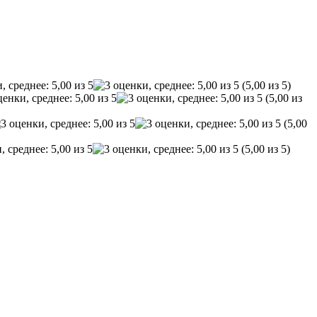
(5,00 из 5)
(5,00 из
(5,00
(5,00 из 5)