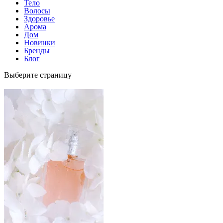
Тело
Волосы
Здоровье
Арома
Дом
Новинки
Бренды
Блог
Выберите страницу