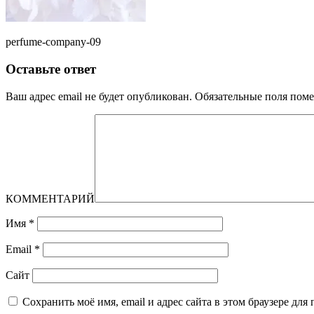
perfume-company-09
Оставьте ответ
Ваш адрес email не будет опубликован.
Обязательные поля пом
КОММЕНТАРИЙ
Имя
*
Email
*
Сайт
Сохранить моё имя, email и адрес сайта в этом браузере д