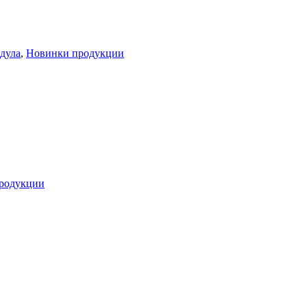
дула
,
Новинки продукции
родукции