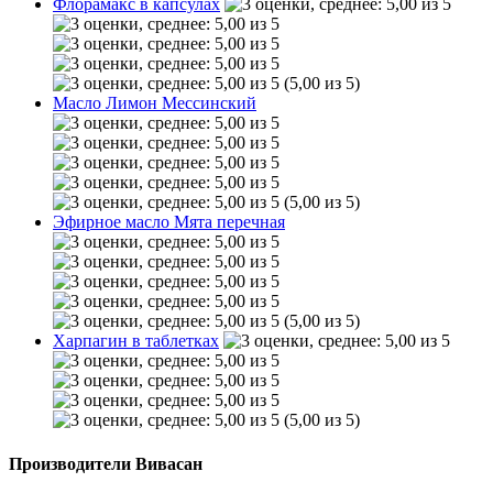
Флорамакс в капсулах
(5,00 из 5)
Масло Лимон Мессинский
(5,00 из 5)
Эфирное масло Мята перечная
(5,00 из 5)
Харпагин в таблетках
(5,00 из 5)
Производители Вивасан