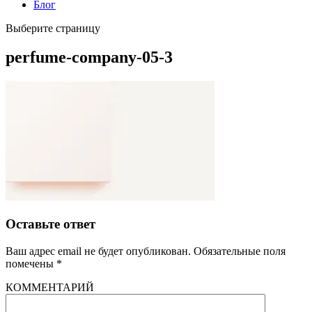
Блог
Выберите страницу
perfume-company-05-3
Оставьте ответ
Ваш адрес email не будет опубликован.
Обязательные поля
помечены
*
КОММЕНТАРИЙ