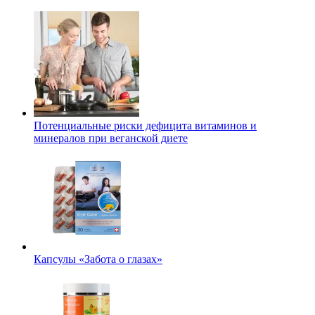
Потенциальные риски дефицита витаминов и
минералов при веганской диете
Капсулы «Забота о глазах»