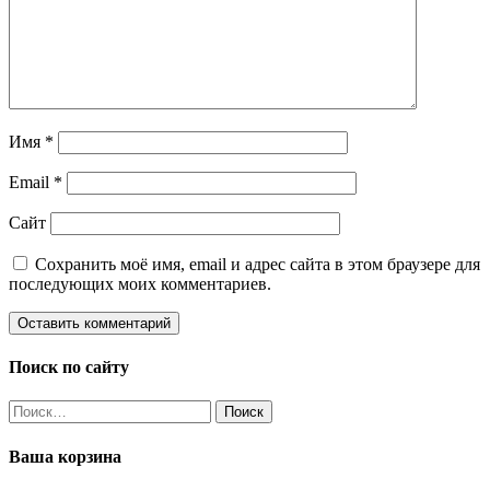
Имя
*
Email
*
Сайт
Сохранить моё имя, email и адрес сайта в этом браузере для
последующих моих комментариев.
Поиск по сайту
Найти:
Ваша корзина