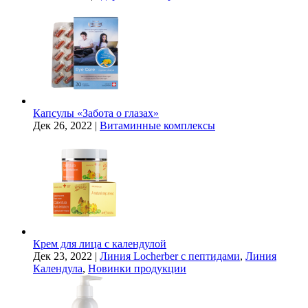
Капсулы «Забота о глазах»
Дек 26, 2022
|
Витаминные комплексы
Крем для лица с календулой
Дек 23, 2022
|
Линия Locherber с пептидами
,
Линия
Календула
,
Новинки продукции