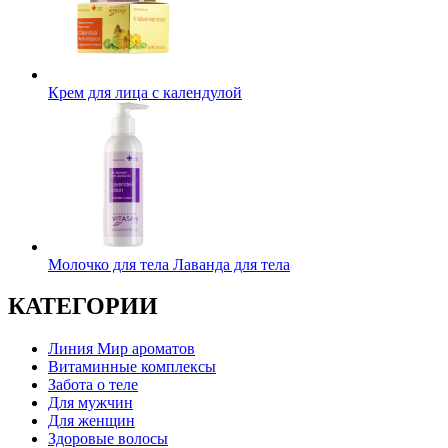
Крем для лица с календулой
Молочко для тела Лаванда для тела
КАТЕГОРИИ
Линия Мир ароматов
Витаминные комплексы
Забота о теле
Для мужчин
Для женщин
Здоровые волосы