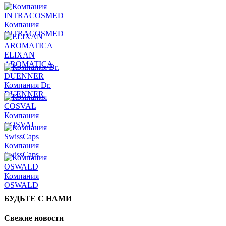
Компания
INTRACOSMED
ELIXAN
AROMATICA
Компания Dr.
DUENNER
Компания
COSVAL
Компания
SwissCaps
Компания
OSWALD
БУДЬТЕ С НАМИ
Свежие новости