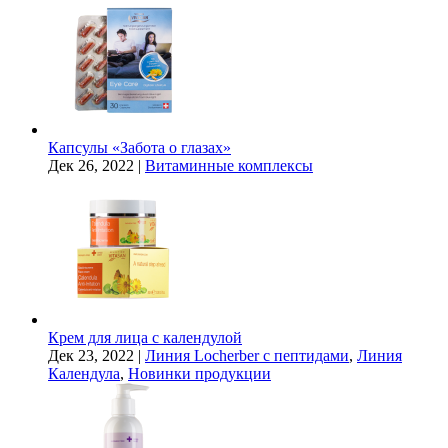
Капсулы «Забота о глазах»
Дек 26, 2022
|
Витаминные комплексы
Крем для лица с календулой
Дек 23, 2022
|
Линия Locherber с пептидами
,
Линия
Календула
,
Новинки продукции