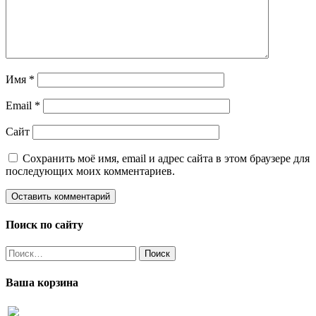
Имя
*
Email
*
Сайт
Сохранить моё имя, email и адрес сайта в этом браузере для
последующих моих комментариев.
Поиск по сайту
Найти:
Ваша корзина