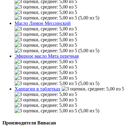
(5,00 из 5)
Масло Лимон Мессинский
(5,00 из 5)
Эфирное масло Мята перечная
(5,00 из 5)
Харпагин в таблетках
(5,00 из 5)
Производители Вивасан