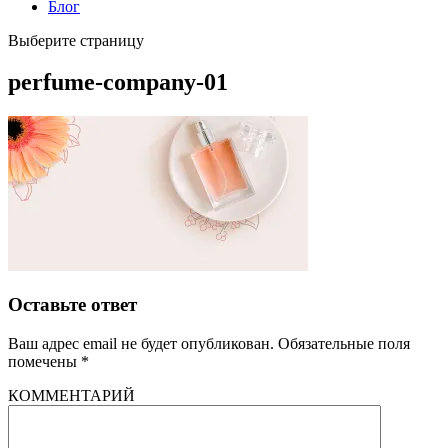
Блог
Выберите страницу
perfume-company-01
Оставьте ответ
Ваш адрес email не будет опубликован.
Обязательные поля
помечены
*
КОММЕНТАРИЙ