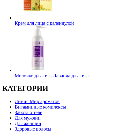
Крем для лица с календулой
Молочко для тела Лаванда для тела
КАТЕГОРИИ
Линия Мир ароматов
Витаминные комплексы
Забота о теле
Для мужчин
Для женщин
Здоровые волосы