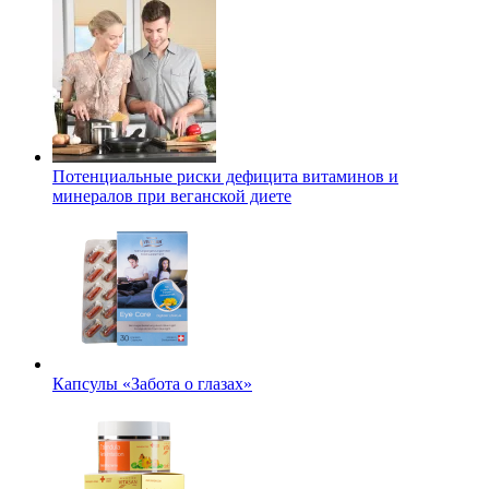
Потенциальные риски дефицита витаминов и
минералов при веганской диете
Капсулы «Забота о глазах»