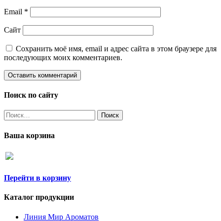
Email
*
Сайт
Сохранить моё имя, email и адрес сайта в этом браузере для
последующих моих комментариев.
Поиск по сайту
Найти:
Ваша корзина
Перейти в корзину
Каталог продукции
Линия Мир Ароматов