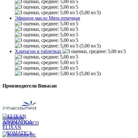
(5,00 из 5)
Эфирное масло Мята перечная
(5,00 из 5)
Харпагин в таблетках
(5,00 из 5)
Производители Вивасан
Компания
INTRACOSMED
ELIXAN
AROMATICA