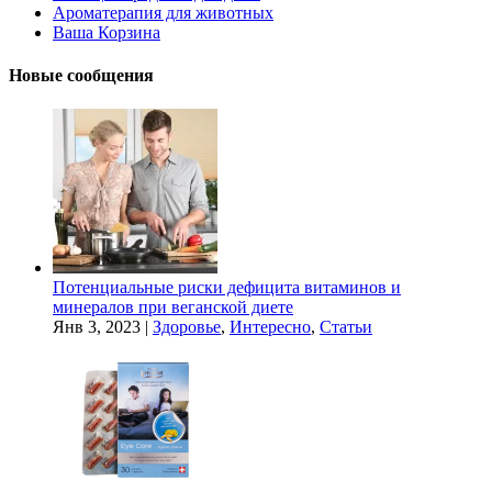
Ароматерапия для животных
Ваша Корзина
Новые сообщения
Потенциальные риски дефицита витаминов и
минералов при веганской диете
Янв 3, 2023
|
Здоровье
,
Интересно
,
Статьи