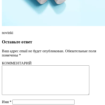
novinki
Оставьте ответ
Ваш адрес email не будет опубликован.
Обязательные поля
помечены
*
КОММЕНТАРИЙ
Имя
*