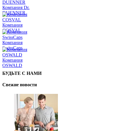
Компания Dr.
DUENNER
Компания
COSVAL
Компания
SwissCaps
Компания
OSWALD
БУДЬТЕ С НАМИ
Свежие новости