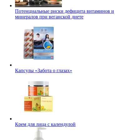
Потенциальные риски дефицита витаминов и
минералов при веганской диете
Капсулы «Забота о глазах»
Крем для лица с календулой