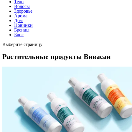
Тело
Волосы
Здоровье
Арома
Дом
Новинки
Бренды
Блог
Выберите страницу
Растительные продукты Вивасан