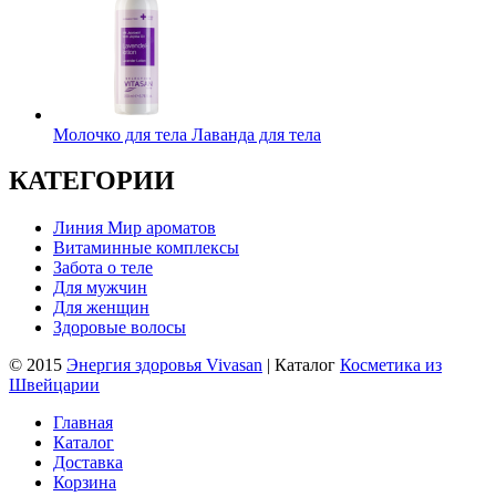
Молочко для тела Лаванда для тела
КАТЕГОРИИ
Линия Мир ароматов
Витаминные комплексы
Забота о теле
Для мужчин
Для женщин
Здоровые волосы
© 2015
Энергия здоровья Vivasan
| Каталог
Косметика из
Швейцарии
Главная
Каталог
Доставка
Корзина