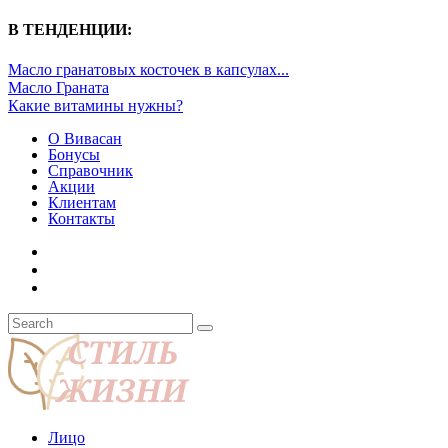
В ТЕНДЕНЦИИ:
Масло гранатовых косточек в капсулах...
Масло Граната
Какие витамины нужны?
О Вивасан
Бонусы
Справочник
Акции
Клиентам
Контакты
Лицо