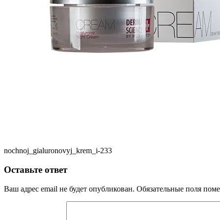
nochnoj_gialuronovyj_krem_i-233
Оставьте ответ
Ваш адрес email не будет опубликован.
Обязательные поля пом