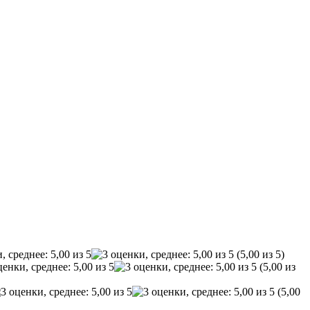
(5,00 из 5)
(5,00 из
(5,00