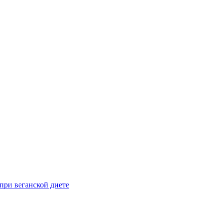
при веганской диете