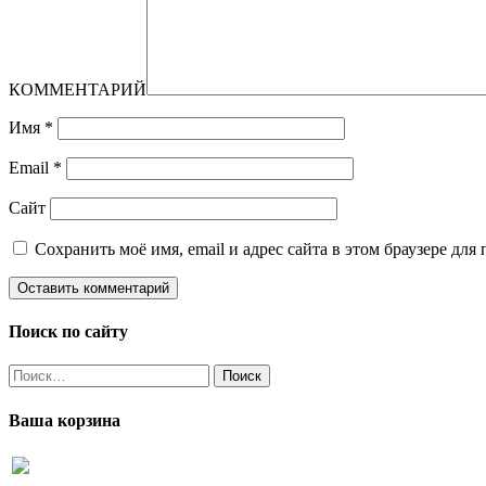
КОММЕНТАРИЙ
Имя
*
Email
*
Сайт
Сохранить моё имя, email и адрес сайта в этом браузере д
Поиск по сайту
Найти:
Ваша корзина