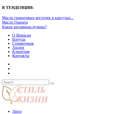
В ТЕНДЕНЦИИ:
Масло гранатовых косточек в капсулах...
Масло Граната
Какие витамины нужны?
О Вивасан
Бонусы
Справочник
Акции
Клиентам
Контакты
Лицо