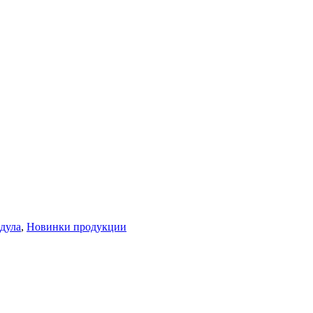
дула
,
Новинки продукции