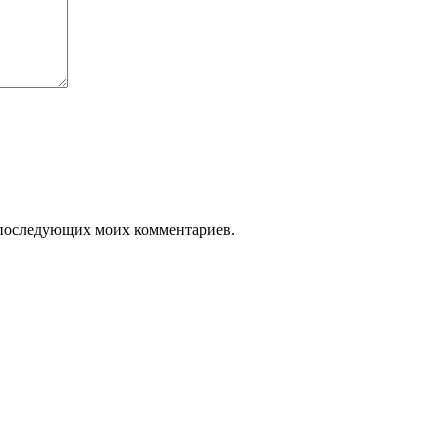
ля последующих моих комментариев.