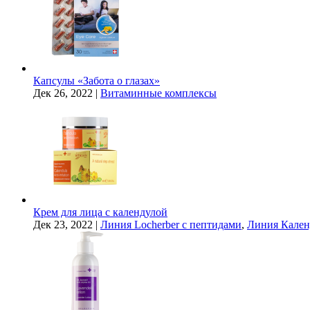
Капсулы «Забота о глазах»
Дек 26, 2022
|
Витаминные комплексы
Крем для лица с календулой
Дек 23, 2022
|
Линия Locherber с пептидами
,
Линия Кален