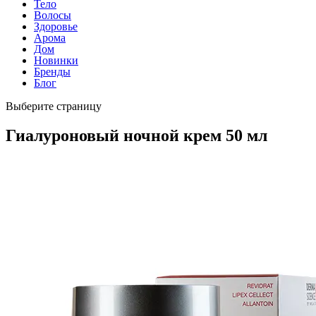
Тело
Волосы
Здоровье
Арома
Дом
Новинки
Бренды
Блог
Выберите страницу
Гиалуроновый ночной крем 50 мл