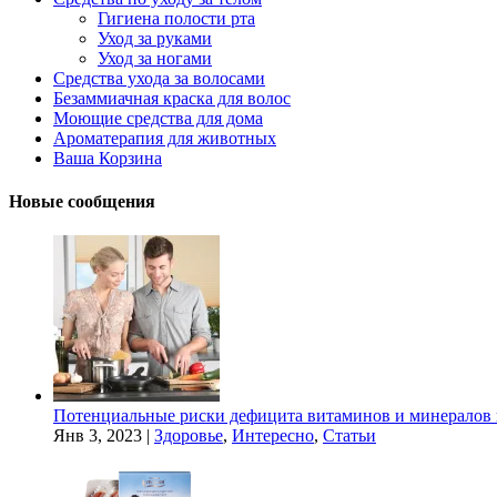
Гигиена полости рта
Уход за руками
Уход за ногами
Средства ухода за волосами
Безаммиачная краска для волос
Моющие средства для дома
Ароматерапия для животных
Ваша Корзина
Новые сообщения
Потенциальные риски дефицита витаминов и минералов 
Янв 3, 2023
|
Здоровье
,
Интересно
,
Статьи