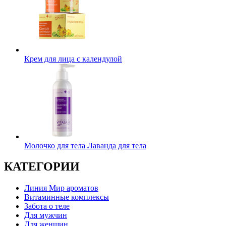
Крем для лица с календулой
Молочко для тела Лаванда для тела
КАТЕГОРИИ
Линия Мир ароматов
Витаминные комплексы
Забота о теле
Для мужчин
Для женщин