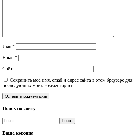
Имя
*
Email
*
Сайт
Сохранить моё имя, email и адрес сайта в этом браузере для
последующих моих комментариев.
Поиск по сайту
Найти:
Ваша корзина