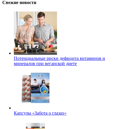
Свежие новости
Потенциальные риски дефицита витаминов и
минералов при веганской диете
Капсулы «Забота о глазах»