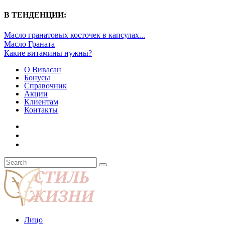
В ТЕНДЕНЦИИ:
Масло гранатовых косточек в капсулах...
Масло Граната
Какие витамины нужны?
О Вивасан
Бонусы
Справочник
Акции
Клиентам
Контакты
Лицо