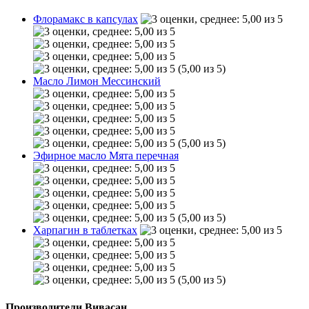
Флорамакс в капсулах
(5,00 из 5)
Масло Лимон Мессинский
(5,00 из 5)
Эфирное масло Мята перечная
(5,00 из 5)
Харпагин в таблетках
(5,00 из 5)
Производители Вивасан