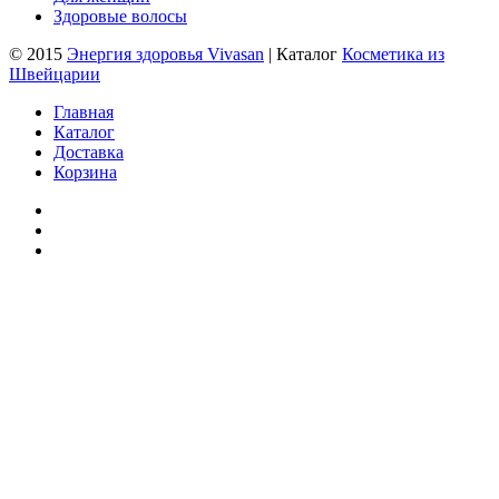
Здоровые волосы
© 2015
Энергия здоровья Vivasan
| Каталог
Косметика из
Швейцарии
Главная
Каталог
Доставка
Корзина