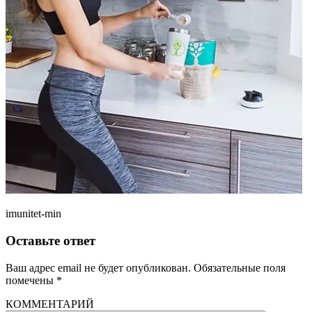
imunitet-min
Оставьте ответ
Ваш адрес email не будет опубликован.
Обязательные поля
помечены
*
КОММЕНТАРИЙ