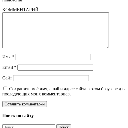
КОММЕНТАРИЙ
Имя
*
Email
*
Сайт
Сохранить моё имя, email и адрес сайта в этом браузере для
последующих моих комментариев.
Поиск по сайту
Найти: