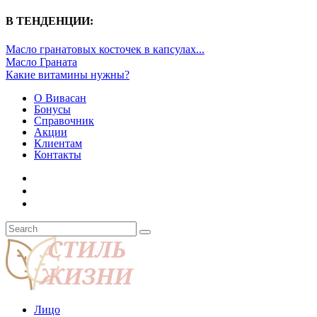
В ТЕНДЕНЦИИ:
Масло гранатовых косточек в капсулах...
Масло Граната
Какие витамины нужны?
О Вивасан
Бонусы
Справочник
Акции
Клиентам
Контакты
Лицо