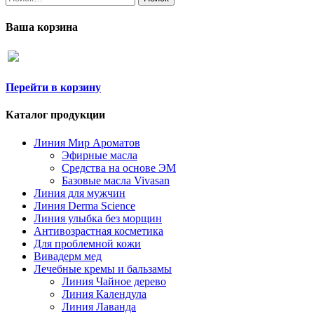
Ваша корзина
Перейти в корзину
Каталог продукции
Линия Мир Ароматов
Эфирные масла
Средства на основе ЭМ
Базовые масла Vivasan
Линия для мужчин
Линия Derma Science
Линия улыбка без морщин
Антивозрастная косметика
Для проблемной кожи
Вивадерм мед
Лечебные кремы и бальзамы
Линия Чайное дерево
Линия Календула
Линия Лаванда