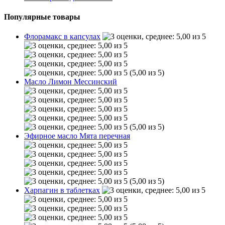
Популярные товары
Флорамакс в капсулах
(5,00 из 5)
Масло Лимон Мессинский
(5,00 из 5)
Эфирное масло Мята перечная
(5,00 из 5)
Харпагин в таблетках