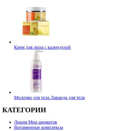
Крем для лица с календулой
Молочко для тела Лаванда для тела
КАТЕГОРИИ
Линия Мир ароматов
Витаминные комплексы