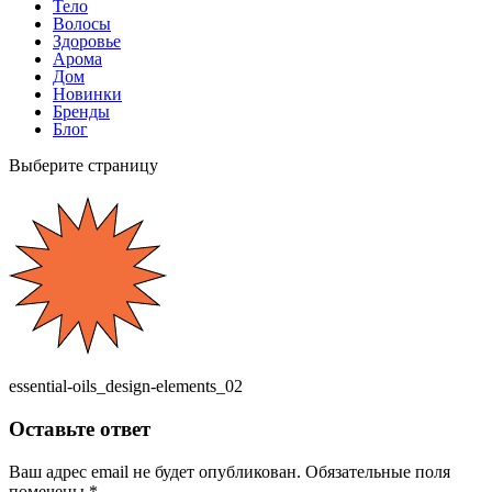
Тело
Волосы
Здоровье
Арома
Дом
Новинки
Бренды
Блог
Выберите страницу
essential-oils_design-elements_02
Оставьте ответ
Ваш адрес email не будет опубликован.
Обязательные поля
помечены
*