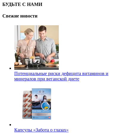
БУДЬТЕ С НАМИ
Свежие новости
Потенциальные риски дефицита витаминов и
минералов при веганской диете
Капсулы «Забота о глазах»