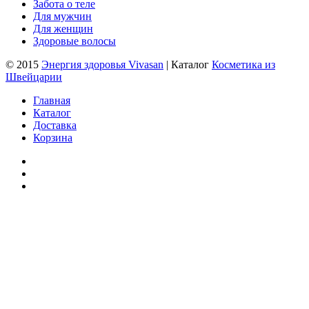
Забота о теле
Для мужчин
Для женщин
Здоровые волосы
© 2015
Энергия здоровья Vivasan
| Каталог
Косметика из
Швейцарии
Главная
Каталог
Доставка
Корзина