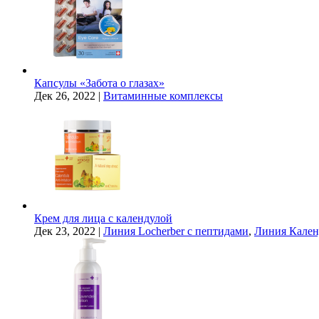
Капсулы «Забота о глазах»
Дек 26, 2022
|
Витаминные комплексы
Крем для лица с календулой
Дек 23, 2022
|
Линия Locherber с пептидами
,
Линия Кален