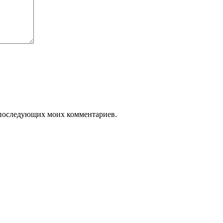
ля последующих моих комментариев.