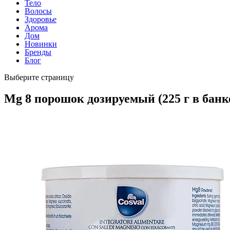
Тело
Волосы
Здоровье
Арома
Дом
Новинки
Бренды
Блог
Выберите страницу
Mg 8 порошок дозируемый (225 г в банк