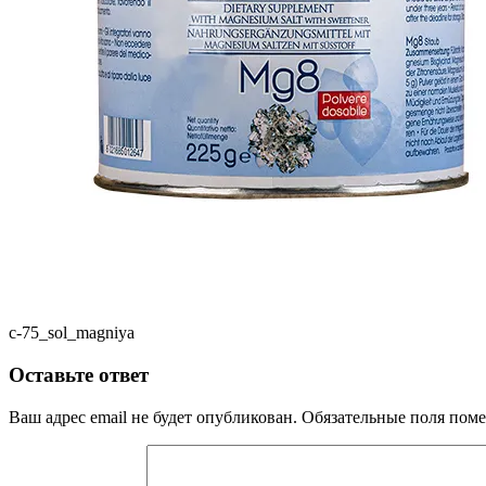
c-75_sol_magniya
Оставьте ответ
Ваш адрес email не будет опубликован.
Обязательные поля пом