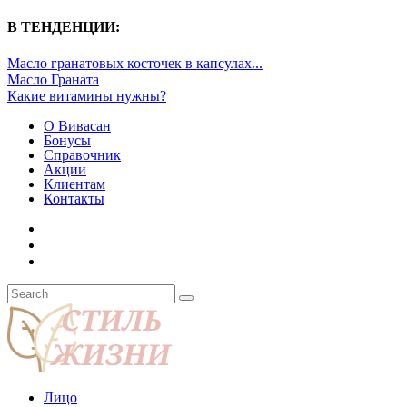
В ТЕНДЕНЦИИ:
Масло гранатовых косточек в капсулах...
Масло Граната
Какие витамины нужны?
О Вивасан
Бонусы
Справочник
Акции
Клиентам
Контакты
Лицо