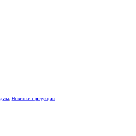
дула
,
Новинки продукции