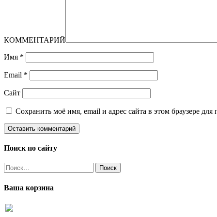
КОММЕНТАРИЙ
Имя
*
Email
*
Сайт
Сохранить моё имя, email и адрес сайта в этом браузере д
Поиск по сайту
Найти:
Ваша корзина