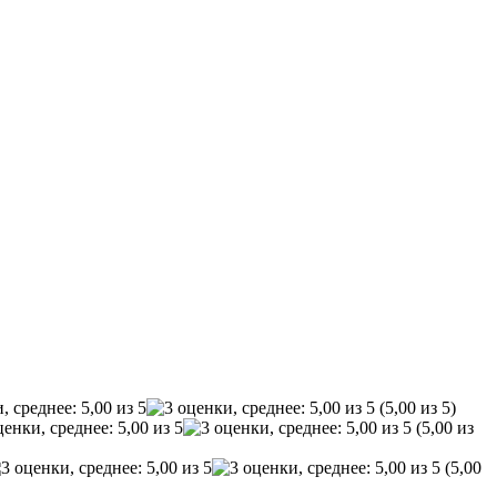
(5,00 из 5)
(5,00 из
(5,00