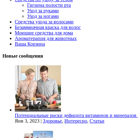
Гигиена полости рта
Уход за руками
Уход за ногами
Средства ухода за волосами
Безаммиачная краска для волос
Моющие средства для дома
Ароматерапия для животных
Ваша Корзина
Новые сообщения
Потенциальные риски дефицита витаминов и минералов 
Янв 3, 2023
|
Здоровье
,
Интересно
,
Статьи