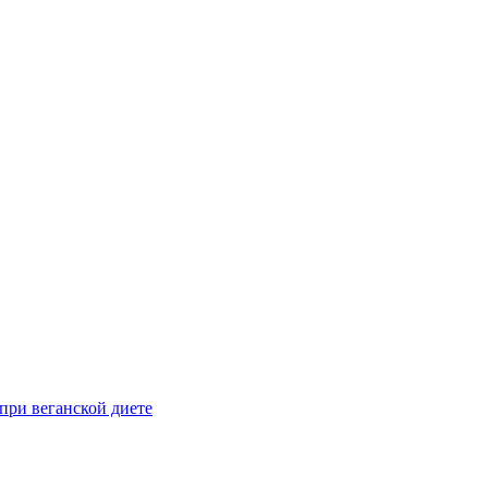
при веганской диете