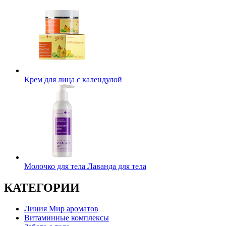
Крем для лица с календулой
Молочко для тела Лаванда для тела
КАТЕГОРИИ
Линия Мир ароматов
Витаминные комплексы