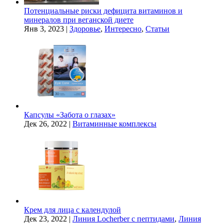
Потенциальные риски дефицита витаминов и
минералов при веганской диете
Янв 3, 2023
|
Здоровье
,
Интересно
,
Статьи
Капсулы «Забота о глазах»
Дек 26, 2022
|
Витаминные комплексы
Крем для лица с календулой
Дек 23, 2022
|
Линия Locherber с пептидами
,
Линия