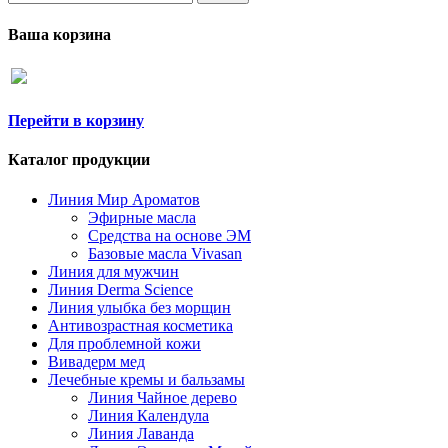
Ваша корзина
Перейти в корзину
Каталог продукции
Линия Мир Ароматов
Эфирные масла
Средства на основе ЭМ
Базовые масла Vivasan
Линия для мужчин
Линия Derma Science
Линия улыбка без морщин
Антивозрастная косметика
Для проблемной кожи
Вивадерм мед
Лечебные кремы и бальзамы
Линия Чайное дерево
Линия Календула
Линия Лаванда