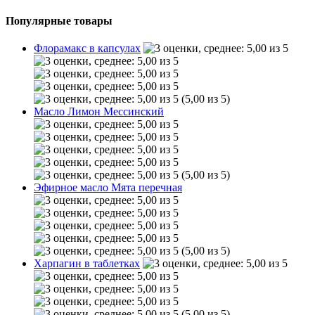
Популярные товары
Флорамакс в капсулах
(5,00 из 5)
Масло Лимон Мессинский
(5,00 из 5)
Эфирное масло Мята перечная
(5,00 из 5)
Харпагин в таблетках
(5,00 из 5)