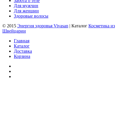
Забота о теле
Для мужчин
Для женщин
Здоровые волосы
© 2015
Энергия здоровья Vivasan
| Каталог
Косметика из
Швейцарии
Главная
Каталог
Доставка
Корзина