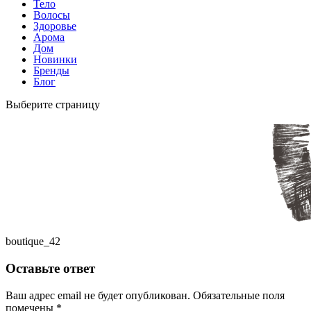
Тело
Волосы
Здоровье
Арома
Дом
Новинки
Бренды
Блог
Выберите страницу
boutique_42
Оставьте ответ
Ваш адрес email не будет опубликован.
Обязательные поля
помечены
*