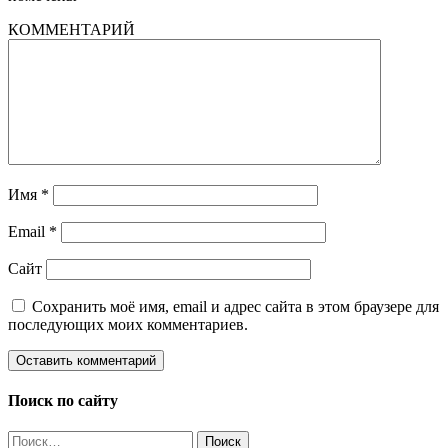
КОММЕНТАРИЙ
Имя
*
Email
*
Сайт
Сохранить моё имя, email и адрес сайта в этом браузере для
последующих моих комментариев.
Поиск по сайту
Найти: