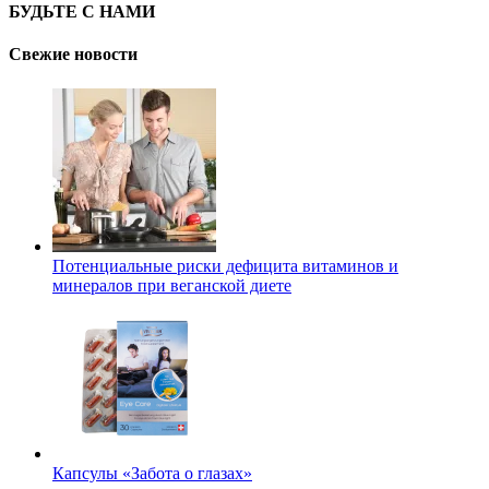
БУДЬТЕ С НАМИ
Свежие новости
Потенциальные риски дефицита витаминов и
минералов при веганской диете
Капсулы «Забота о глазах»