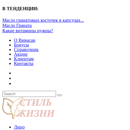
В ТЕНДЕНЦИИ:
Масло гранатовых косточек в капсулах...
Масло Граната
Какие витамины нужны?
О Вивасан
Бонусы
Справочник
Акции
Клиентам
Контакты
Лицо