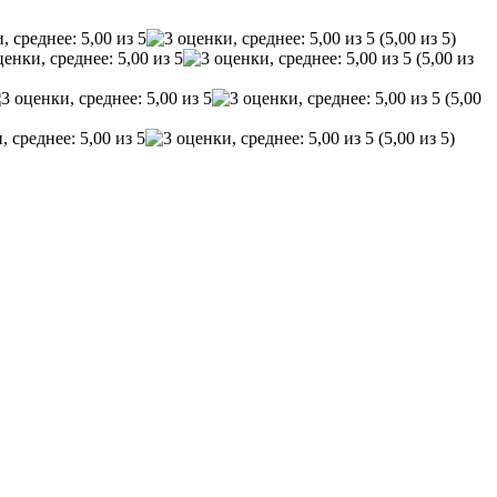
(5,00 из 5)
(5,00 из
(5,00
(5,00 из 5)