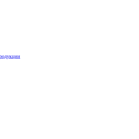
родукции