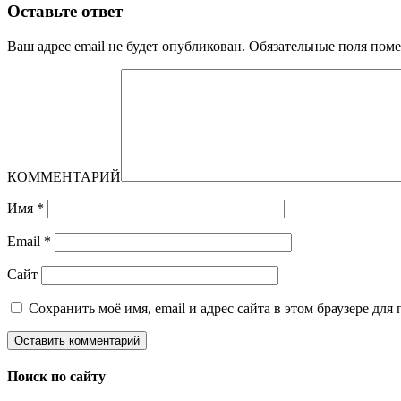
Оставьте ответ
Ваш адрес email не будет опубликован.
Обязательные поля пом
КОММЕНТАРИЙ
Имя
*
Email
*
Сайт
Сохранить моё имя, email и адрес сайта в этом браузере д
Поиск по сайту