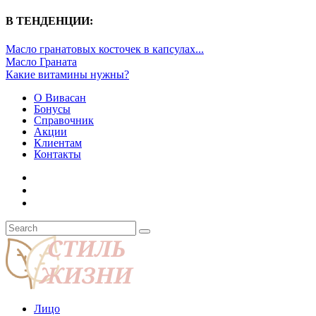
В ТЕНДЕНЦИИ:
Масло гранатовых косточек в капсулах...
Масло Граната
Какие витамины нужны?
О Вивасан
Бонусы
Справочник
Акции
Клиентам
Контакты
Лицо