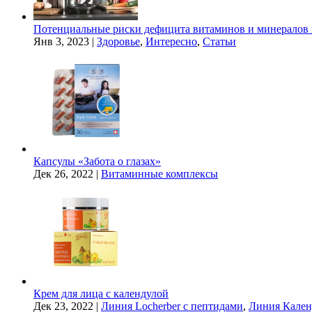
Потенциальные риски дефицита витаминов и минералов 
Янв 3, 2023
|
Здоровье
,
Интересно
,
Статьи
Капсулы «Забота о глазах»
Дек 26, 2022
|
Витаминные комплексы
Крем для лица с календулой
Дек 23, 2022
|
Линия Locherber с пептидами
,
Линия Кален