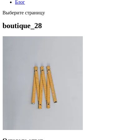
Блог
Выберите страницу
boutique_28