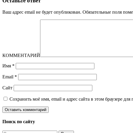
Оставьте ответ
Ваш адрес email не будет опубликован.
Обязательные поля пом
КОММЕНТАРИЙ
Имя
*
Email
*
Сайт
Сохранить моё имя, email и адрес сайта в этом браузере д
Поиск по сайту
Найти: