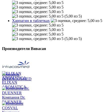
(5,00 из 5)
Харпагин в таблетках
(5,00 из 5)
Производители Вивасан
Компания
INTRACOSMED
ELIXAN
AROMATICA
Компания Dr.
DUENNER