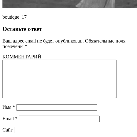
boutique_17
Оставьте ответ
Ваш адрес email не будет опубликован.
Обязательные поля
помечены
*
КОММЕНТАРИЙ
Имя
*
Email
*
Сайт