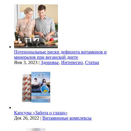
Потенциальные риски дефицита витаминов и
минералов при веганской диете
Янв 3, 2023
|
Здоровье
,
Интересно
,
Статьи
Капсулы «Забота о глазах»
Дек 26, 2022
|
Витаминные комплексы