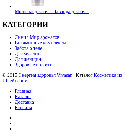
Молочко для тела Лаванда для тела
КАТЕГОРИИ
Линия Мир ароматов
Витаминные комплексы
Забота о теле
Для мужчин
Для женщин
Здоровые волосы
© 2015
Энергия здоровья Vivasan
| Каталог
Косметика из
Швейцарии
Главная
Каталог
Доставка
Корзина