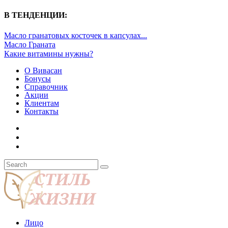
В ТЕНДЕНЦИИ:
Масло гранатовых косточек в капсулах...
Масло Граната
Какие витамины нужны?
О Вивасан
Бонусы
Справочник
Акции
Клиентам
Контакты
Лицо