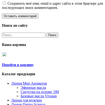
Сохранить моё имя, email и адрес сайта в этом браузере для
последующих моих комментариев.
Поиск по сайту
Найти:
Ваша корзина
Перейти в корзину
Каталог продукции
Линия Мир Ароматов
Эфирные масла
Средства на основе ЭМ
Базовые масла Vivasan
Линия для мужчин
Линия Derma Science