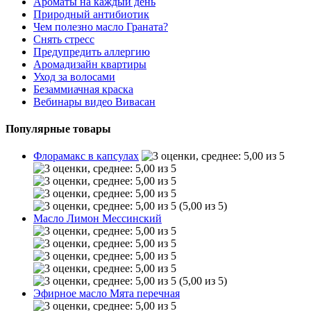
Ароматы на каждый день
Природный антибиотик
Чем полезно масло Граната?
Снять стресс
Предупредить аллергию
Аромадизайн квартиры
Уход за волосами
Безаммиачная краска
Вебинары видео Вивасан
Популярные товары
Флорамакс в капсулах
(5,00 из 5)
Масло Лимон Мессинский
(5,00 из 5)
Эфирное масло Мята перечная