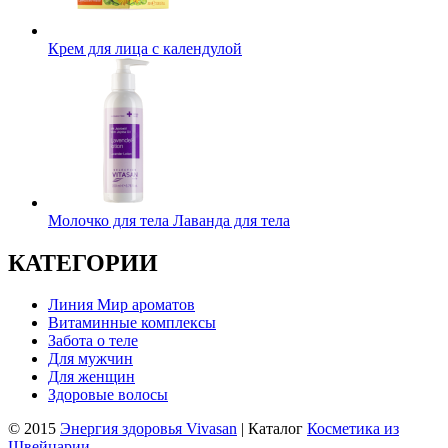
Крем для лица с календулой
Молочко для тела Лаванда для тела
КАТЕГОРИИ
Линия Мир ароматов
Витаминные комплексы
Забота о теле
Для мужчин
Для женщин
Здоровые волосы
© 2015
Энергия здоровья Vivasan
| Каталог
Косметика из
Швейцарии