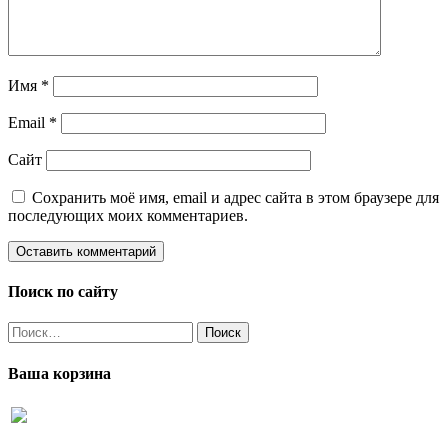
Имя
*
Email
*
Сайт
Сохранить моё имя, email и адрес сайта в этом браузере для
последующих моих комментариев.
Поиск по сайту
Найти:
Ваша корзина