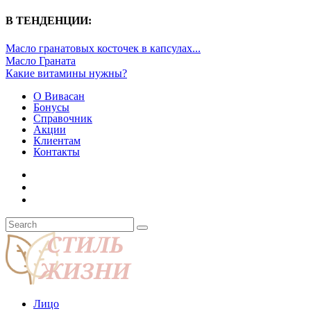
В ТЕНДЕНЦИИ:
Масло гранатовых косточек в капсулах...
Масло Граната
Какие витамины нужны?
О Вивасан
Бонусы
Справочник
Акции
Клиентам
Контакты
Лицо