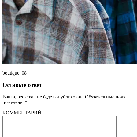
boutique_08
Оставьте ответ
Ваш адрес email не будет опубликован.
Обязательные поля
помечены
*
КОММЕНТАРИЙ