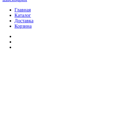
Главная
Каталог
Доставка
Корзина