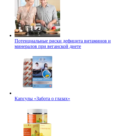
Потенциальные риски дефицита витаминов и
минералов при веганской диете
Капсулы «Забота о глазах»