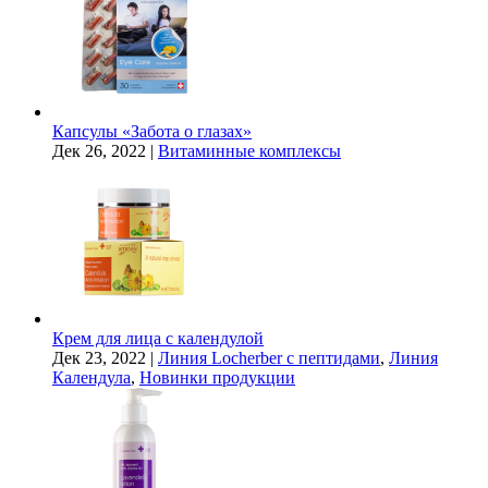
Капсулы «Забота о глазах»
Дек 26, 2022
|
Витаминные комплексы
Крем для лица с календулой
Дек 23, 2022
|
Линия Locherber с пептидами
,
Линия
Календула
,
Новинки продукции