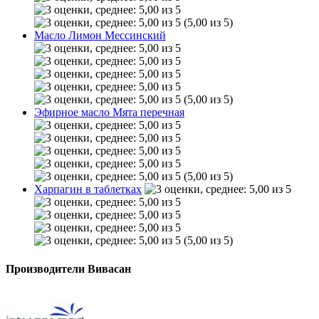
(5,00 из 5)
Масло Лимон Мессинский
(5,00 из 5)
Эфирное масло Мята перечная
(5,00 из 5)
Харпагин в таблетках
(5,00 из 5)
Производители Вивасан