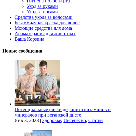
Гигиена полости рта
Уход за руками
Уход за ногами
Средства ухода за волосами
Безаммиачная краска для волос
Моющие средства для дома
Ароматерапия для животных
Ваша Корзина
Новые сообщения
Потенциальные риски дефицита витаминов и
минералов при веганской диете
Янв 3, 2023
|
Здоровье
,
Интересно
,
Статьи