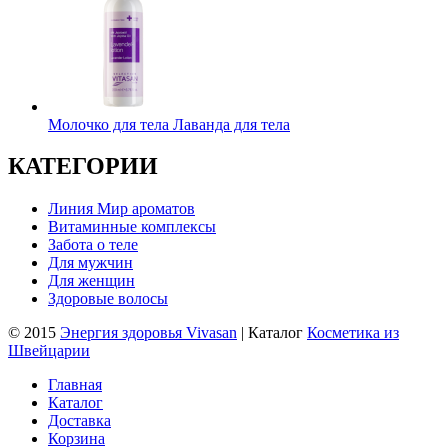
Молочко для тела Лаванда для тела
КАТЕГОРИИ
Линия Мир ароматов
Витаминные комплексы
Забота о теле
Для мужчин
Для женщин
Здоровые волосы
© 2015
Энергия здоровья Vivasan
| Каталог
Косметика из
Швейцарии
Главная
Каталог
Доставка
Корзина