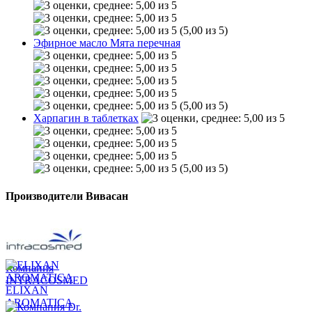
(5,00 из 5)
Эфирное масло Мята перечная
(5,00 из 5)
Харпагин в таблетках
(5,00 из 5)
Производители Вивасан
Компания
INTRACOSMED
ELIXAN
AROMATICA