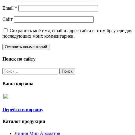
Email
*
Сайт
Сохранить моё имя, email и адрес сайта в этом браузере для
последующих моих комментариев.
Поиск по сайту
Найти:
Ваша корзина
Перейти в корзину
Каталог продукции
Линия Мир Ароматов