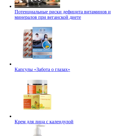
Потенциальные риски дефицита витаминов и
минералов при веганской диете
Капсулы «Забота о глазах»
Крем для лица с календулой