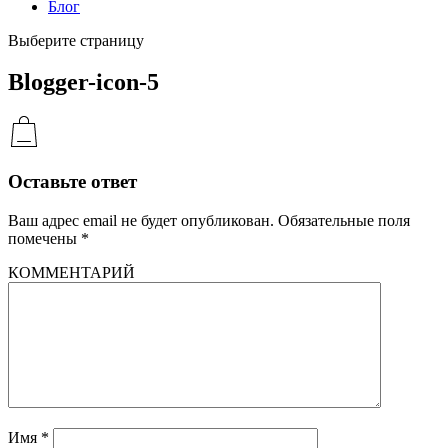
Блог
Выберите страницу
Blogger-icon-5
Оставьте ответ
Ваш адрес email не будет опубликован.
Обязательные поля
помечены
*
КОММЕНТАРИЙ
Имя
*