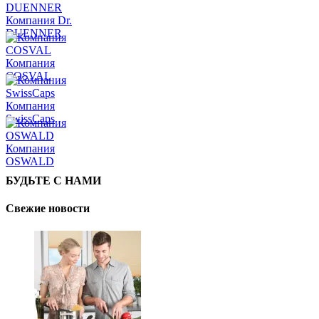
Компания Dr.
DUENNER
Компания
COSVAL
Компания
SwissCaps
Компания
OSWALD
БУДЬТЕ С НАМИ
Свежие новости