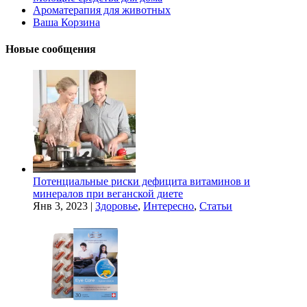
Ароматерапия для животных
Ваша Корзина
Новые сообщения
Потенциальные риски дефицита витаминов и
минералов при веганской диете
Янв 3, 2023
|
Здоровье
,
Интересно
,
Статьи