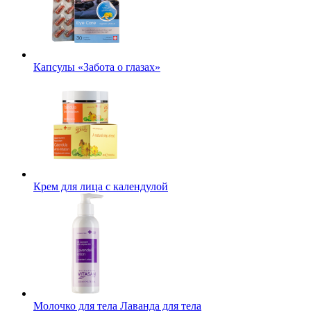
Капсулы «Забота о глазах»
Крем для лица с календулой
Молочко для тела Лаванда для тела