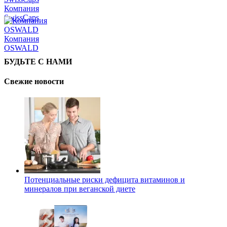
Компания
SwissCaps
Компания
OSWALD
БУДЬТЕ С НАМИ
Свежие новости
Потенциальные риски дефицита витаминов и
минералов при веганской диете