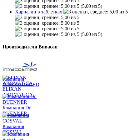
(5,00 из 5)
Харпагин в таблетках
(5,00 из 5)
Производители Вивасан
Компания
INTRACOSMED
ELIXAN
AROMATICA
Компания Dr.
DUENNER
Компания
COSVAL