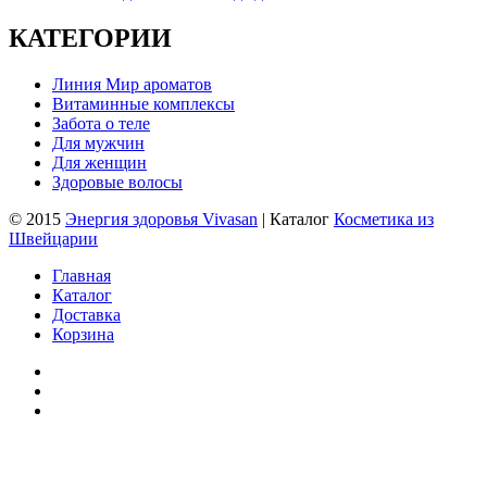
КАТЕГОРИИ
Линия Мир ароматов
Витаминные комплексы
Забота о теле
Для мужчин
Для женщин
Здоровые волосы
© 2015
Энергия здоровья Vivasan
| Каталог
Косметика из
Швейцарии
Главная
Каталог
Доставка
Корзина