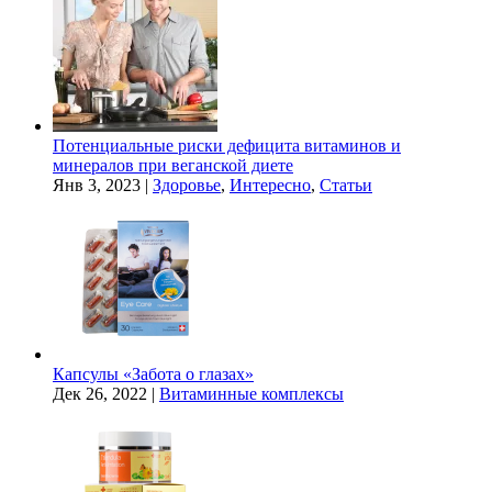
Потенциальные риски дефицита витаминов и
минералов при веганской диете
Янв 3, 2023
|
Здоровье
,
Интересно
,
Статьи
Капсулы «Забота о глазах»
Дек 26, 2022
|
Витаминные комплексы