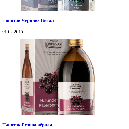
Напиток Черника Витал
01.02.2015
Напиток Бузина чёрная