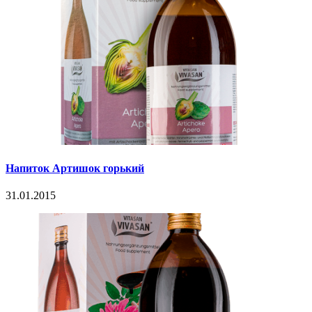
Напиток Артишок горький
31.01.2015