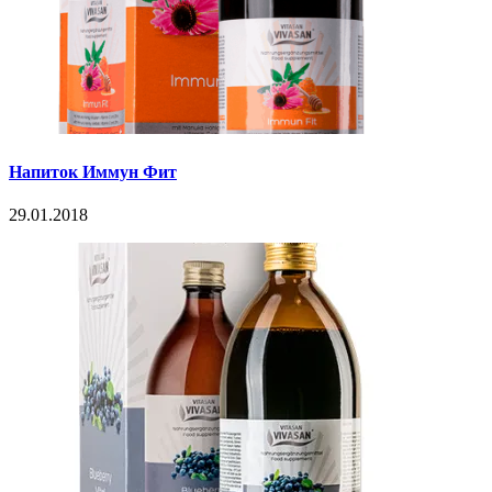
Напиток Иммун Фит
29.01.2018