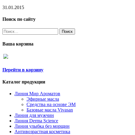
31.01.2015
Поиск по сайту
Найти:
Ваша корзина
Перейти в корзину
Каталог продукции
Линия Мир Ароматов
Эфирные масла
Средства на основе ЭМ
Базовые масла Vivasan
Линия для мужчин
Линия Derma Science
Линия улыбка без морщин
Антивозрастная косметика