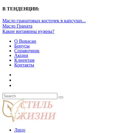
В ТЕНДЕНЦИИ:
Масло гранатовых косточек в капсулах...
Масло Граната
Какие витамины нужны?
О Вивасан
Бонусы
Справочник
Акции
Клиентам
Контакты
Лицо