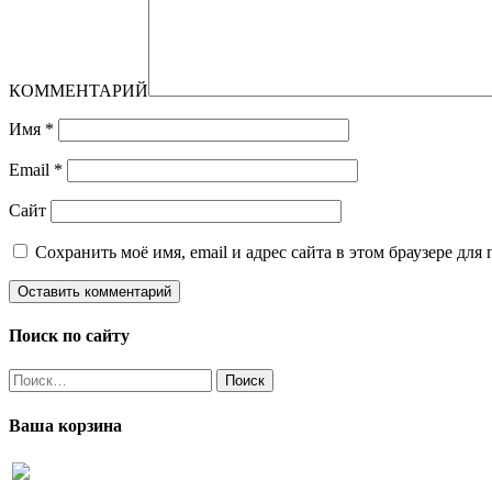
КОММЕНТАРИЙ
Имя
*
Email
*
Сайт
Сохранить моё имя, email и адрес сайта в этом браузере д
Поиск по сайту
Найти:
Ваша корзина