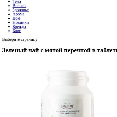
Тело
Волосы
Здоровье
Арома
Дом
Новинки
Бренды
Блог
Выберите страницу
Зеленый чай с мятой перечной в таблет