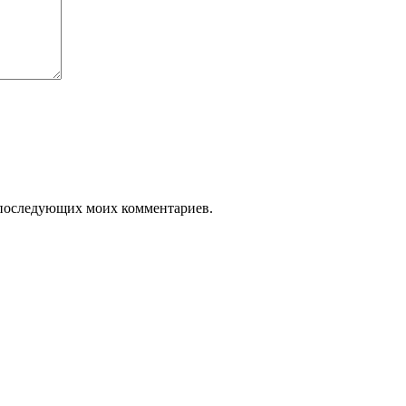
ля последующих моих комментариев.