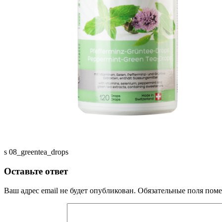
s 08_greentea_drops
Оставьте ответ
Ваш адрес email не будет опубликован.
Обязательные поля пом