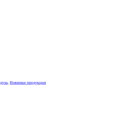
дула
,
Новинки продукции