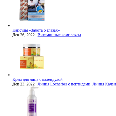
Капсулы «Забота о глазах»
Дек 26, 2022
|
Витаминные комплексы
Крем для лица с календулой
Дек 23, 2022
|
Линия Locherber с пептидами
,
Линия Кален