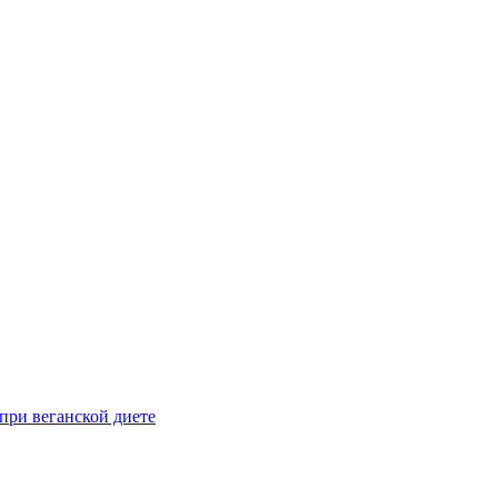
при веганской диете