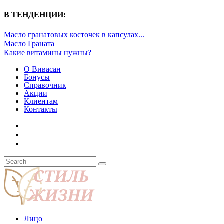
В ТЕНДЕНЦИИ:
Масло гранатовых косточек в капсулах...
Масло Граната
Какие витамины нужны?
О Вивасан
Бонусы
Справочник
Акции
Клиентам
Контакты
Лицо