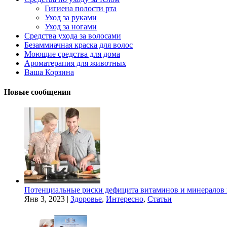
Гигиена полости рта
Уход за руками
Уход за ногами
Средства ухода за волосами
Безаммиачная краска для волос
Моющие средства для дома
Ароматерапия для животных
Ваша Корзина
Новые сообщения
Потенциальные риски дефицита витаминов и минералов 
Янв 3, 2023
|
Здоровье
,
Интересно
,
Статьи