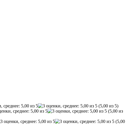
(5,00 из 5)
(5,00 из
(5,00