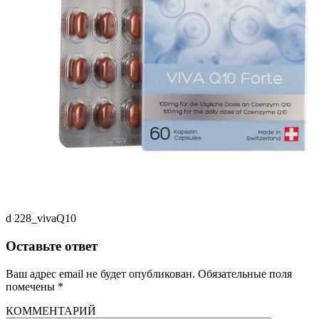
d 228_vivaQ10
Оставьте ответ
Ваш адрес email не будет опубликован.
Обязательные поля
помечены
*
КОММЕНТАРИЙ