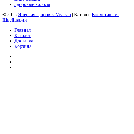
Здоровые волосы
© 2015
Энергия здоровья Vivasan
| Каталог
Косметика из
Швейцарии
Главная
Каталог
Доставка
Корзина