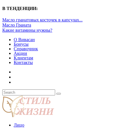
В ТЕНДЕНЦИИ:
Масло гранатовых косточек в капсулах...
Масло Граната
Какие витамины нужны?
О Вивасан
Бонусы
Справочник
Акции
Клиентам
Контакты
Лицо