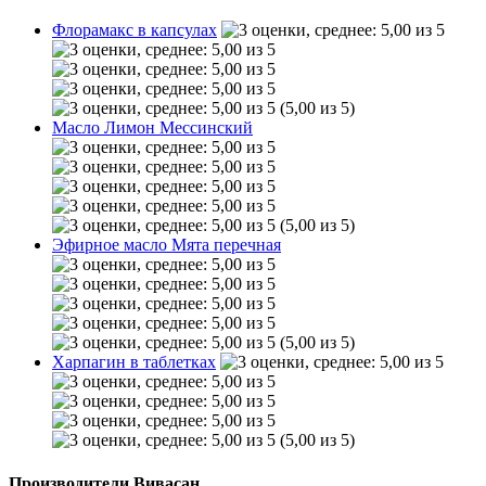
Флорамакс в капсулах
(5,00 из 5)
Масло Лимон Мессинский
(5,00 из 5)
Эфирное масло Мята перечная
(5,00 из 5)
Харпагин в таблетках
(5,00 из 5)
Производители Вивасан