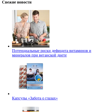
Свежие новости
Потенциальные риски дефицита витаминов и
минералов при веганской диете
Капсулы «Забота о глазах»