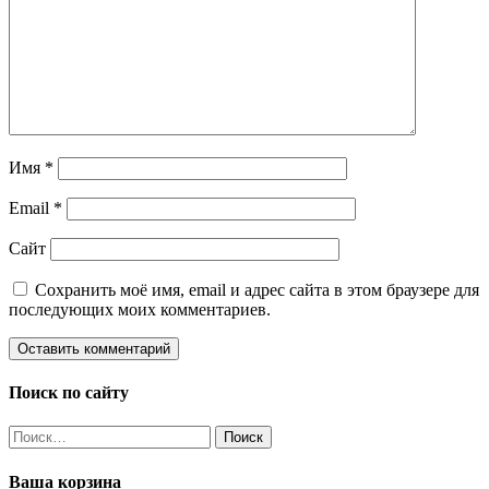
Имя
*
Email
*
Сайт
Сохранить моё имя, email и адрес сайта в этом браузере для
последующих моих комментариев.
Поиск по сайту
Найти:
Ваша корзина