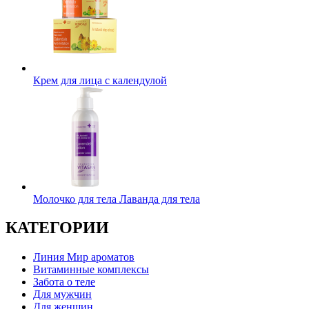
Крем для лица с календулой
Молочко для тела Лаванда для тела
КАТЕГОРИИ
Линия Мир ароматов
Витаминные комплексы
Забота о теле
Для мужчин
Для женщин