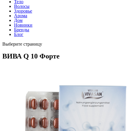
Тело
Волосы
Здоровье
Арома
Дом
Новинки
Бренды
Блог
Выберите страницу
ВИВА Q 10 Форте