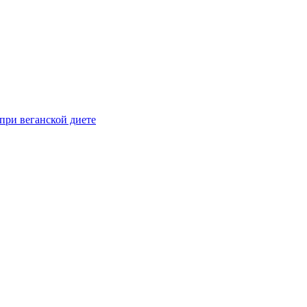
при веганской диете