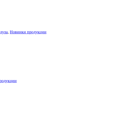
дула
,
Новинки продукции
родукции