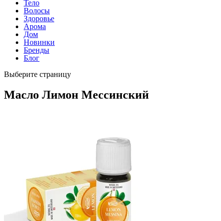
Тело
Волосы
Здоровье
Арома
Дом
Новинки
Бренды
Блог
Выберите страницу
Масло Лимон Мессинский