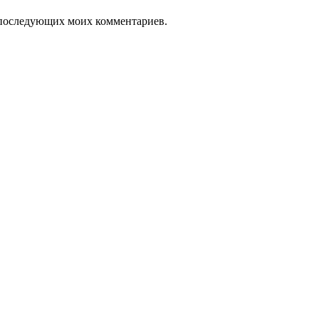
ля последующих моих комментариев.