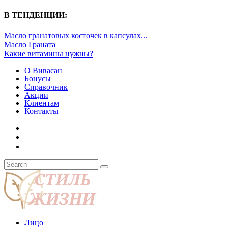
В ТЕНДЕНЦИИ:
Масло гранатовых косточек в капсулах...
Масло Граната
Какие витамины нужны?
О Вивасан
Бонусы
Справочник
Акции
Клиентам
Контакты
Лицо