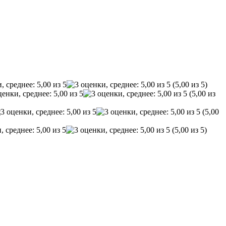
(5,00 из 5)
(5,00 из
(5,00
(5,00 из 5)