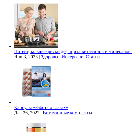
Потенциальные риски дефицита витаминов и минералов 
Янв 3, 2023
|
Здоровье
,
Интересно
,
Статьи
Капсулы «Забота о глазах»
Дек 26, 2022
|
Витаминные комплексы