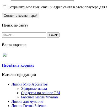
Сохранить моё имя, email и адрес сайта в этом браузере д
Поиск по сайту
Найти:
Ваша корзина
Перейти в корзину
Каталог продукции
Линия Мир Ароматов
Эфирные масла
Средства на основе ЭМ
Базовые масла Vivasan
Линия для мужчин
Линия Derma Science