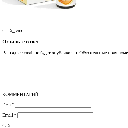
e-115_lemon
Оставьте ответ
Ваш адрес email не будет опубликован.
Обязательные поля пом
КОММЕНТАРИЙ
Имя
*
Email
*
Сайт