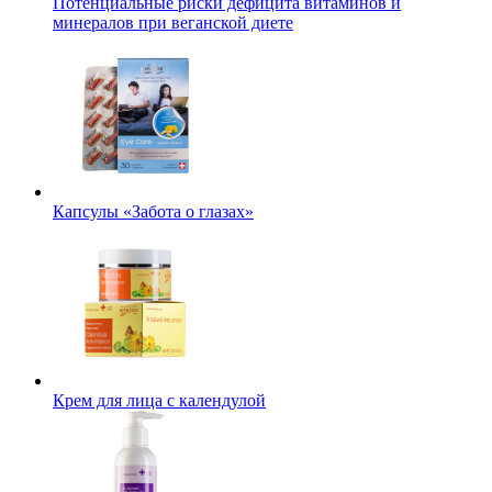
Потенциальные риски дефицита витаминов и
минералов при веганской диете
Капсулы «Забота о глазах»
Крем для лица с календулой