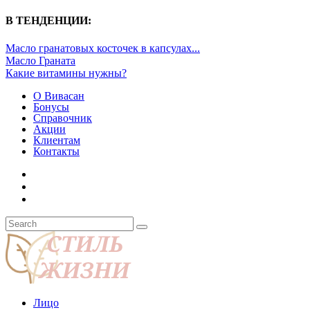
В ТЕНДЕНЦИИ:
Масло гранатовых косточек в капсулах...
Масло Граната
Какие витамины нужны?
О Вивасан
Бонусы
Справочник
Акции
Клиентам
Контакты
Лицо