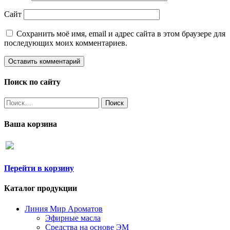
Сайт
Сохранить моё имя, email и адрес сайта в этом браузере для
последующих моих комментариев.
Поиск по сайту
Найти:
Ваша корзина
Перейти в корзину
Каталог продукции
Линия Мир Ароматов
Эфирные масла
Средства на основе ЭМ