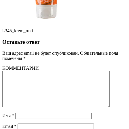
i-345_krem_ruki
Оставьте ответ
Ваш адрес email не будет опубликован.
Обязательные поля
помечены
*
КОММЕНТАРИЙ
Имя
*
Email
*