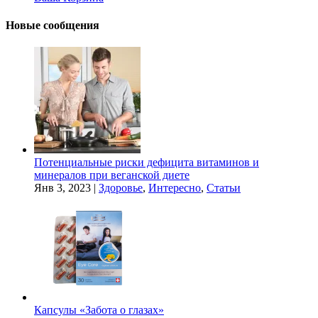
Новые сообщения
Потенциальные риски дефицита витаминов и
минералов при веганской диете
Янв 3, 2023
|
Здоровье
,
Интересно
,
Статьи
Капсулы «Забота о глазах»