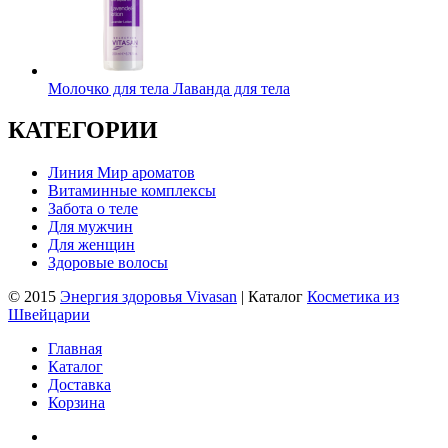
Молочко для тела Лаванда для тела
КАТЕГОРИИ
Линия Мир ароматов
Витаминные комплексы
Забота о теле
Для мужчин
Для женщин
Здоровые волосы
© 2015
Энергия здоровья Vivasan
| Каталог
Косметика из
Швейцарии
Главная
Каталог
Доставка
Корзина