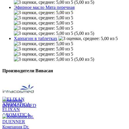
(5,00 из 5)
Эфирное масло Мята перечная
(5,00 из 5)
Харпагин в таблетках
(5,00 из 5)
Производители Вивасан
Компания
INTRACOSMED
ELIXAN
AROMATICA
Компания Dr.