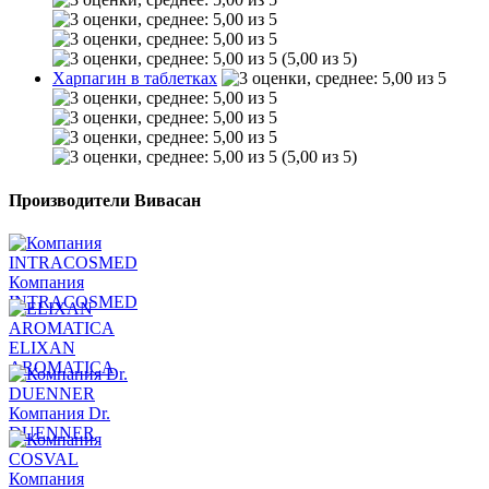
(5,00 из 5)
Харпагин в таблетках
(5,00 из 5)
Производители Вивасан
Компания
INTRACOSMED
ELIXAN
AROMATICA
Компания Dr.
DUENNER
Компания