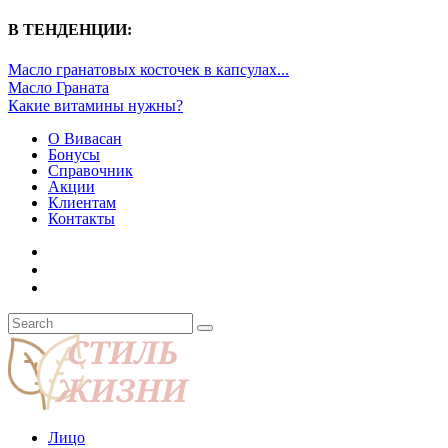
В ТЕНДЕНЦИИ:
Масло гранатовых косточек в капсулах...
Масло Граната
Какие витамины нужны?
О Вивасан
Бонусы
Справочник
Акции
Клиентам
Контакты
Лицо