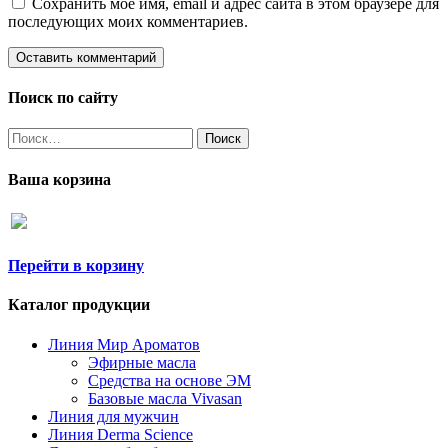
Сохранить моё имя, email и адрес сайта в этом браузере для
последующих моих комментариев.
Поиск по сайту
Найти:
Ваша корзина
Перейти в корзину
Каталог продукции
Линия Мир Ароматов
Эфирные масла
Средства на основе ЭМ
Базовые масла Vivasan
Линия для мужчин
Линия Derma Science