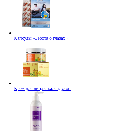
Капсулы «Забота о глазах»
Крем для лица с календулой