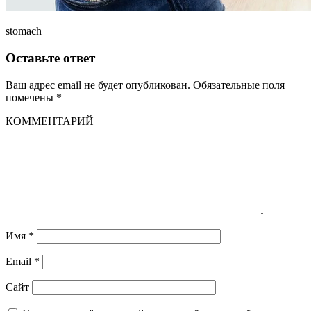
stomach
Оставьте ответ
Ваш адрес email не будет опубликован.
Обязательные поля
помечены
*
КОММЕНТАРИЙ
Имя
*
Email
*
Сайт