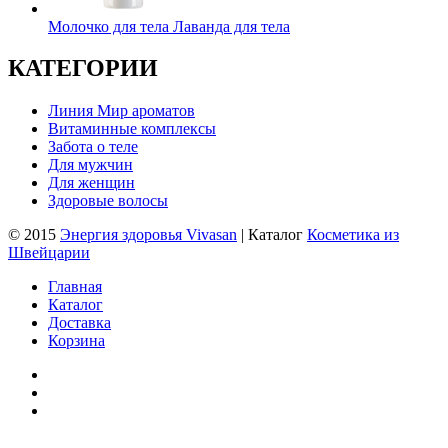
Молочко для тела Лаванда для тела
КАТЕГОРИИ
Линия Мир ароматов
Витаминные комплексы
Забота о теле
Для мужчин
Для женщин
Здоровые волосы
© 2015
Энергия здоровья Vivasan
| Каталог
Косметика из
Швейцарии
Главная
Каталог
Доставка
Корзина