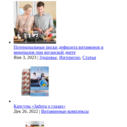
Потенциальные риски дефицита витаминов и
минералов при веганской диете
Янв 3, 2023
|
Здоровье
,
Интересно
,
Статьи
Капсулы «Забота о глазах»
Дек 26, 2022
|
Витаминные комплексы