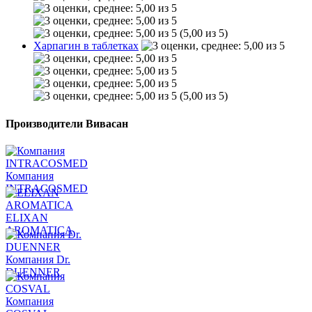
(5,00 из 5)
Харпагин в таблетках
(5,00 из 5)
Производители Вивасан
Компания
INTRACOSMED
ELIXAN
AROMATICA
Компания Dr.
DUENNER
Компания