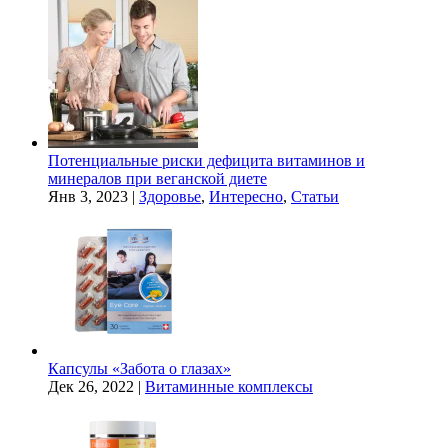
Потенциальные риски дефицита витаминов и
минералов при веганской диете
Янв 3, 2023
|
Здоровье
,
Интересно
,
Статьи
Капсулы «Забота о глазах»
Дек 26, 2022
|
Витаминные комплексы