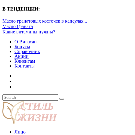
В ТЕНДЕНЦИИ:
Масло гранатовых косточек в капсулах...
Масло Граната
Какие витамины нужны?
О Вивасан
Бонусы
Справочник
Акции
Клиентам
Контакты
Лицо