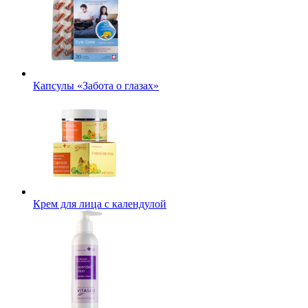
Капсулы «Забота о глазах»
Крем для лица с календулой