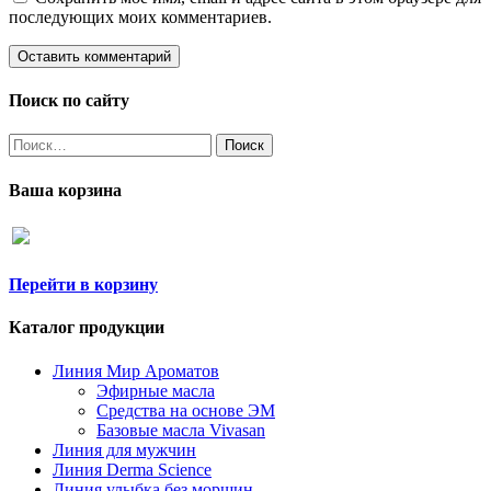
последующих моих комментариев.
Поиск по сайту
Найти:
Ваша корзина
Перейти в корзину
Каталог продукции
Линия Мир Ароматов
Эфирные масла
Средства на основе ЭМ
Базовые масла Vivasan
Линия для мужчин
Линия Derma Science
Линия улыбка без морщин