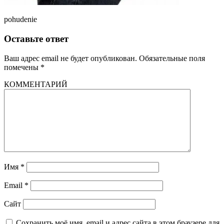
pohudenie
Оставьте ответ
Ваш адрес email не будет опубликован.
Обязательные поля
помечены
*
КОММЕНТАРИЙ
Имя
*
Email
*
Сайт
Сохранить моё имя, email и адрес сайта в этом браузере для