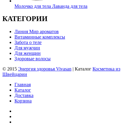
Молочко для тела Лаванда для тела
КАТЕГОРИИ
Линия Мир ароматов
Витаминные комплексы
Забота о теле
Для мужчин
Для женщин
Здоровые волосы
© 2015
Энергия здоровья Vivasan
| Каталог
Косметика из
Швейцарии
Главная
Каталог
Доставка
Корзина